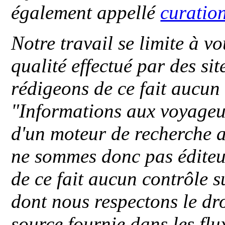
également appellé
curatio
Notre travail se limite à vo
qualité effectué par des si
rédigeons de ce fait aucun
"
Informations aux voyageu
d'un moteur de recherche a
ne sommes donc pas éditeu
de ce fait aucun contrôle s
dont nous respectons le dro
source fournie dans les flu