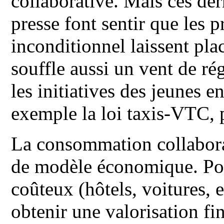
collaborative. Mais ces der
presse font sentir que les
inconditionnel laissent pla
souffle aussi un vent de ré
les initiatives des jeunes e
exemple la loi taxis-VTC,
La consommation collaborat
de modèle économique. Pour
coûteux (hôtels, voitures, 
obtenir une valorisation fi