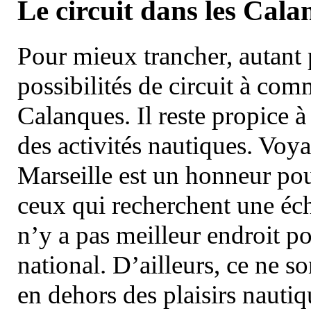
Le circuit dans les Cala
Pour mieux trancher, autant 
possibilités de circuit à com
Calanques. Il reste propice à
des activités nautiques. Voy
Marseille est un honneur pou
ceux qui recherchent une éch
n’y a pas meilleur endroit po
national. D’ailleurs, ce ne s
en dehors des plaisirs nautiqu