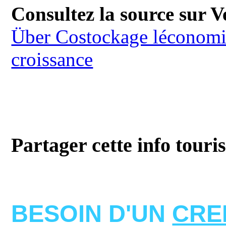
Consultez la source sur Ve
Über Costockage léconomie
croissance
Partager cette info touri
BESOIN D'UN
CRE