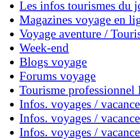
Les infos tourismes du j
Magazines voyage en li
Voyage aventure / Touri
Week-end
Blogs voyage
Forums voyage
Tourisme professionnel
Infos. voyages / vacance
Infos. voyages / vacanc
Infos. voyages / vacanc