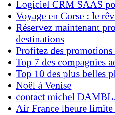
Logiciel CRM SAAS pou
Voyage en Corse : le rêv
Réservez maintenant pro
destinations
Profitez des promotions
Top 7 des compagnies aé
Top 10 des plus belles 
Noël à Venise
contact michel DAMBL
Air France lheure limite