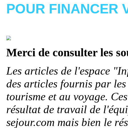
POUR FINANCER 
Merci de consulter les s
Les articles de l'espace "
des articles fournis par le
tourisme et au voyage. Ces 
résultat de travail de l'éq
sejour.com mais bien le ré