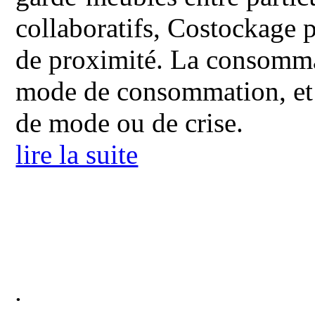
collaboratifs, Costockage 
de proximité. La consommat
mode de consommation, et
de mode ou de crise.
lire la suite
.