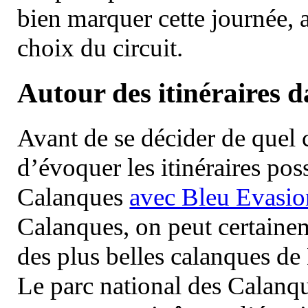
bien marquer cette journée, a
choix du circuit.
Autour des itinéraires 
Avant de se décider de quel ci
d’évoquer les itinéraires pos
Calanques
avec Bleu Evasio
Calanques, on peut certainem
des plus belles calanques de
Le parc national des Calanq