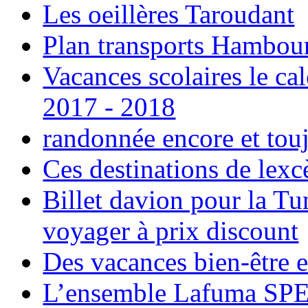
Les oeillères Taroudant
Plan transports Hambou
Vacances scolaires le ca
2017 - 2018
randonnée encore et tou
Ces destinations de lexc
Billet davion pour la T
voyager à prix discount
Des vacances bien-être e
L’ensemble Lafuma SPE