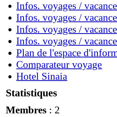
Infos. voyages / vacan
Infos. voyages / vacanc
Infos. voyages / vacance
Infos. voyages / vacan
Plan de l'espace d'infor
Comparateur voyage
Hotel Sinaia
Statistiques
Membres
: 2