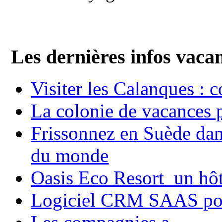
Les dernières infos vaca
Visiter les Calanques : 
La colonie de vacances 
Frissonnez en Suède dans
du monde
Oasis Eco Resort un hôte
Logiciel CRM SAAS pou