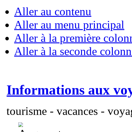
Aller au contenu
Aller au menu principal
Aller à la première colon
Aller à la seconde colonn
Informations aux vo
tourisme - vacances - voyag