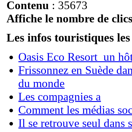
Contenu
: 35673
Affiche le nombre de clics
Les infos touristiques les
Oasis Eco Resort un hôte
Frissonnez en Suède dans
du monde
Les compagnies a
Comment les médias soci
Il se retrouve seul dans