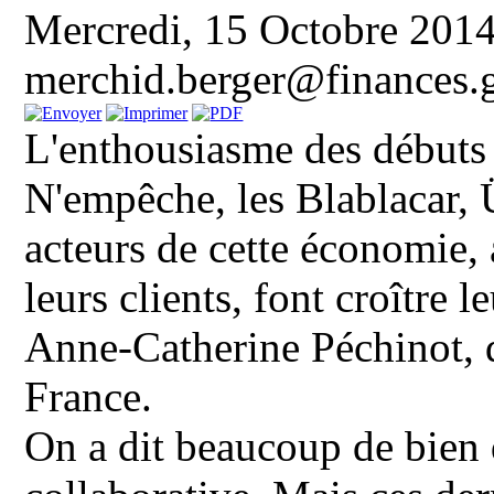
Mercredi, 15 Octobre 201
merchid.berger@finances
L'enthousiasme des débuts s
N'empêche, les Blablacar, 
acteurs de cette économie,
leurs clients, font croître 
Anne-Catherine Péchinot, d
France.
On a dit beaucoup de bien