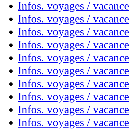
Infos. voyages / vacance
Infos. voyages / vacanc
Infos. voyages / vacanc
Infos. voyages / vacanc
Infos. voyages / vacanc
Infos. voyages / vacances
Infos. voyages / vacanc
Infos. voyages / vacanc
Infos. voyages / vacanc
Infos. voyages / vacanc