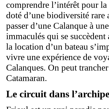
comprendre l’intérêt pour la 
doté d’une biodiversité rar
passer d’une Calanque à une 
immaculés qui se succèdent 
la location d’un bateau s’i
vivre une expérience de voy
Calanques. On peut trancher 
Catamaran.
Le circuit dans l’archipe