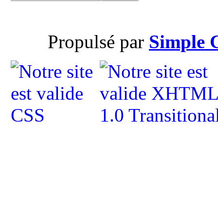
Propulsé par
Simple