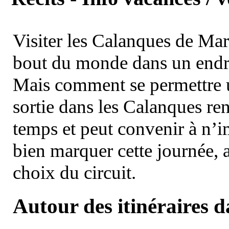
Visiter les Calanques de Ma
bout du monde dans un endroi
Mais comment se permettre un
sortie dans les Calanques re
temps et peut convenir à n’
bien marquer cette journée, a
choix du circuit.
Autour des itinéraires 