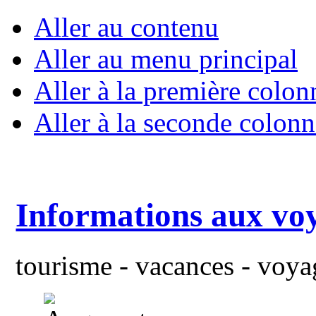
Aller au contenu
Aller au menu principal
Aller à la première colon
Aller à la seconde colonn
Informations aux vo
tourisme - vacances - voyag