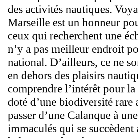
des activités nautiques. Voy
Marseille est un honneur pou
ceux qui recherchent une éch
n’y a pas meilleur endroit po
national. D’ailleurs, ce ne s
en dehors des plaisirs nautiqu
comprendre l’intérêt pour la 
doté d’une biodiversité rar
passer d’une Calanque à une 
immaculés qui se succèdent 