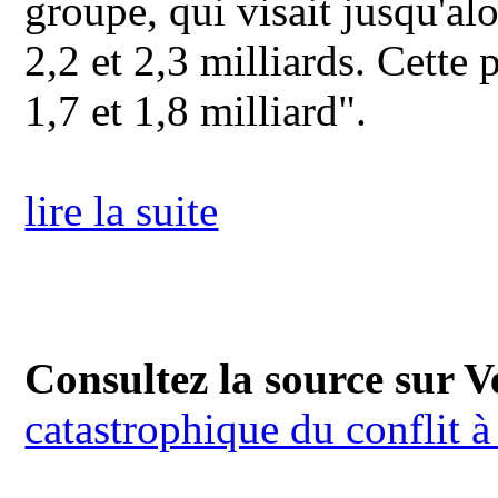
groupe, qui visait jusqu'al
2,2 et 2,3 milliards. Cette 
1,7 et 1,8 milliard".
lire la suite
Consultez la source sur Ve
catastrophique du conflit à