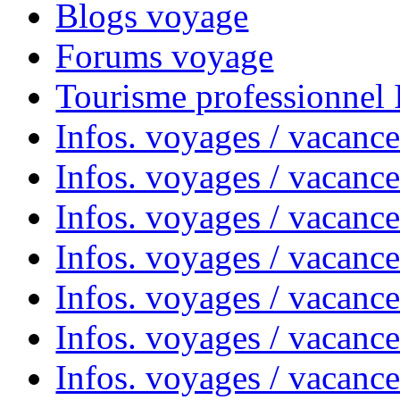
Blogs voyage
Forums voyage
Tourisme professionnel
Infos. voyages / vacance
Infos. voyages / vacanc
Infos. voyages / vacanc
Infos. voyages / vacance
Infos. voyages / vacanc
Infos. voyages / vacanc
Infos. voyages / vacanc