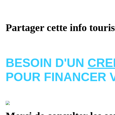
Partager cette info touri
BESOIN D'UN
CRE
POUR FINANCER 