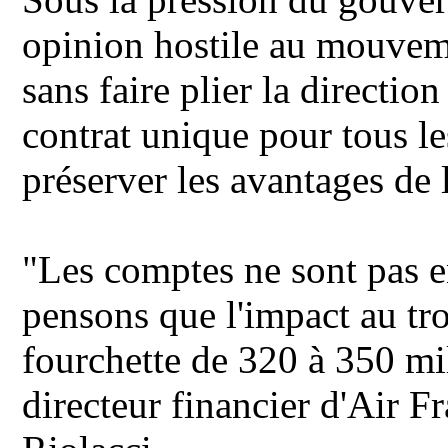
opinion hostile au mouveme
sans faire plier la directio
contrat unique pour tous le
préserver les avantages de l
"Les comptes ne sont pas en
pensons que l'impact au tr
fourchette de 320 à 350 mil
directeur financier d'Air 