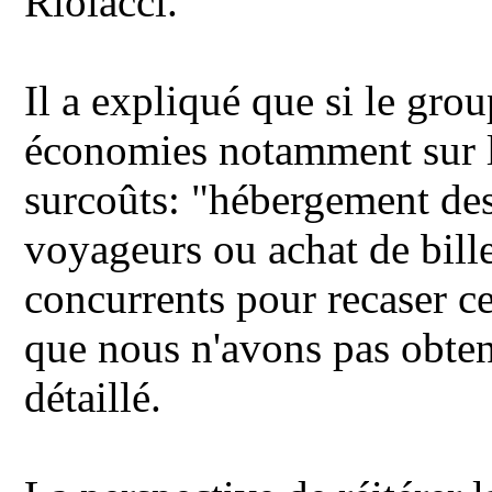
Riolacci.
Il a expliqué que si le gro
économies notamment sur le
surcoûts: "hébergement de
voyageurs ou achat de bille
concurrents pour recaser ce
que nous n'avons pas obtenu
détaillé.