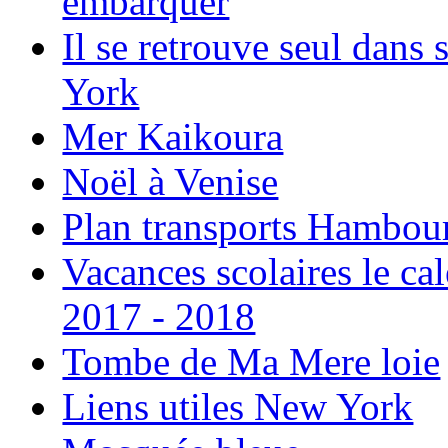
embarquer
Il se retrouve seul dans
York
Mer Kaikoura
Noël à Venise
Plan transports Hambou
Vacances scolaires le ca
2017 - 2018
Tombe de Ma Mere loie
Liens utiles New York