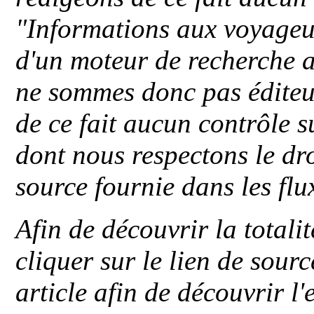
"
Informations aux voyageu
d'un moteur de recherche a
ne sommes donc pas éditeu
de ce fait aucun contrôle s
dont nous respectons le dro
source fournie dans les flu
Afin de découvrir la totali
cliquer sur le lien de sou
article afin de découvrir l'