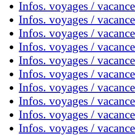
Infos. voyages / vacanc
Infos. voyages / vacances
Infos. voyages / vacanc
Infos. voyages / vacanc
Infos. voyages / vacanc
Infos. voyages / vacanc
Infos. voyages / vacan
Infos. voyages / vacanc
Infos. voyages / vacance
Infos. voyages / vacan