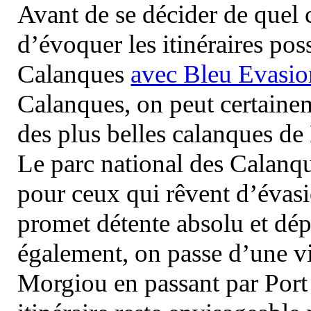
Avant de se décider de quel ci
d’évoquer les itinéraires pos
Calanques
avec Bleu Evasio
Calanques, on peut certainem
des plus belles calanques de
Le parc national des Calanq
pour ceux qui rêvent d’évasi
promet détente absolu et dép
également, on passe d’une vi
Morgiou en passant par Port