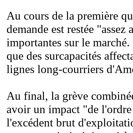
Au cours de la première qu
demande est restée "assez a
importantes sur le marché. 
que des surcapacités affect
lignes long-courriers d'Am
Au final, la grève combiné
avoir un impact "de l'ordre
l'excédent brut d'exploitati