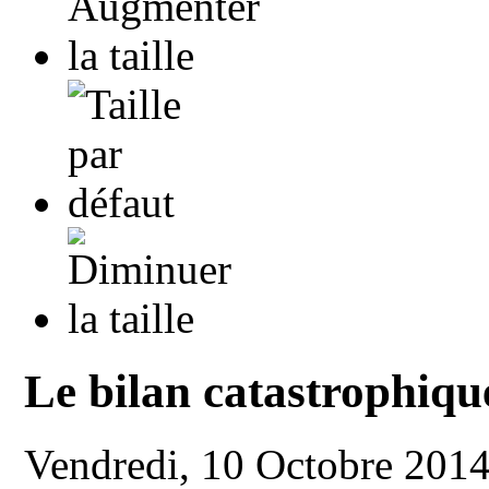
Le bilan catastrophique
Vendredi, 10 Octobre 201