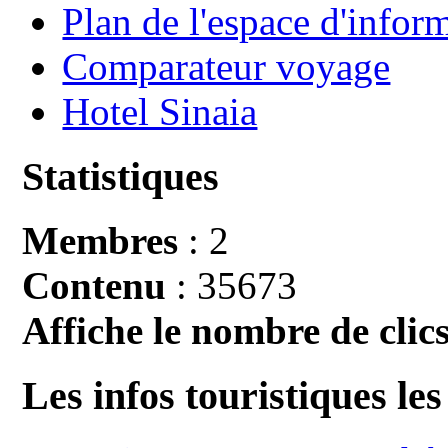
Plan de l'espace d'infor
Comparateur voyage
Hotel Sinaia
Statistiques
Membres
: 2
Contenu
: 35673
Affiche le nombre de clics
Les infos touristiques les