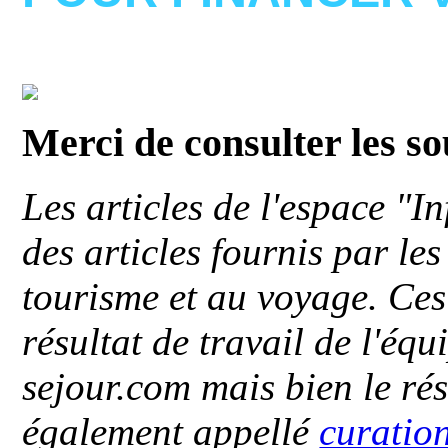
Merci de consulter les s
Les articles de l'espace "
des articles fournis par le
tourisme et au voyage. Ces 
résultat de travail de l'éq
sejour.com mais bien le ré
également appellé
curatio