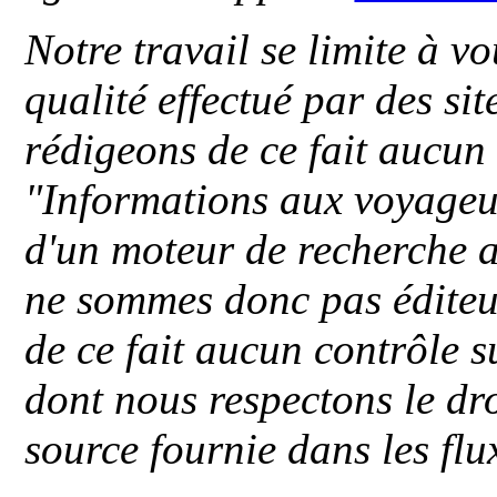
Notre travail se limite à vo
qualité effectué par des si
rédigeons de ce fait aucun
"
Informations aux voyageu
d'un moteur de recherche a
ne sommes donc pas éditeu
de ce fait aucun contrôle s
dont nous respectons le dro
source fournie dans les flu