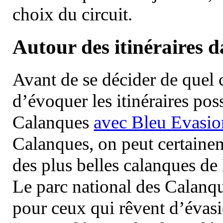
choix du circuit.
Autour des itinéraires 
Avant de se décider de quel ci
d’évoquer les itinéraires pos
Calanques
avec Bleu Evasio
Calanques, on peut certainem
des plus belles calanques de
Le parc national des Calanq
pour ceux qui rêvent d’évasi