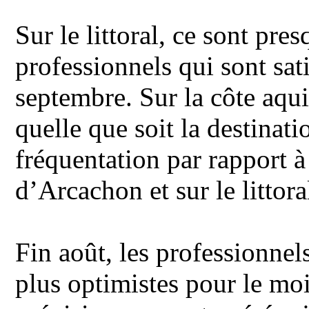
Sur le littoral, ce sont pres
professionnels qui sont sati
septembre. Sur la côte aquita
quelle que soit la destinat
fréquentation par rapport 
d’Arcachon et sur le littora
Fin août, les professionnel
plus optimistes pour le mo