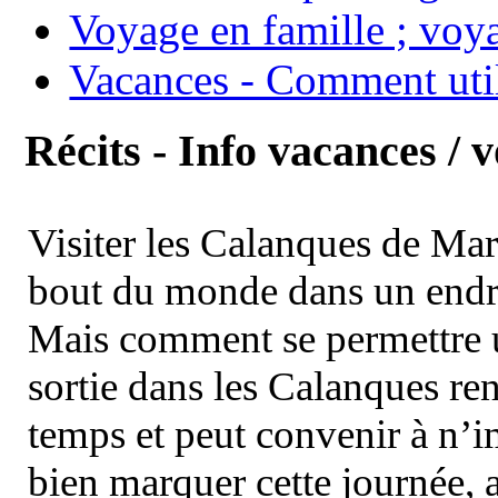
Voyage en famille ; voya
Vacances - Comment uti
Récits - Info vacances / 
Visiter les Calanques de Ma
bout du monde dans un endroi
Mais comment se permettre un
sortie dans les Calanques re
temps et peut convenir à n’
bien marquer cette journée, a