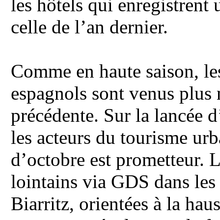
les hôtels qui enregistrent
celle de l’an dernier.
Comme en haute saison, les
espagnols sont venus plus
précédente. Sur la lancée 
les acteurs du tourisme ur
d’octobre est prometteur. 
lointains via GDS dans les
Biarritz, orientées à la hau