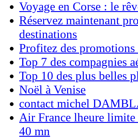
Voyage en Corse : le rêv
Réservez maintenant pro
destinations
Profitez des promotions
Top 7 des compagnies aé
Top 10 des plus belles 
Noël à Venise
contact michel DAMBL
Air France lheure limite
40 mn