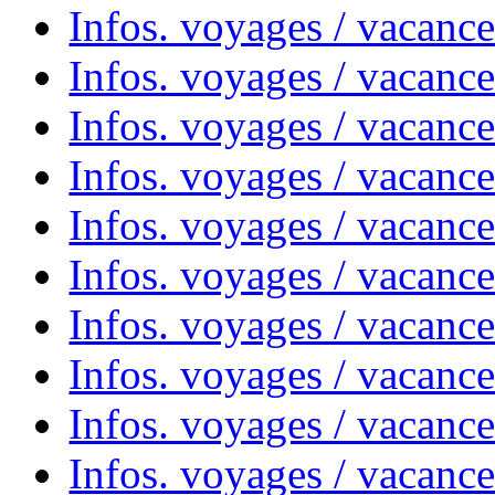
Infos. voyages / vacanc
Infos. voyages / vacanc
Infos. voyages / vacanc
Infos. voyages / vacanc
Infos. voyages / vacances
Infos. voyages / vacanc
Infos. voyages / vacanc
Infos. voyages / vacanc
Infos. voyages / vacanc
Infos. voyages / vacan