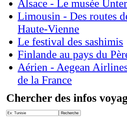
Alsace - Le musée Unter
Limousin - Des routes d
Haute-Vienne
Le festival des sashimis
Finlande au pays du Pèr
Aérien - Aegean Airline
de la France
Chercher des infos voya