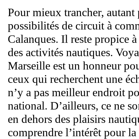
Pour mieux trancher, autant 
possibilités de circuit à com
Calanques. Il reste propice à
des activités nautiques. Voy
Marseille est un honneur pou
ceux qui recherchent une éch
n’y a pas meilleur endroit po
national. D’ailleurs, ce ne s
en dehors des plaisirs nautiqu
comprendre l’intérêt pour la 