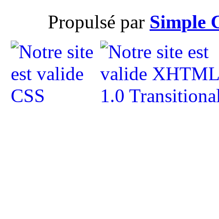
Propulsé par
Simple