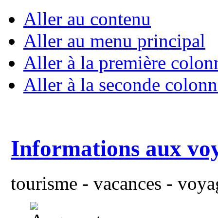
Aller au contenu
Aller au menu principal
Aller à la première colon
Aller à la seconde colonn
Informations aux vo
tourisme - vacances - voyag