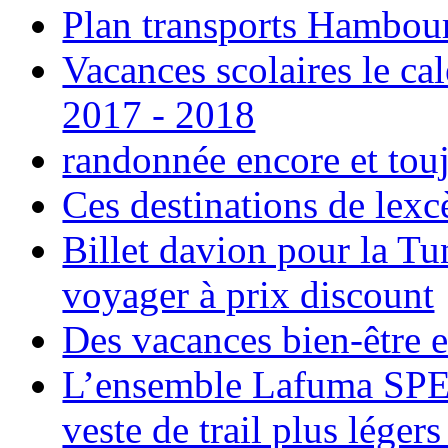
Plan transports Hambou
Vacances scolaires le ca
2017 - 2018
randonnée encore et tou
Ces destinations de lexc
Billet davion pour la T
voyager à prix discount
Des vacances bien-être e
L’ensemble Lafuma SPE
veste de trail plus légers