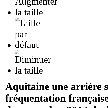
Aquitaine une arrière s
fréquentation français