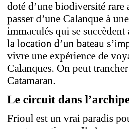
doté d’une biodiversité rar
passer d’une Calanque à une 
immaculés qui se succèdent 
la location d’un bateau s’i
vivre une expérience de voy
Calanques. On peut trancher 
Catamaran.
Le circuit dans l’archipe
Frioul est un vrai paradis pou