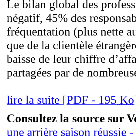
Le bilan global des profess
négatif, 45% des responsab
fréquentation (plus nette a
que de la clientèle étrangè
baisse de leur chiffre d’af
partagées par de nombreuse
lire la suite
[
PDF - 195
Ko
Consultez la source sur Ve
une arrière saison réussie 