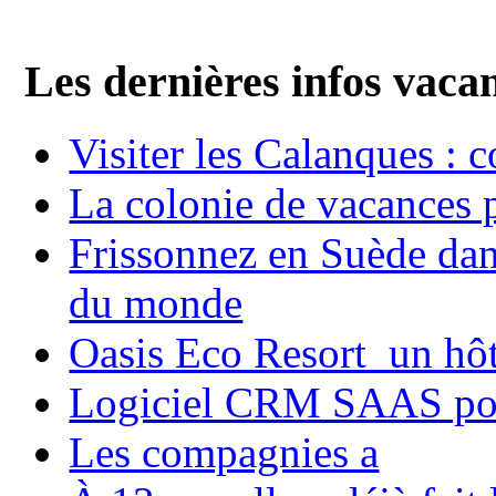
Les dernières infos vaca
Visiter les Calanques : 
La colonie de vacances 
Frissonnez en Suède dans
du monde
Oasis Eco Resort un hôte
Logiciel CRM SAAS pou
Les compagnies a