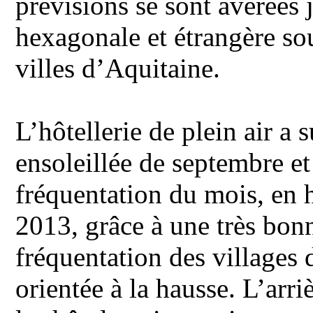
prévisions se sont avérées 
hexagonale et étrangère so
villes d’Aquitaine.
L’hôtellerie de plein air a s
ensoleillée de septembre et 
fréquentation du mois, en 
2013, grâce à une très bonn
fréquentation des villages
orientée à la hausse. L’arri