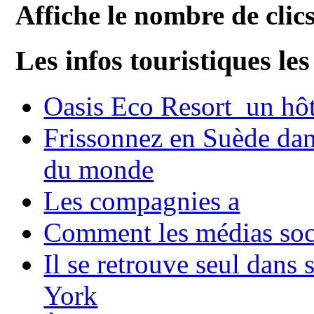
Affiche le nombre de clics
Les infos touristiques les
Oasis Eco Resort un hôte
Frissonnez en Suède dans
du monde
Les compagnies a
Comment les médias soci
Il se retrouve seul dans
York