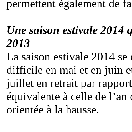
permettent également de fa
Une saison estivale 2014 q
2013
La saison estivale 2014 se
difficile en mai et en juin
juillet en retrait par rappo
équivalente à celle de l’an 
orientée à la hausse.