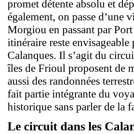
promet détente absolu et dép
également, on passe d’une vi
Morgiou en passant par Port
itinéraire reste envisageable
Calanques. Il s’agit du circu
îles de Frioul proposent de m
aussi des randonnées terrestr
fait partie intégrante du vo
historique sans parler de la
Le circuit dans les Cala