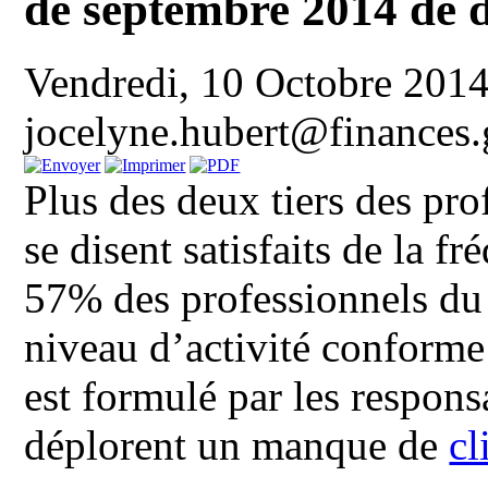
de septembre 2014 de d
Vendredi, 10 Octobre 201
jocelyne.hubert@finances.
Plus des deux tiers des pro
se disent satisfaits de la fr
57% des professionnels du 
niveau d’activité conforme 
est formulé par les respon
déplorent un manque de
cl