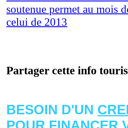
soutenue permet au mois d
celui de 2013
Partager cette info touri
BESOIN D'UN
CRE
POUR FINANCER 