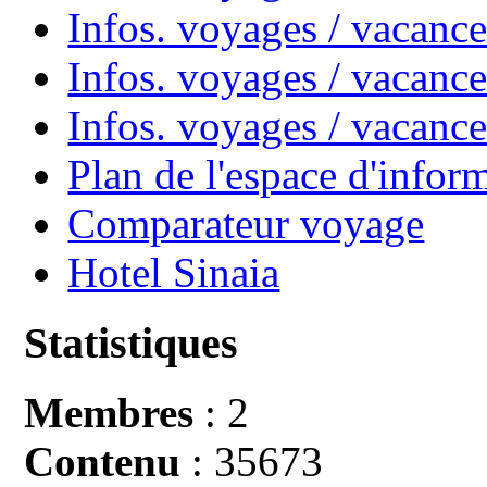
Infos. voyages / vacanc
Infos. voyages / vacance
Infos. voyages / vacan
Plan de l'espace d'infor
Comparateur voyage
Hotel Sinaia
Statistiques
Membres
: 2
Contenu
: 35673