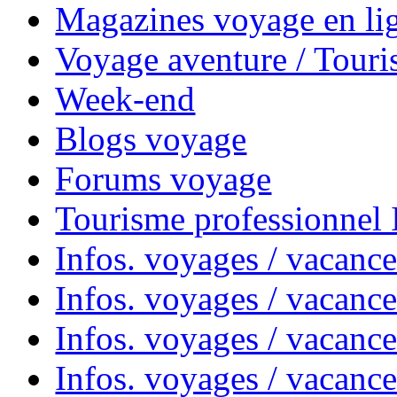
Magazines voyage en li
Voyage aventure / Touri
Week-end
Blogs voyage
Forums voyage
Tourisme professionnel
Infos. voyages / vacance
Infos. voyages / vacanc
Infos. voyages / vacanc
Infos. voyages / vacance