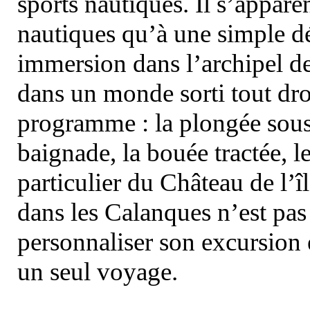
sports nautiques. Il s’appare
nautiques qu’à une simple dé
immersion dans l’archipel d
dans un monde sorti tout dro
programme : la plongée sous 
baignade, la bouée tractée, le 
particulier du Château de l’îl
dans les Calanques n’est pas
personnaliser son excursion 
un seul voyage.