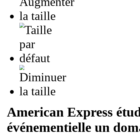
American Express étude
événementielle un doma