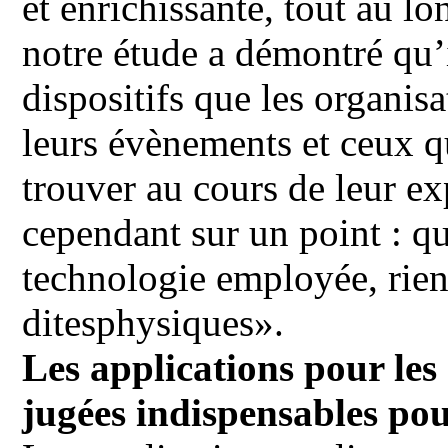
et enrichissante, tout au 
notre étude a démontré qu’i
dispositifs que les organis
leurs évènements et ceux qu
trouver au cours de leur ex
cependant sur un point : que
technologie employée, rien
ditesphysiques».
Les applications pour les
jugées indispensables pou