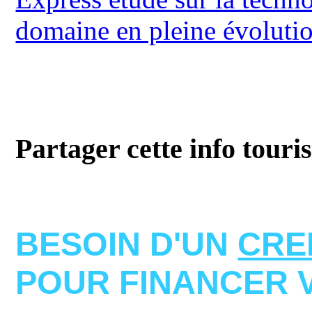
domaine en pleine évoluti
Partager cette info touri
BESOIN D'UN
CRE
POUR FINANCER 