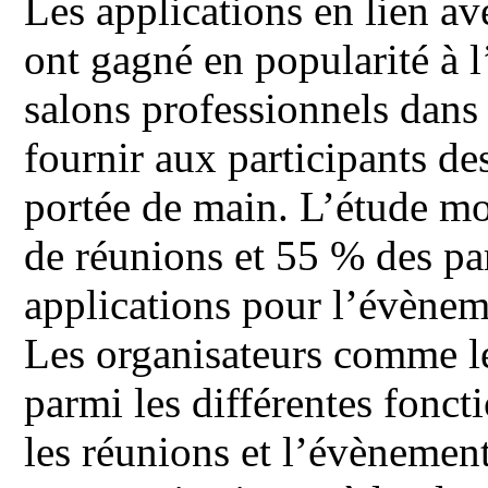
Les applications en lien av
ont gagné en popularité à l
salons professionnels dans
fournir aux participants de
portée de main. L’étude mo
de réunions et 55 % des par
applications pour l’évènem
Les organisateurs comme le
parmi les différentes fonct
les réunions et l’évènementi