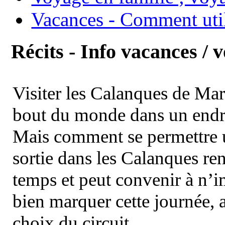
Vacances - Comment uti
Récits - Info vacances / 
Visiter les Calanques de Ma
bout du monde dans un endroi
Mais comment se permettre un
sortie dans les Calanques re
temps et peut convenir à n’
bien marquer cette journée, a
choix du circuit.