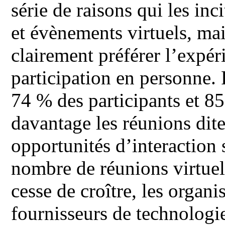
série de raisons qui les inc
et évènements virtuels, ma
clairement préférer l’expér
participation en personne. 
74 % des participants et 8
davantage les réunions dit
opportunités d’interaction s
nombre de réunions virtuell
cesse de croître, les organi
fournisseurs de technologie