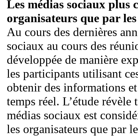
Les médias sociaux plus c
organisateurs que par les
Au cours des dernières anné
sociaux au cours des réuni
développée de manière expo
les participants utilisant 
obtenir des informations e
temps réel. L’étude révèle t
médias sociaux est considé
les organisateurs que par l