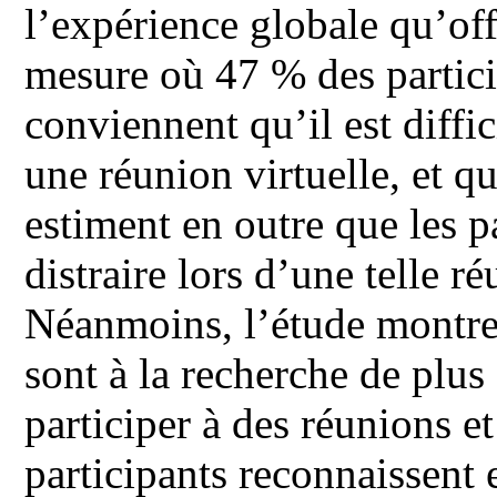
l’expérience globale qu’of
mesure où 47 % des partici
conviennent qu’il est diffic
une réunion virtuelle, et q
estiment en outre que les pa
distraire lors d’une telle r
Néanmoins, l’étude montre 
sont à la recherche de plus
participer à des réunions e
participants reconnaissent e