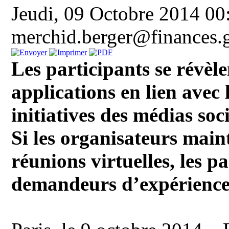
Jeudi, 09 Octobre 2014 00
merchid.berger@finances
Les participants se révèle
applications en lien avec
initiatives des médias soc
Si les organisateurs maint
réunions virtuelles, les p
demandeurs d’expériences