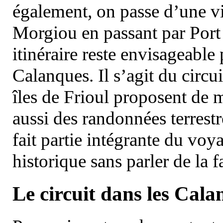
également, on passe d’une vi
Morgiou en passant par Port
itinéraire reste envisageable
Calanques. Il s’agit du circu
îles de Frioul proposent de m
aussi des randonnées terrestr
fait partie intégrante du vo
historique sans parler de la
Le circuit dans les Cala