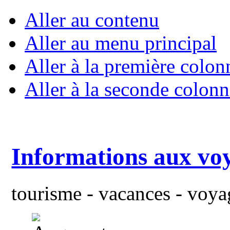
Aller au contenu
Aller au menu principal
Aller à la première colon
Aller à la seconde colonn
Informations aux vo
tourisme - vacances - voyag