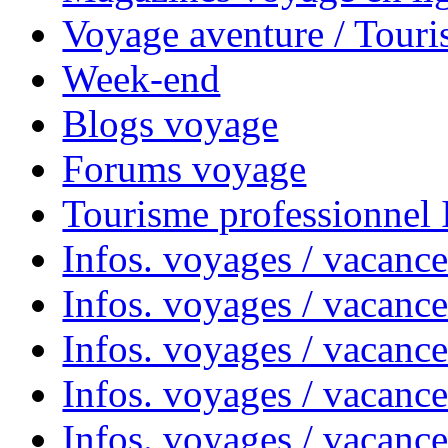
Voyage aventure / Touri
Week-end
Blogs voyage
Forums voyage
Tourisme professionnel
Infos. voyages / vacance
Infos. voyages / vacanc
Infos. voyages / vacanc
Infos. voyages / vacance
Infos. voyages / vacanc