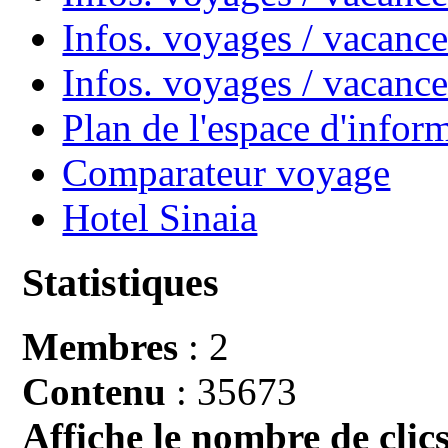
Infos. voyages / vacance
Infos. voyages / vacan
Plan de l'espace d'infor
Comparateur voyage
Hotel Sinaia
Statistiques
Membres
: 2
Contenu
: 35673
Affiche le nombre de clics