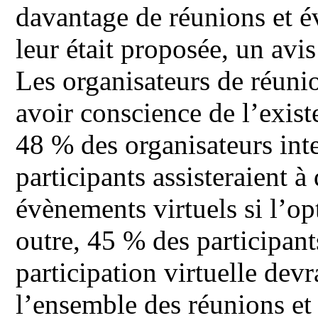
davantage de réunions et é
leur était proposée, un av
Les organisateurs de réuni
avoir conscience de l’exis
48 % des organisateurs int
participants assisteraient 
évènements virtuels si l’op
outre, 45 % des participant
participation virtuelle dev
l’ensemble des réunions et