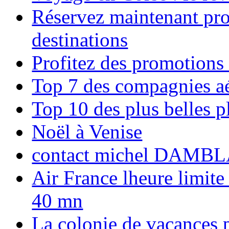
Réservez maintenant pro
destinations
Profitez des promotions
Top 7 des compagnies aé
Top 10 des plus belles 
Noël à Venise
contact michel DAMBL
Air France lheure limite
40 mn
La colonie de vacances 