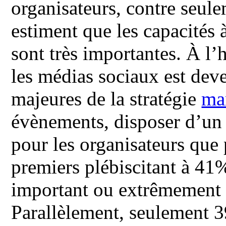
organisateurs, contre seule
estiment que les capacités 
sont très importantes. À l’
les médias sociaux est de
majeures de la stratégie
ma
évènements, disposer d’un 
pour les organisateurs que p
premiers plébiscitant à 41
important ou extrêmement 
Parallèlement, seulement 39