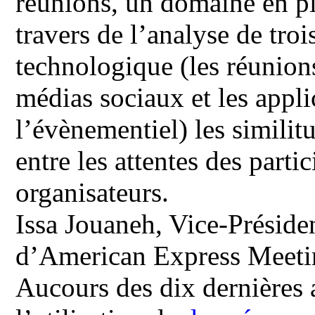
réunions, un domaine en pl
travers de l’analyse de troi
technologique (les réunions
médias sociaux et les appli
l’évènementiel) les similitu
entre les attentes des partic
organisateurs.
Issa Jouaneh, Vice-Préside
d’American Express Meetin
Aucours des dix dernières 