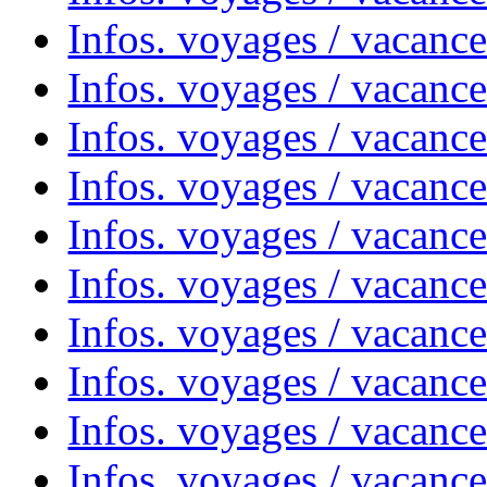
Infos. voyages / vacanc
Infos. voyages / vacanc
Infos. voyages / vacanc
Infos. voyages / vacances
Infos. voyages / vacanc
Infos. voyages / vacanc
Infos. voyages / vacanc
Infos. voyages / vacanc
Infos. voyages / vacan
Infos. voyages / vacanc