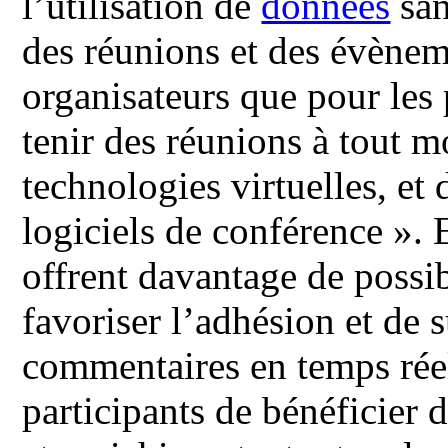
l’utilisation de
données
san
des réunions et des évènem
organisateurs que pour les 
tenir des réunions à tout m
technologies virtuelles, et
logiciels de conférence ». 
offrent davantage de possib
favoriser l’adhésion et de s
commentaires en temps réel
participants de bénéficier