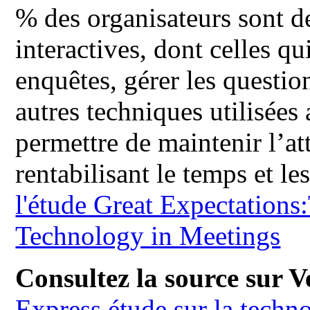
% des organisateurs sont de
interactives, dont celles qu
enquêtes, gérer les questio
autres techniques utilisées
permettre de maintenir l’at
rentabilisant le temps et l
l'étude Great Expectation
Technology in Meetings
Consultez la source sur Ve
Express étude sur la techn