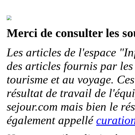
Merci de consulter les s
Les articles de l'espace "
des articles fournis par le
tourisme et au voyage. Ces 
résultat de travail de l'éq
sejour.com mais bien le ré
également appellé
curatio