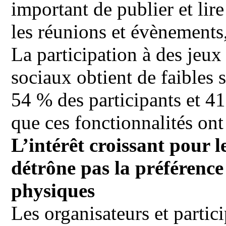
important de publier et lir
les réunions et évènements
La participation à des jeux
sociaux obtient de faibles 
54 % des participants et 4
que ces fonctionnalités on
L’intérêt croissant pour l
détrône pas la préférence
physiques
Les organisateurs et partici