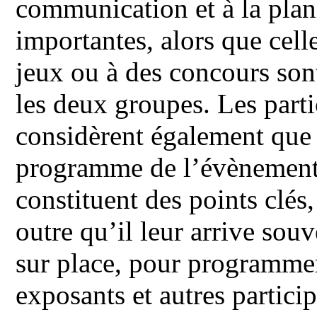
communication et à la plani
importantes, alors que cell
jeux ou à des concours sont
les deux groupes. Les parti
considèrent également que l
programme de l’évènement e
constituent des points clés,
outre qu’il leur arrive souv
sur place, pour programme
exposants et autres particip