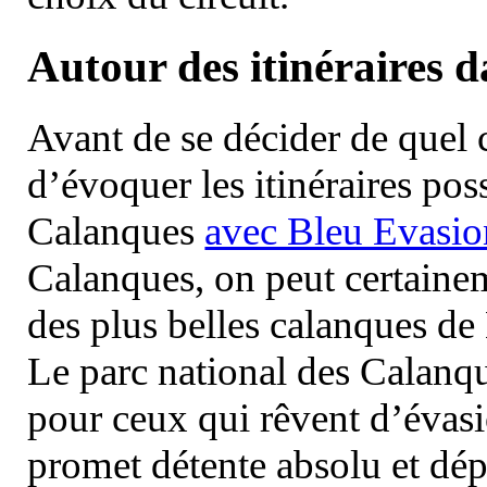
Autour des itinéraires 
Avant de se décider de quel ci
d’évoquer les itinéraires pos
Calanques
avec Bleu Evasio
Calanques, on peut certainem
des plus belles calanques de
Le parc national des Calanq
pour ceux qui rêvent d’évasi
promet détente absolu et dép