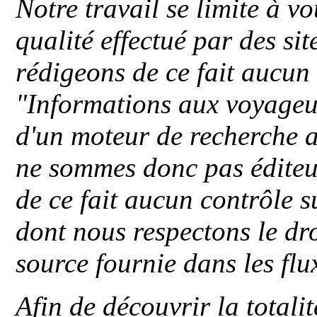
Notre travail se limite à vo
qualité effectué par des si
rédigeons de ce fait aucun
"
Informations aux voyageu
d'un moteur de recherche a
ne sommes donc pas éditeu
de ce fait aucun contrôle s
dont nous respectons le dro
source fournie dans les flu
Afin de découvrir la totali