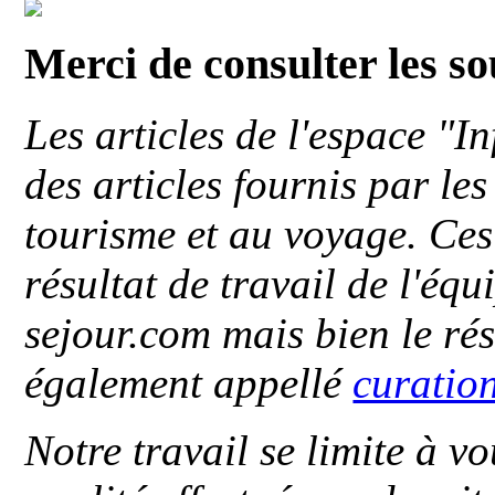
Merci de consulter les s
Les articles de l'espace "
des articles fournis par le
tourisme et au voyage. Ces 
résultat de travail de l'éq
sejour.com mais bien le ré
également appellé
curatio
Notre travail se limite à vo