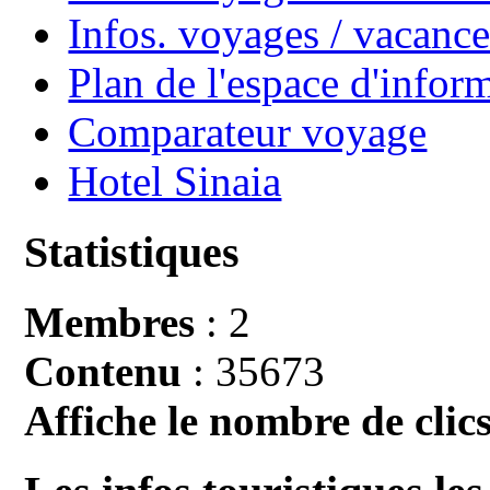
Infos. voyages / vacan
Plan de l'espace d'infor
Comparateur voyage
Hotel Sinaia
Statistiques
Membres
: 2
Contenu
: 35673
Affiche le nombre de clics