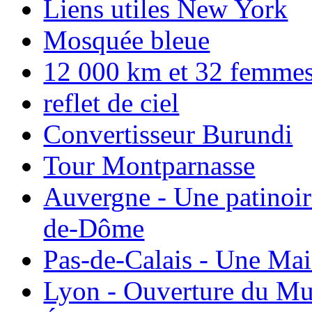
Liens utiles New York
Mosquée bleue
12 000 km et 32 femmes p
reflet de ciel
Convertisseur Burundi
Tour Montparnasse
Auvergne - Une patinoir
de-Dôme
Pas-de-Calais - Une Ma
Lyon - Ouverture du Mu