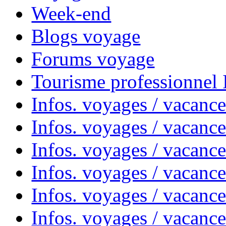
Week-end
Blogs voyage
Forums voyage
Tourisme professionnel
Infos. voyages / vacance
Infos. voyages / vacanc
Infos. voyages / vacanc
Infos. voyages / vacance
Infos. voyages / vacanc
Infos. voyages / vacanc