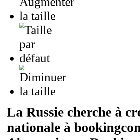
La Russie cherche à cr
nationale à bookingco