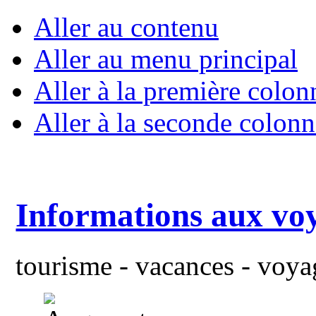
Aller au contenu
Aller au menu principal
Aller à la première colon
Aller à la seconde colonn
Informations aux vo
tourisme - vacances - voyag