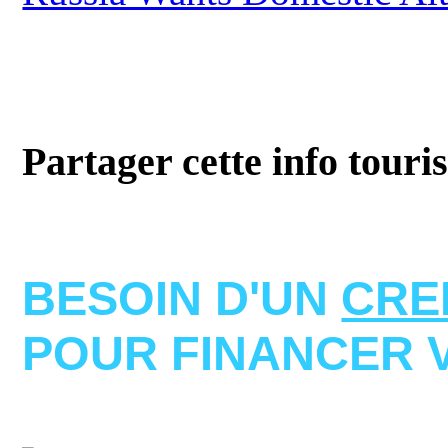
Partager cette info touri
BESOIN D'UN
CRE
POUR FINANCER 