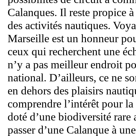
Calanques. Il reste propice à
des activités nautiques. Voy
Marseille est un honneur pou
ceux qui recherchent une éch
n’y a pas meilleur endroit po
national. D’ailleurs, ce ne s
en dehors des plaisirs nautiqu
comprendre l’intérêt pour la 
doté d’une biodiversité rar
passer d’une Calanque à une 