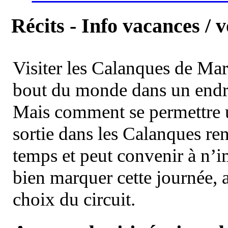
Récits - Info vacances / 
Visiter les Calanques de Ma
bout du monde dans un endroi
Mais comment se permettre un
sortie dans les Calanques re
temps et peut convenir à n’
bien marquer cette journée, a
choix du circuit.