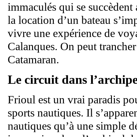
immaculés qui se succèdent 
la location d’un bateau s’i
vivre une expérience de voy
Calanques. On peut trancher 
Catamaran.
Le circuit dans l’archipe
Frioul est un vrai paradis pou
sports nautiques. Il s’appare
nautiques qu’à une simple dé