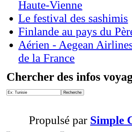
Haute-Vienne
Le festival des sashimis
Finlande au pays du Pèr
Aérien - Aegean Airline
de la France
Chercher des infos voya
Propulsé par
Simple