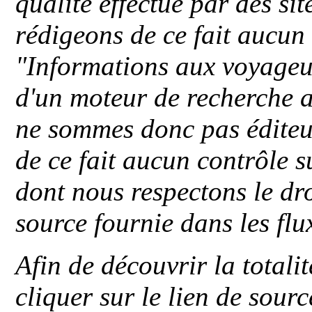
qualité effectué par des si
rédigeons de ce fait aucun
"
Informations aux voyageu
d'un moteur de recherche a
ne sommes donc pas éditeu
de ce fait aucun contrôle s
dont nous respectons le dro
source fournie dans les flu
Afin de découvrir la totali
cliquer sur le lien de sou