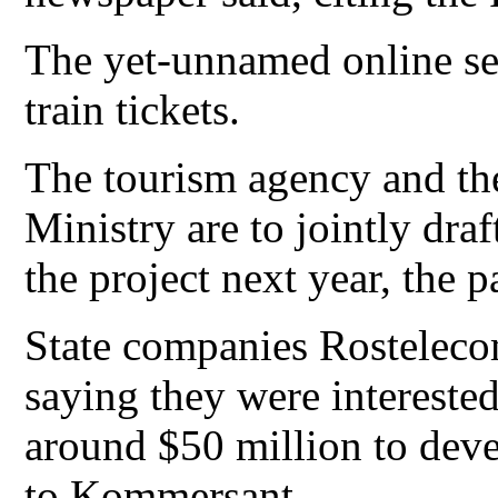
The yet-unnamed online se
train tickets.
The tourism agency and t
Ministry are to jointly draf
the project next year, the p
State companies Rosteleco
saying they were interested
around $50 million to deve
to Kommersant.