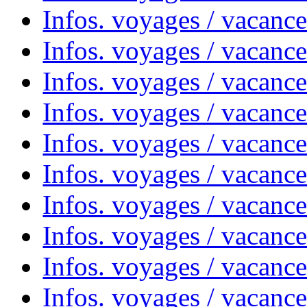
Infos. voyages / vacanc
Infos. voyages / vacanc
Infos. voyages / vacances
Infos. voyages / vacanc
Infos. voyages / vacanc
Infos. voyages / vacanc
Infos. voyages / vacanc
Infos. voyages / vacan
Infos. voyages / vacanc
Infos. voyages / vacance