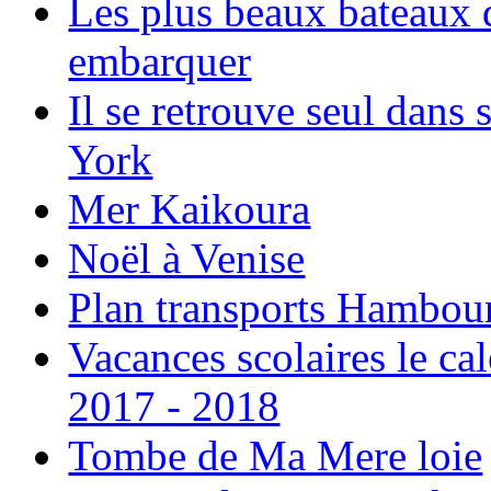
Les plus beaux bateaux d
embarquer
Il se retrouve seul dans
York
Mer Kaikoura
Noël à Venise
Plan transports Hambou
Vacances scolaires le ca
2017 - 2018
Tombe de Ma Mere loie