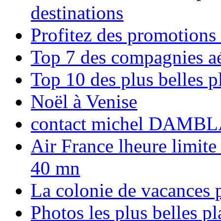
destinations
Profitez des promotions
Top 7 des compagnies aé
Top 10 des plus belles 
Noël à Venise
contact michel DAMBL
Air France lheure limite
40 mn
La colonie de vacances 
Photos les plus belles p