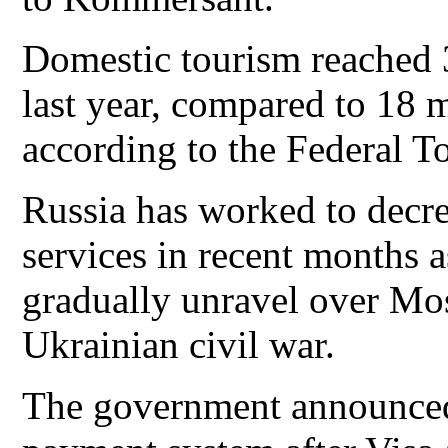
Domestic tourism reached 3
last year, compared to 18 
according to the Federal 
Russia has worked to decrea
services in recent months a
gradually unravel over Mo
Ukrainian civil war.
The government announced 