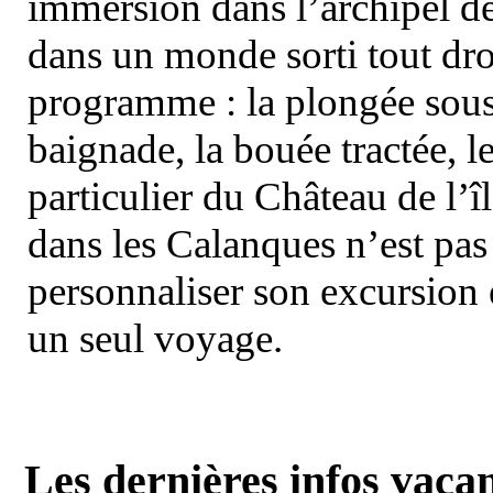
immersion dans l’archipel d
dans un monde sorti tout dro
programme : la plongée sous 
baignade, la bouée tractée, le 
particulier du Château de l’îl
dans les Calanques n’est pas
personnaliser son excursion 
un seul voyage.
Les dernières infos vaca