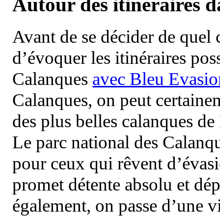
Autour des itinéraires 
Avant de se décider de quel ci
d’évoquer les itinéraires pos
Calanques
avec Bleu Evasio
Calanques, on peut certainem
des plus belles calanques de
Le parc national des Calanq
pour ceux qui rêvent d’évasi
promet détente absolu et dép
également, on passe d’une vi