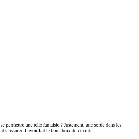
permettre une telle fantaisie ? Justement, une sortie dans les
 s’assurer d’avoir fait le bon choix du circuit.