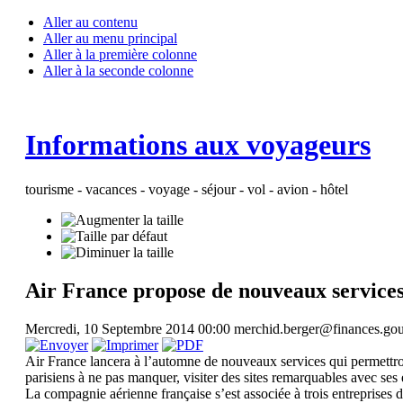
Aller au contenu
Aller au menu principal
Aller à la première colonne
Aller à la seconde colonne
Informations aux voyageurs
tourisme - vacances - voyage - séjour - vol - avion - hôtel
Air France propose de nouveaux service
Mercredi, 10 Septembre 2014 00:00
merchid.berger@finances.go
Air France lancera à l’automne de nouveaux services qui permettront
parisiens à ne pas manquer, visiter des sites remarquables avec se
La compagnie aérienne française s’est associée à trois entreprises 