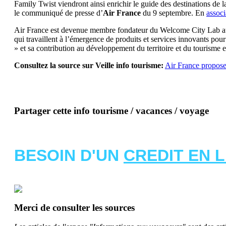
Family Twist viendront ainsi enrichir le guide des destinations de 
le communiqué de presse d’
Air France
du 9 septembre. En
associ
Air France est devenue membre fondateur du Welcome City Lab au m
qui travaillent à l’émergence de produits et services innovants pou
» et sa contribution au développement du territoire et du tourisme
Consultez la source sur Veille info tourisme:
Air France propos
Partager cette info tourisme / vacances / voyage
BESOIN D'UN
CREDIT EN 
Merci de consulter les sources