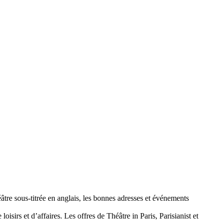
âtre sous-titrée en anglais, les bonnes adresses et événements
oisirs et d’affaires. Les offres de Théâtre in Paris, Parisianist et