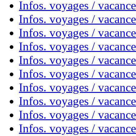
Infos. voyages / vacanc
Infos. voyages / vacanc
Infos. voyages / vacance
Infos. voyages / vacanc
Infos. voyages / vacanc
Infos. voyages / vacanc
Infos. voyages / vacanc
Infos. voyages / vacances
Infos. voyages / vacanc
Infos. voyages / vacanc