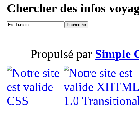
Chercher des infos voya
Propulsé par
Simple