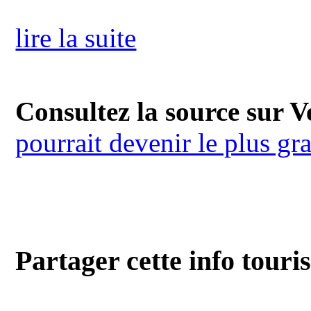
lire la suite
Consultez la source sur Ve
pourrait devenir le plus gr
Partager cette info touri