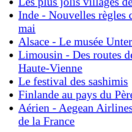
Les plus jolis villages 
Inde - Nouvelles règles 
mai
Alsace - Le musée Unter
Limousin - Des routes d
Haute-Vienne
Le festival des sashimis
Finlande au pays du Pèr
Aérien - Aegean Airline
de la France