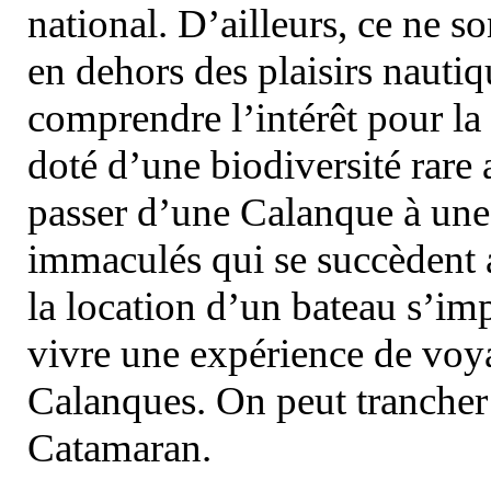
national. D’ailleurs, ce ne s
en dehors des plaisirs nautiqu
comprendre l’intérêt pour la 
doté d’une biodiversité rar
passer d’une Calanque à une 
immaculés qui se succèdent 
la location d’un bateau s’i
vivre une expérience de voy
Calanques. On peut trancher 
Catamaran.