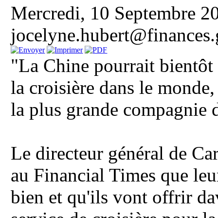
Mercredi, 10 Septembre 2
jocelyne.hubert@finances.
"La Chine pourrait bientôt
la croisière dans le monde,
la plus grande compagnie d
Le directeur général de Ca
au Financial Times que leu
bien et qu'ils vont offrir d