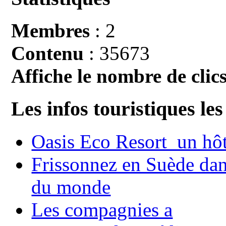
Membres
: 2
Contenu
: 35673
Affiche le nombre de clics
Les infos touristiques les
Oasis Eco Resort un hôte
Frissonnez en Suède dans
du monde
Les compagnies a