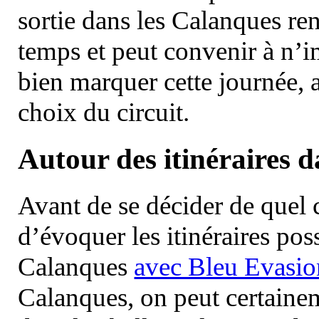
sortie dans les Calanques re
temps et peut convenir à n’
bien marquer cette journée, a
choix du circuit.
Autour des itinéraires 
Avant de se décider de quel ci
d’évoquer les itinéraires pos
Calanques
avec Bleu Evasio
Calanques, on peut certainem