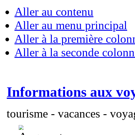
Aller au contenu
Aller au menu principal
Aller à la première colon
Aller à la seconde colonn
Informations aux vo
tourisme - vacances - voyag