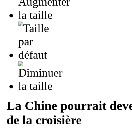
La Chine pourrait deve
de la croisière