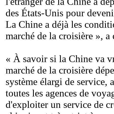
l'étranger de la Chine a dé
des États-Unis pour deven
La Chine a déjà les condit
marché de la croisière », a
« À savoir si la Chine va v
marché de la croisière dépe
système élargi de service, 
toutes les agences de voya
d'exploiter un service de c