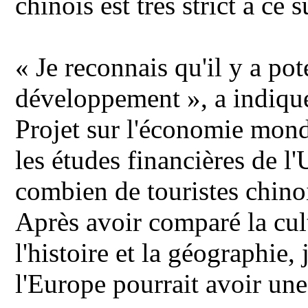
chinois est très strict à ce s
« Je reconnais qu'il y a po
développement », a indiqu
Projet sur l'économie mond
les études financières de l
combien de touristes chinoi
Après avoir comparé la cul
l'histoire et la géographie
l'Europe pourrait avoir une