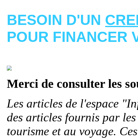
BESOIN D'UN
CRE
POUR FINANCER 
Merci de consulter les s
Les articles de l'espace "
des articles fournis par le
tourisme et au voyage. Ces 