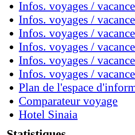
Infos. voyages / vacanc
Infos. voyages / vacanc
Infos. voyages / vacan
Infos. voyages / vacanc
Infos. voyages / vacance
Infos. voyages / vacan
Plan de l'espace d'infor
Comparateur voyage
Hotel Sinaia
Statistiques