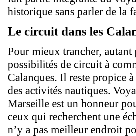
historique sans parler de la
Le circuit dans les Cala
Pour mieux trancher, autant 
possibilités de circuit à com
Calanques. Il reste propice à
des activités nautiques. Voy
Marseille est un honneur pou
ceux qui recherchent une éch
n’y a pas meilleur endroit po