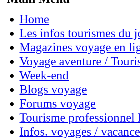
Home
Les infos tourismes du j
Magazines voyage en li
Voyage aventure / Touri
Week-end
Blogs voyage
Forums voyage
Tourisme professionnel
Infos. voyages / vacance