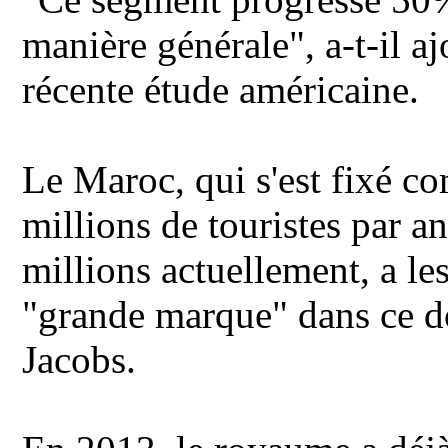
manière générale", a-t-il a
récente étude américaine.
Le Maroc, qui s'est fixé co
millions de touristes par a
millions actuellement, a le
"grande marque" dans ce d
Jacobs.