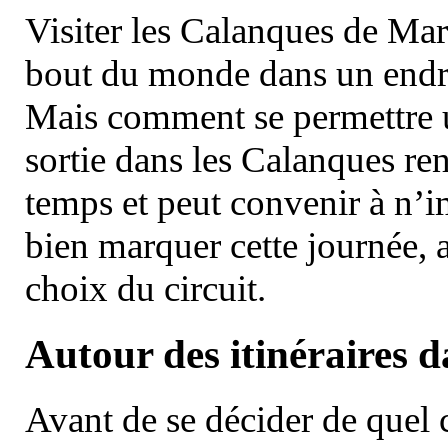
Visiter les Calanques de Ma
bout du monde dans un endroi
Mais comment se permettre un
sortie dans les Calanques re
temps et peut convenir à n’
bien marquer cette journée, a
choix du circuit.
Autour des itinéraires 
Avant de se décider de quel ci