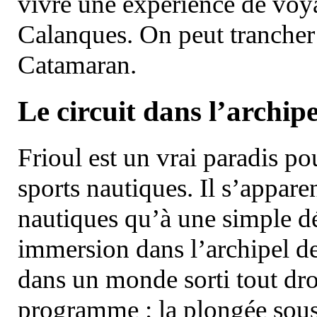
vivre une expérience de voy
Calanques. On peut trancher 
Catamaran.
Le circuit dans l’archipe
Frioul est un vrai paradis pou
sports nautiques. Il s’appare
nautiques qu’à une simple dé
immersion dans l’archipel d
dans un monde sorti tout dro
programme : la plongée sous 