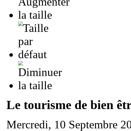
Le tourisme de bien êtr
Mercredi, 10 Septembre 2