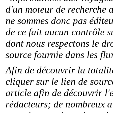
d'un moteur de recherche a
ne sommes donc pas éditeu
de ce fait aucun contrôle s
dont nous respectons le dro
source fournie dans les flu
Afin de découvrir la totali
cliquer sur le lien de sou
article afin de découvrir l'
rédacteurs; de nombreux au