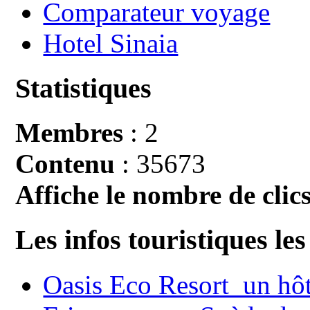
Comparateur voyage
Hotel Sinaia
Statistiques
Membres
: 2
Contenu
: 35673
Affiche le nombre de clics
Les infos touristiques les
Oasis Eco Resort un hôte