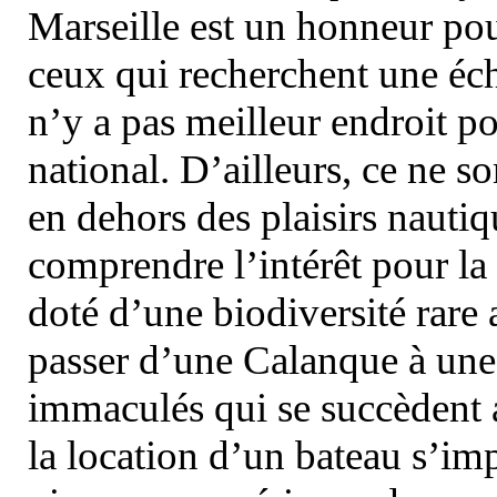
Marseille est un honneur pou
ceux qui recherchent une éch
n’y a pas meilleur endroit po
national. D’ailleurs, ce ne s
en dehors des plaisirs nautiqu
comprendre l’intérêt pour la 
doté d’une biodiversité rar
passer d’une Calanque à une 
immaculés qui se succèdent 
la location d’un bateau s’i