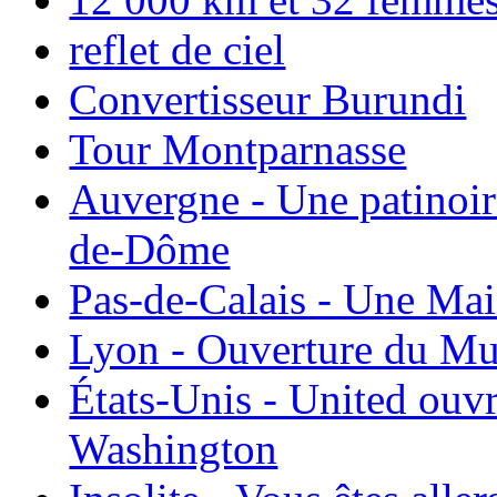
reflet de ciel
Convertisseur Burundi
Tour Montparnasse
Auvergne - Une patinoir
de-Dôme
Pas-de-Calais - Une Ma
Lyon - Ouverture du Mu
États-Unis - United ouv
Washington