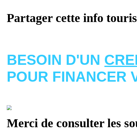
Partager cette info touri
BESOIN D'UN
CRE
POUR FINANCER 
Merci de consulter les s