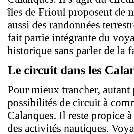
îles de Frioul proposent de m
aussi des randonnées terrestr
fait partie intégrante du vo
historique sans parler de la
Le circuit dans les Cala
Pour mieux trancher, autant 
possibilités de circuit à com
Calanques. Il reste propice à
des activités nautiques. Voy