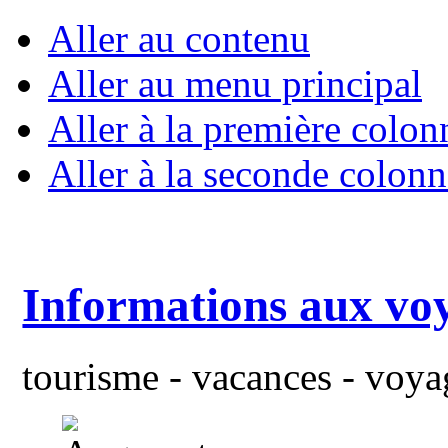
Aller au contenu
Aller au menu principal
Aller à la première colon
Aller à la seconde colonn
Informations aux vo
tourisme - vacances - voyag