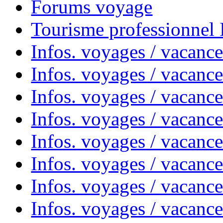
Forums voyage
Tourisme professionnel
Infos. voyages / vacance
Infos. voyages / vacanc
Infos. voyages / vacanc
Infos. voyages / vacance
Infos. voyages / vacanc
Infos. voyages / vacanc
Infos. voyages / vacanc
Infos. voyages / vacanc