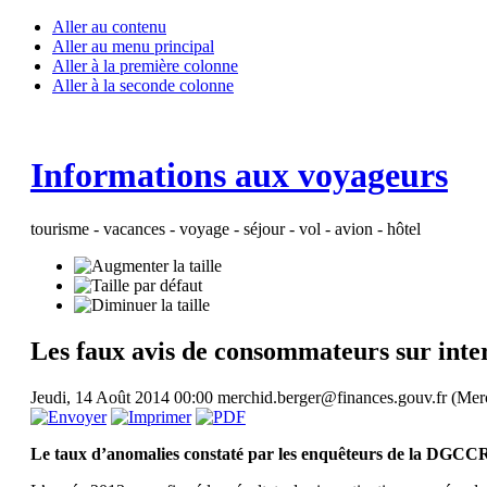
Aller au contenu
Aller au menu principal
Aller à la première colonne
Aller à la seconde colonne
Informations aux voyageurs
tourisme - vacances - voyage - séjour - vol - avion - hôtel
Les faux avis de consommateurs sur inte
Jeudi, 14 Août 2014 00:00
merchid.berger@finances.gouv.fr (M
Le taux d’anomalies constaté par les enquêteurs de la DGCCRF,