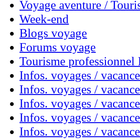
Voyage aventure / Touri
Week-end
Blogs voyage
Forums voyage
Tourisme professionnel
Infos. voyages / vacance
Infos. voyages / vacanc
Infos. voyages / vacanc
Infos. voyages / vacance
Infos. voyages / vacanc