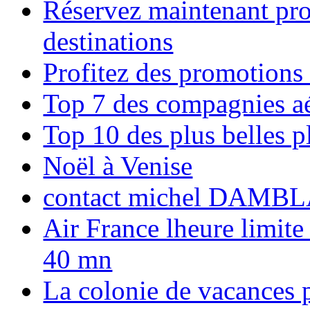
Réservez maintenant pro
destinations
Profitez des promotions
Top 7 des compagnies aé
Top 10 des plus belles 
Noël à Venise
contact michel DAMBL
Air France lheure limite
40 mn
La colonie de vacances 