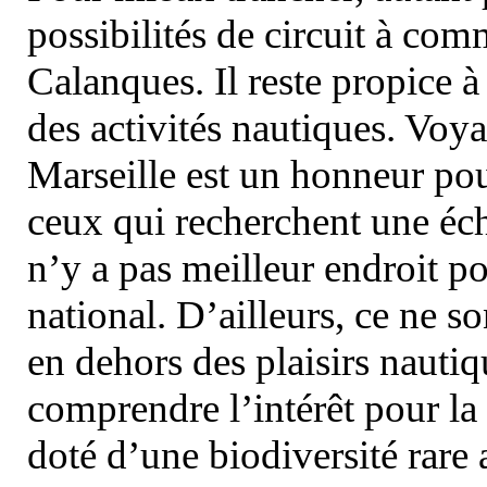
possibilités de circuit à com
Calanques. Il reste propice à
des activités nautiques. Voy
Marseille est un honneur pou
ceux qui recherchent une éch
n’y a pas meilleur endroit po
national. D’ailleurs, ce ne s
en dehors des plaisirs nautiqu
comprendre l’intérêt pour la 
doté d’une biodiversité rar