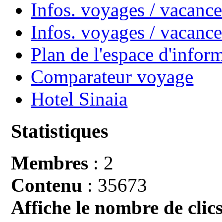
Infos. voyages / vacance
Infos. voyages / vacan
Plan de l'espace d'infor
Comparateur voyage
Hotel Sinaia
Statistiques
Membres
: 2
Contenu
: 35673
Affiche le nombre de clics