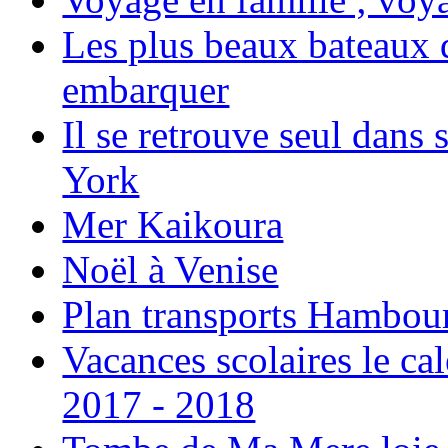
Les plus beaux bateaux d
embarquer
Il se retrouve seul dans
York
Mer Kaikoura
Noël à Venise
Plan transports Hambou
Vacances scolaires le ca
2017 - 2018