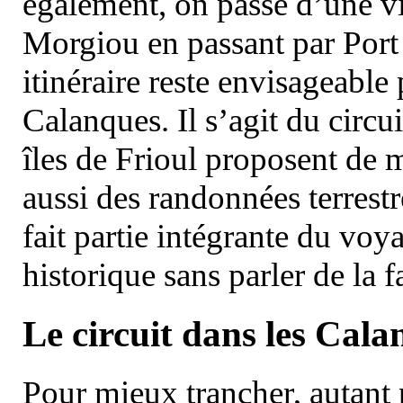
également, on passe d’une vi
Morgiou en passant par Port
itinéraire reste envisageable
Calanques. Il s’agit du circu
îles de Frioul proposent de m
aussi des randonnées terrestr
fait partie intégrante du vo
historique sans parler de la
Le circuit dans les Cala
Pour mieux trancher, autant 