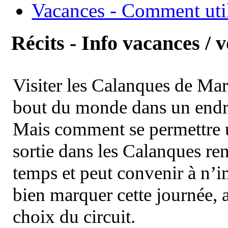
Vacances - Comment uti
Récits - Info vacances / 
Visiter les Calanques de Ma
bout du monde dans un endroi
Mais comment se permettre un
sortie dans les Calanques re
temps et peut convenir à n’
bien marquer cette journée, a
choix du circuit.