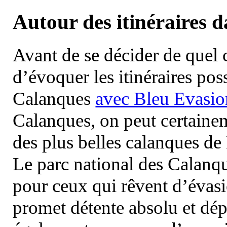
Autour des itinéraires 
Avant de se décider de quel ci
d’évoquer les itinéraires pos
Calanques
avec Bleu Evasio
Calanques, on peut certainem
des plus belles calanques de
Le parc national des Calanq
pour ceux qui rêvent d’évasi
promet détente absolu et dép