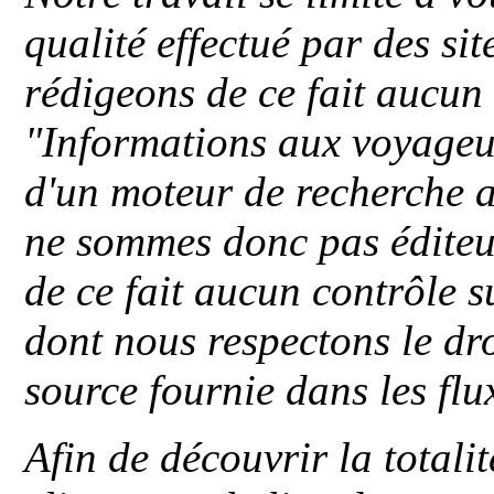
qualité effectué par des si
rédigeons de ce fait aucun
"
Informations aux voyageu
d'un moteur de recherche a
ne sommes donc pas éditeu
de ce fait aucun contrôle s
dont nous respectons le dro
source fournie dans les flu
Afin de découvrir la totali