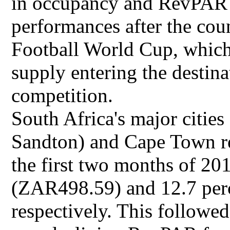
in occupancy and RevPAR
performances after the cou
Football World Cup, which
supply entering the destina
competition.
South Africa's major citie
Sandton) and Cape Town r
the first two months of 20
(ZAR498.59) and 12.7 per
respectively. This followe