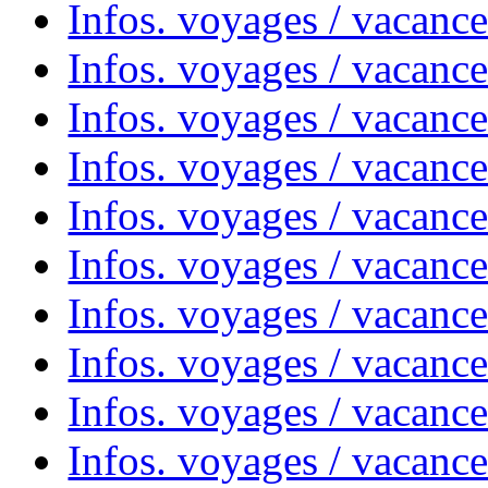
Infos. voyages / vacanc
Infos. voyages / vacanc
Infos. voyages / vacanc
Infos. voyages / vacances
Infos. voyages / vacanc
Infos. voyages / vacanc
Infos. voyages / vacanc
Infos. voyages / vacanc
Infos. voyages / vacan
Infos. voyages / vacanc