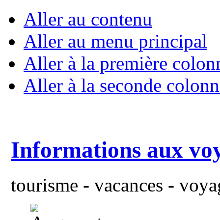
Aller au contenu
Aller au menu principal
Aller à la première colon
Aller à la seconde colonn
Informations aux vo
tourisme - vacances - voyag