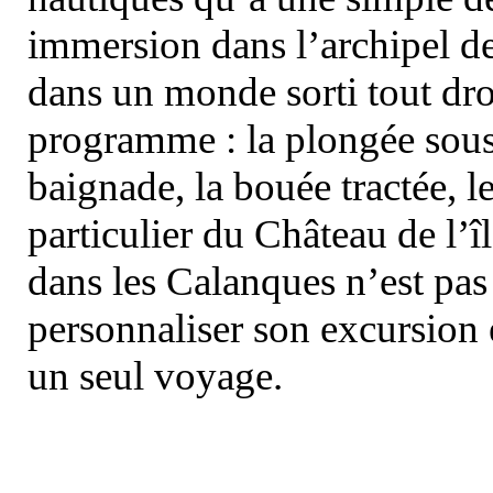
immersion dans l’archipel d
dans un monde sorti tout dro
programme : la plongée sous 
baignade, la bouée tractée, le 
particulier du Château de l’îl
dans les Calanques n’est pas
personnaliser son excursion 
un seul voyage.