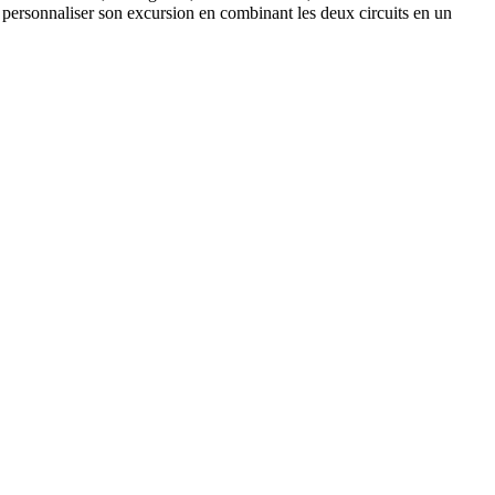
our personnaliser son excursion en combinant les deux circuits en un