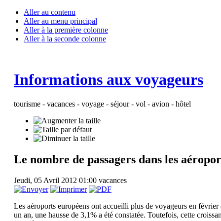
Aller au contenu
Aller au menu principal
Aller à la première colonne
Aller à la seconde colonne
Informations aux voyageurs
tourisme - vacances - voyage - séjour - vol - avion - hôtel
Le nombre de passagers dans les aéroport
Jeudi, 05 Avril 2012 01:00
vacances
Les aéroports européens ont accueilli plus de voyageurs en février 
un an, une hausse de 3,1% a été constatée. Toutefois, cette croissan