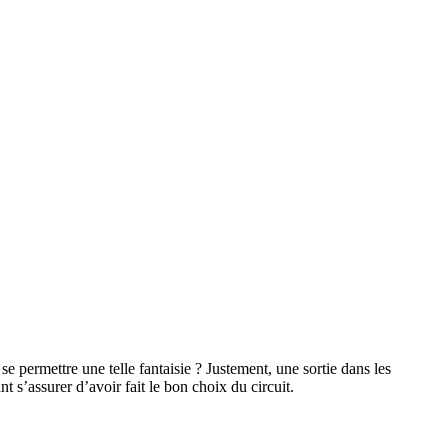
permettre une telle fantaisie ? Justement, une sortie dans les
 s’assurer d’avoir fait le bon choix du circuit.