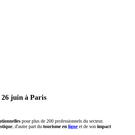
26 juin à Paris
tionnelles
pour plus de 200 professionnels du secteur.
stique
, d'autre part du
tourisme en
ligne
et de son
impact