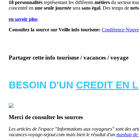
18 personnalités
représentant les différents
métiers
du secteur tour
concentré en
une seule journée
sera
sans égal
. Des temps de
net
en savoir plus
Consultez la source sur Veille info tourisme:
Conférence Nouvell
Partager cette info tourisme / vacances / voyage
BESOIN D'UN
CREDIT EN 
Merci de consulter les sources
Les articles de l'espace "Informations aux voyageurs" sont des artic
vacances-voyage-sejour.com mais bien le résultat d'un
mashup de 