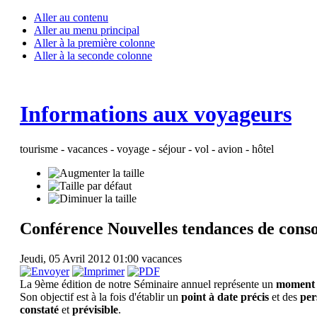
Aller au contenu
Aller au menu principal
Aller à la première colonne
Aller à la seconde colonne
Informations aux voyageurs
tourisme - vacances - voyage - séjour - vol - avion - hôtel
Conférence Nouvelles tendances de conso
Jeudi, 05 Avril 2012 01:00
vacances
La 9ème édition de notre Séminaire annuel représente un
moment 
Son objectif est à la fois d'établir un
point à date précis
et des
per
constaté
et
prévisible
.