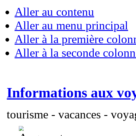
Aller au contenu
Aller au menu principal
Aller à la première colon
Aller à la seconde colonn
Informations aux vo
tourisme - vacances - voyag