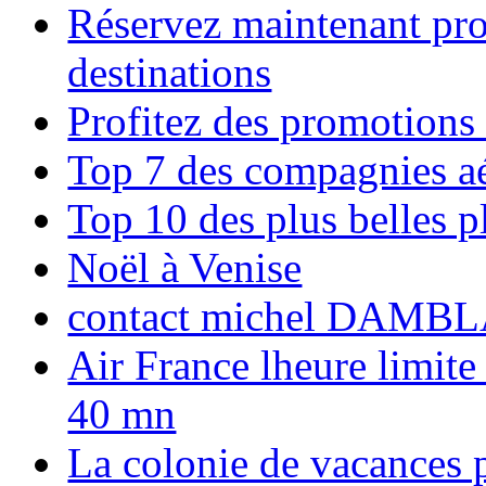
Réservez maintenant pro
destinations
Profitez des promotions
Top 7 des compagnies aé
Top 10 des plus belles 
Noël à Venise
contact michel DAMBL
Air France lheure limite
40 mn
La colonie de vacances 