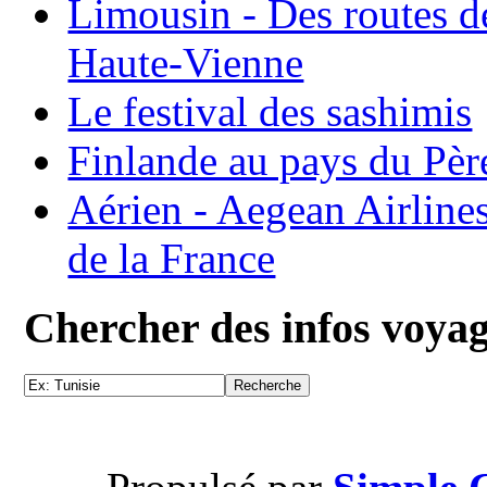
Limousin - Des routes d
Haute-Vienne
Le festival des sashimis
Finlande au pays du Pèr
Aérien - Aegean Airline
de la France
Chercher des infos voya