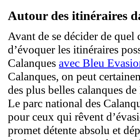
Autour des itinéraires 
Avant de se décider de quel ci
d’évoquer les itinéraires pos
Calanques
avec Bleu Evasio
Calanques, on peut certainem
des plus belles calanques de
Le parc national des Calanq
pour ceux qui rêvent d’évasi
promet détente absolu et dép