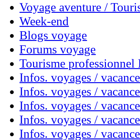
Voyage aventure / Touri
Week-end
Blogs voyage
Forums voyage
Tourisme professionnel
Infos. voyages / vacance
Infos. voyages / vacanc
Infos. voyages / vacanc
Infos. voyages / vacance
Infos. voyages / vacanc