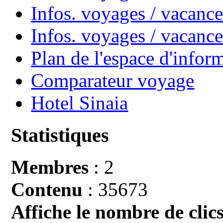
Infos. voyages / vacance
Infos. voyages / vacan
Plan de l'espace d'infor
Comparateur voyage
Hotel Sinaia
Statistiques
Membres
: 2
Contenu
: 35673
Affiche le nombre de clics