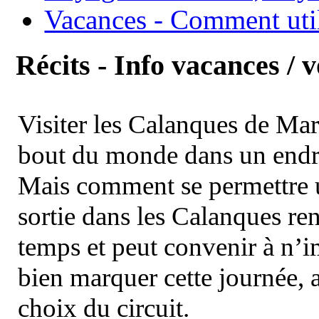
Vacances - Comment uti
Récits - Info vacances / 
Visiter les Calanques de Ma
bout du monde dans un endroi
Mais comment se permettre un
sortie dans les Calanques re
temps et peut convenir à n’
bien marquer cette journée, a
choix du circuit.