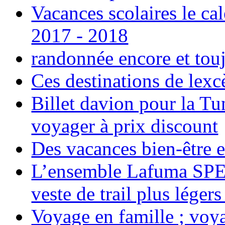
Vacances scolaires le ca
2017 - 2018
randonnée encore et tou
Ces destinations de lexc
Billet davion pour la T
voyager à prix discount
Des vacances bien-être e
L’ensemble Lafuma SPE
veste de trail plus légers
Voyage en famille ; voya