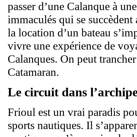
passer d’une Calanque à une 
immaculés qui se succèdent 
la location d’un bateau s’i
vivre une expérience de voy
Calanques. On peut trancher 
Catamaran.
Le circuit dans l’archipe
Frioul est un vrai paradis pou
sports nautiques. Il s’appare