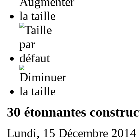
30 étonnantes construct
Lundi, 15 Décembre 2014