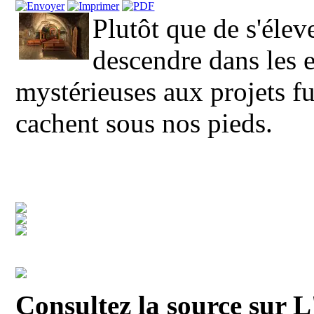
Plutôt que de s'élev
descendre dans les en
mystérieuses aux projets fu
cachent sous nos pieds.
Consultez la source sur L