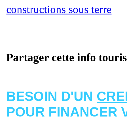
constructions sous terre
Partager cette info touri
BESOIN D'UN
CRE
POUR FINANCER 