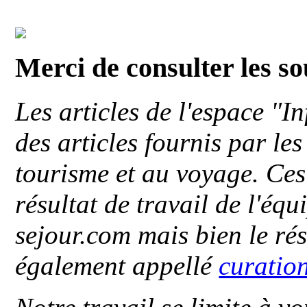
Merci de consulter les s
Les articles de l'espace "
des articles fournis par le
tourisme et au voyage. Ces 
résultat de travail de l'éq
sejour.com mais bien le ré
également appellé
curatio