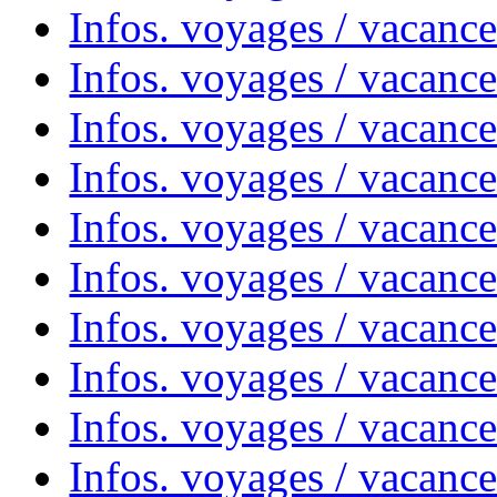
Infos. voyages / vacanc
Infos. voyages / vacanc
Infos. voyages / vacanc
Infos. voyages / vacances
Infos. voyages / vacanc
Infos. voyages / vacanc
Infos. voyages / vacanc
Infos. voyages / vacanc
Infos. voyages / vacan
Infos. voyages / vacanc