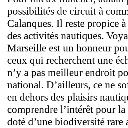
possibilités de circuit à com
Calanques. Il reste propice à
des activités nautiques. Voy
Marseille est un honneur pou
ceux qui recherchent une éch
n’y a pas meilleur endroit po
national. D’ailleurs, ce ne s
en dehors des plaisirs nautiqu
comprendre l’intérêt pour la 
doté d’une biodiversité rar