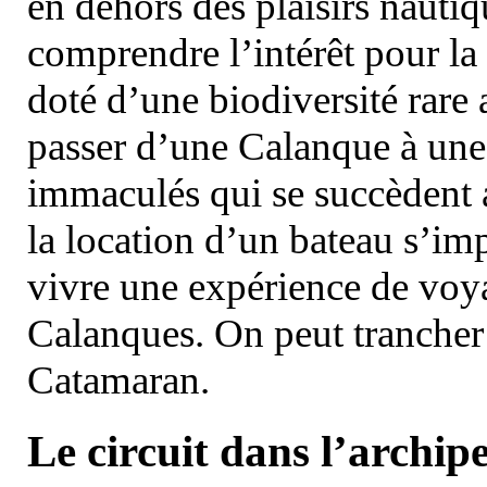
en dehors des plaisirs nautiqu
comprendre l’intérêt pour la 
doté d’une biodiversité rar
passer d’une Calanque à une 
immaculés qui se succèdent 
la location d’un bateau s’i
vivre une expérience de voy
Calanques. On peut trancher 
Catamaran.
Le circuit dans l’archipe