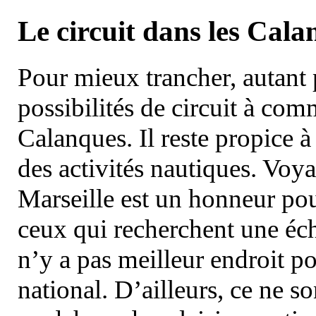
Le circuit dans les Cala
Pour mieux trancher, autant 
possibilités de circuit à com
Calanques. Il reste propice à
des activités nautiques. Voy
Marseille est un honneur pou
ceux qui recherchent une éch
n’y a pas meilleur endroit po
national. D’ailleurs, ce ne s