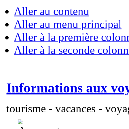
Aller au contenu
Aller au menu principal
Aller à la première colon
Aller à la seconde colonn
Informations aux vo
tourisme - vacances - voyag