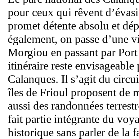
pour ceux qui rêvent d’évasi
promet détente absolu et dép
également, on passe d’une vi
Morgiou en passant par Port
itinéraire reste envisageable
Calanques. Il s’agit du circu
îles de Frioul proposent de m
aussi des randonnées terrestr
fait partie intégrante du vo
historique sans parler de la