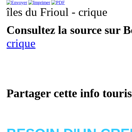
îles du Frioul - crique
Consultez la source sur 
crique
Partager cette info touri