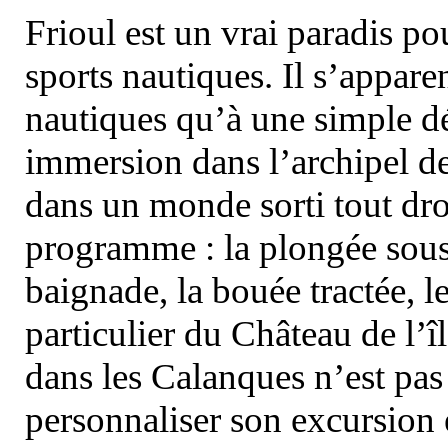
Frioul est un vrai paradis pou
sports nautiques. Il s’appare
nautiques qu’à une simple dé
immersion dans l’archipel d
dans un monde sorti tout dro
programme : la plongée sous 
baignade, la bouée tractée, le 
particulier du Château de l’îl
dans les Calanques n’est pas
personnaliser son excursion 