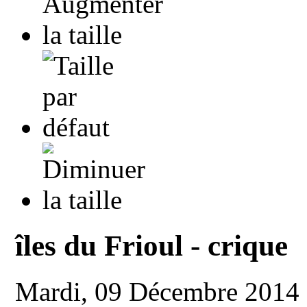
îles du Frioul - crique
Mardi, 09 Décembre 2014