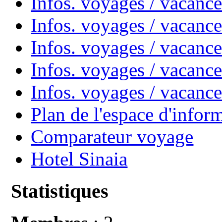
Infos. voyages / vacanc
Infos. voyages / vacan
Infos. voyages / vacanc
Infos. voyages / vacance
Infos. voyages / vacan
Plan de l'espace d'infor
Comparateur voyage
Hotel Sinaia
Statistiques