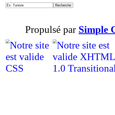
Propulsé par
Simple