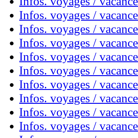
Infos. voyages / vacanc
Infos. voyages / vacance
Infos. voyages / vacanc
Infos. voyages / vacanc
Infos. voyages / vacanc
Infos. voyages / vacanc
Infos. voyages / vacances
Infos. voyages / vacanc
Infos. voyages / vacanc
Infos. voyages / vacanc