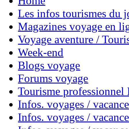
Home
Les infos tourismes du j
Magazines voyage en li
Voyage aventure / Touri
Week-end
Blogs voyage
Forums voyage
Tourisme professionnel
Infos. voyages / vacance
Infos. voyages / vacanc