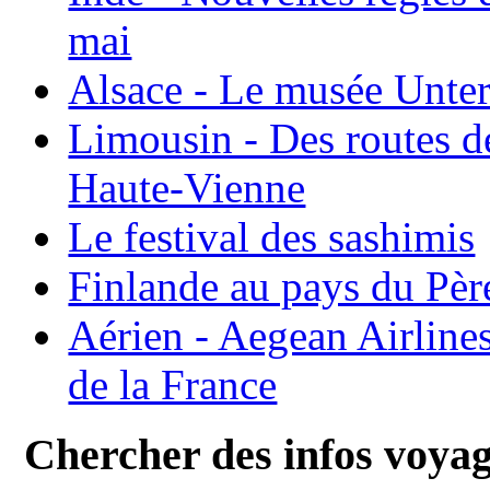
mai
Alsace - Le musée Unter
Limousin - Des routes d
Haute-Vienne
Le festival des sashimis
Finlande au pays du Pèr
Aérien - Aegean Airline
de la France
Chercher des infos voya