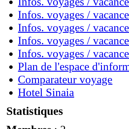
Infos. voyages / vacanc
Infos. voyages / vacan
Infos. voyages / vacanc
Infos. voyages / vacance
Infos. voyages / vacan
Plan de l'espace d'infor
Comparateur voyage
Hotel Sinaia
Statistiques