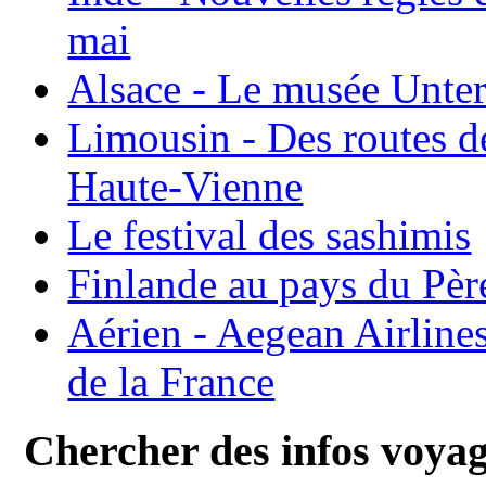
mai
Alsace - Le musée Unter
Limousin - Des routes d
Haute-Vienne
Le festival des sashimis
Finlande au pays du Pèr
Aérien - Aegean Airline
de la France
Chercher des infos voya