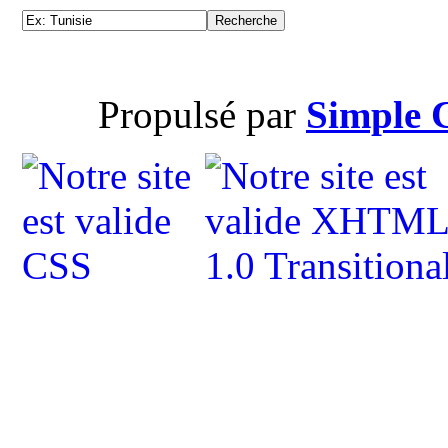
Propulsé par
Simple