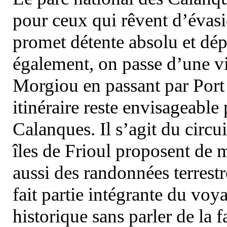
pour ceux qui rêvent d’évasi
promet détente absolu et dép
également, on passe d’une vi
Morgiou en passant par Port
itinéraire reste envisageable
Calanques. Il s’agit du circu
îles de Frioul proposent de m
aussi des randonnées terrestr
fait partie intégrante du vo
historique sans parler de la