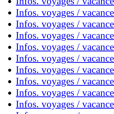
Infos. voyages / vacanc
Infos. voyages / vacance
Infos. voyages / vacanc
Infos. voyages / vacanc
Infos. voyages / vacanc
Infos. voyages / vacanc
Infos. voyages / vacances
Infos. voyages / vacanc
Infos. voyages / vacanc
Infos. voyages / vacanc