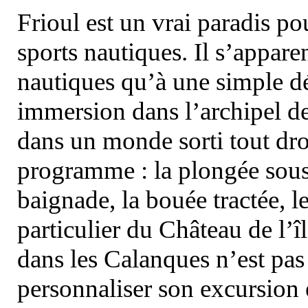
Frioul est un vrai paradis pou
sports nautiques. Il s’appare
nautiques qu’à une simple dé
immersion dans l’archipel d
dans un monde sorti tout dro
programme : la plongée sous 
baignade, la bouée tractée, le 
particulier du Château de l’îl
dans les Calanques n’est pas
personnaliser son excursion 