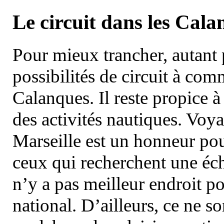
Le circuit dans les Cala
Pour mieux trancher, autant 
possibilités de circuit à com
Calanques. Il reste propice à
des activités nautiques. Voy
Marseille est un honneur pou
ceux qui recherchent une éch
n’y a pas meilleur endroit po
national. D’ailleurs, ce ne s