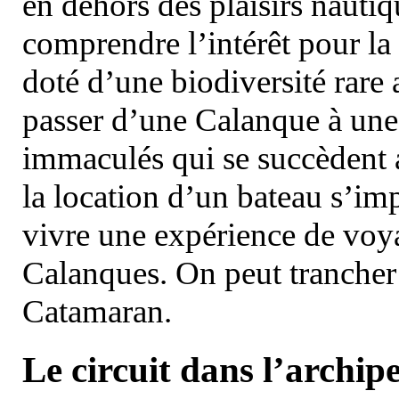
en dehors des plaisirs nautiqu
comprendre l’intérêt pour la 
doté d’une biodiversité rar
passer d’une Calanque à une 
immaculés qui se succèdent 
la location d’un bateau s’i
vivre une expérience de voy
Calanques. On peut trancher 
Catamaran.
Le circuit dans l’archipe