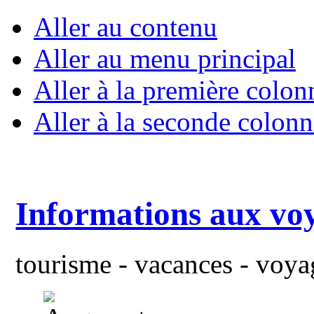
Aller au contenu
Aller au menu principal
Aller à la première colon
Aller à la seconde colonn
Informations aux vo
tourisme - vacances - voyag