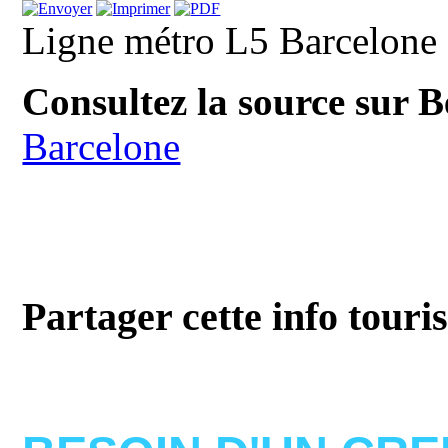
Ligne métro L5 Barcelone
Consultez la source sur 
Barcelone
Partager cette info touri