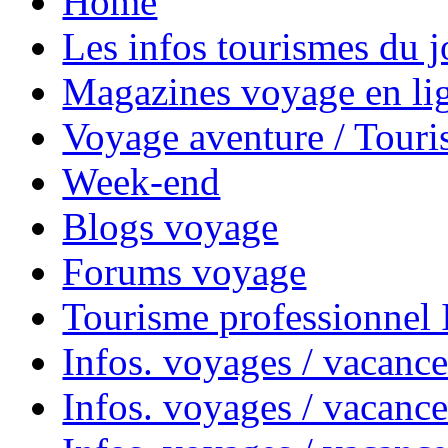
Home
Les infos tourismes du j
Magazines voyage en li
Voyage aventure / Touri
Week-end
Blogs voyage
Forums voyage
Tourisme professionnel
Infos. voyages / vacance
Infos. voyages / vacanc