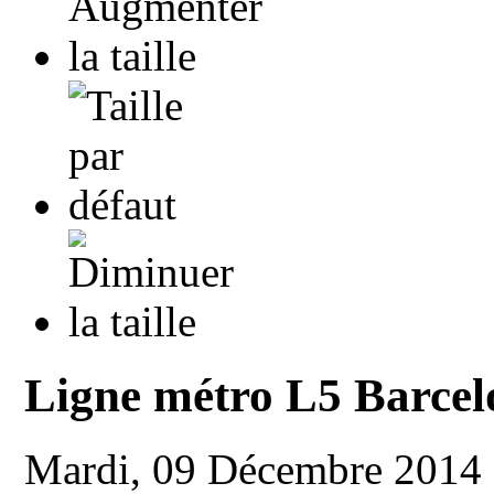
Ligne métro L5 Barcel
Mardi, 09 Décembre 2014