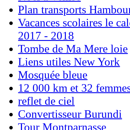
Plan transports Hambou
Vacances scolaires le ca
2017 - 2018
Tombe de Ma Mere loie
Liens utiles New York
Mosquée bleue
12 000 km et 32 femmes p
reflet de ciel
Convertisseur Burundi
Tour Montparnasse