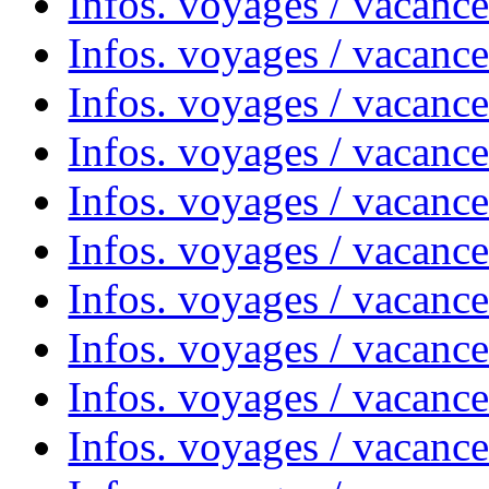
Infos. voyages / vacanc
Infos. voyages / vacanc
Infos. voyages / vacance
Infos. voyages / vacanc
Infos. voyages / vacanc
Infos. voyages / vacanc
Infos. voyages / vacanc
Infos. voyages / vacances
Infos. voyages / vacanc
Infos. voyages / vacanc