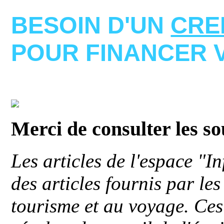
BESOIN D'UN
CRE
POUR FINANCER 
Merci de consulter les s
Les articles de l'espace "
des articles fournis par le
tourisme et au voyage. Ces 