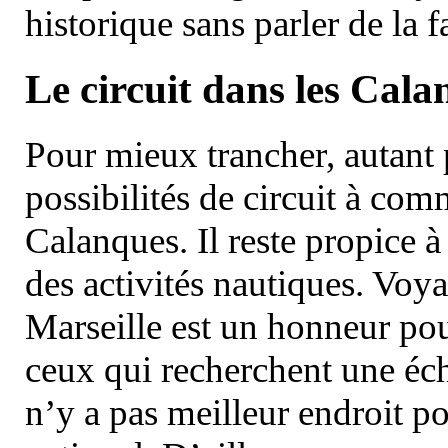
historique sans parler de la
Le circuit dans les Cala
Pour mieux trancher, autant 
possibilités de circuit à com
Calanques. Il reste propice à
des activités nautiques. Voy
Marseille est un honneur pou
ceux qui recherchent une éch
n’y a pas meilleur endroit po