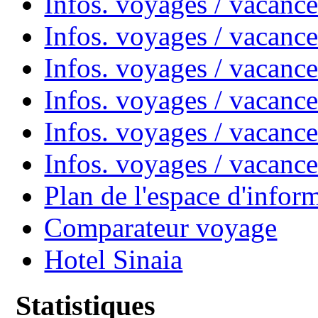
Infos. voyages / vacanc
Infos. voyages / vacanc
Infos. voyages / vacan
Infos. voyages / vacanc
Infos. voyages / vacance
Infos. voyages / vacan
Plan de l'espace d'infor
Comparateur voyage
Hotel Sinaia
Statistiques