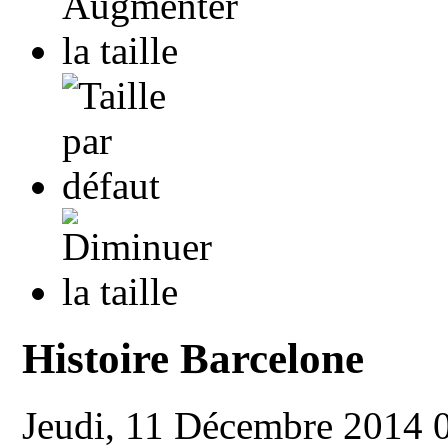
Histoire Barcelone
Jeudi, 11 Décembre 2014 