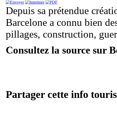
Depuis sa prétendue créatio
Barcelone a connu bien de
pillages, construction, guerr
Consultez la source sur 
Partager cette info touri