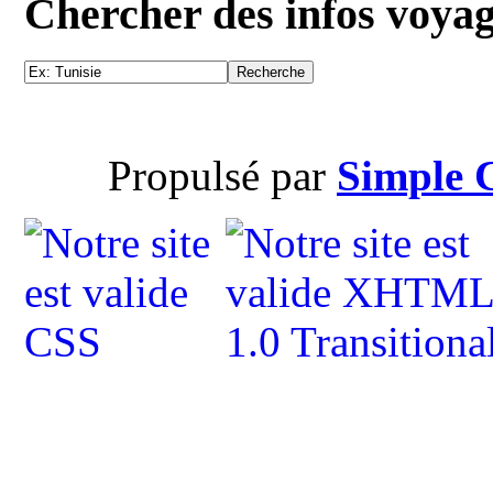
Chercher des infos voya
Propulsé par
Simple