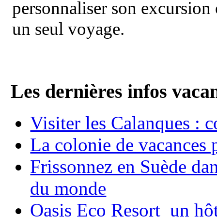
personnaliser son excursion 
un seul voyage.
Les dernières infos vaca
Visiter les Calanques : 
La colonie de vacances 
Frissonnez en Suède dans
du monde
Oasis Eco Resort un hôte