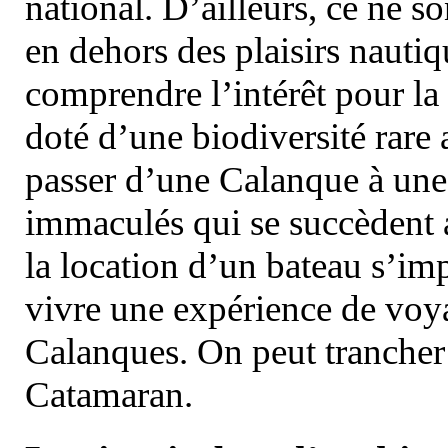
national. D’ailleurs, ce ne s
en dehors des plaisirs nautiqu
comprendre l’intérêt pour la 
doté d’une biodiversité rar
passer d’une Calanque à une 
immaculés qui se succèdent 
la location d’un bateau s’i
vivre une expérience de voy
Calanques. On peut trancher 
Catamaran.