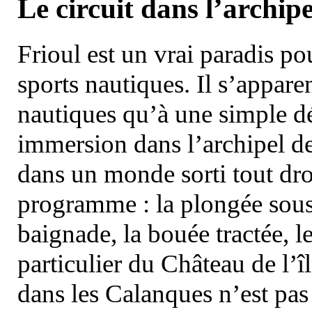
Le circuit dans l’archipe
Frioul est un vrai paradis pou
sports nautiques. Il s’appare
nautiques qu’à une simple dé
immersion dans l’archipel d
dans un monde sorti tout dro
programme : la plongée sous 
baignade, la bouée tractée, le 
particulier du Château de l’îl
dans les Calanques n’est pas