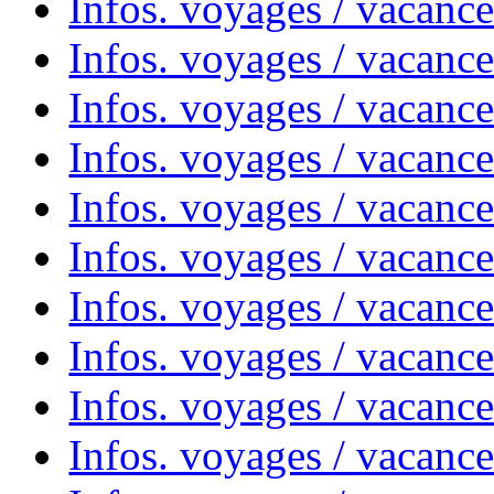
Infos. voyages / vacance
Infos. voyages / vacanc
Infos. voyages / vacanc
Infos. voyages / vacance
Infos. voyages / vacanc
Infos. voyages / vacanc
Infos. voyages / vacanc
Infos. voyages / vacanc
Infos. voyages / vacances
Infos. voyages / vacanc