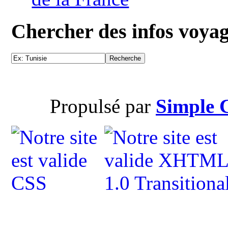
Chercher des infos voya
Propulsé par
Simple