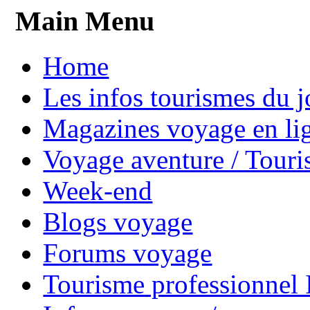
Main Menu
Home
Les infos tourismes du j
Magazines voyage en li
Voyage aventure / Touri
Week-end
Blogs voyage
Forums voyage
Tourisme professionnel