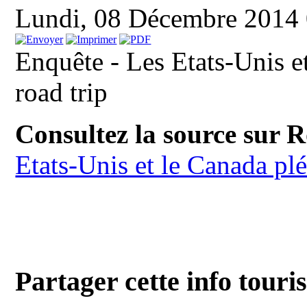
Lundi, 08 Décembre 2014
Enquête - Les Etats-Unis e
road trip
Consultez la source sur 
Etats-Unis et le Canada plé
Partager cette info touri