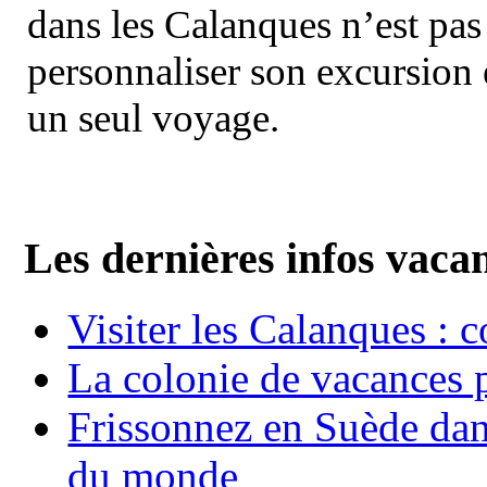
dans les Calanques n’est pas
personnaliser son excursion 
un seul voyage.
Les dernières infos vaca
Visiter les Calanques : 
La colonie de vacances 
Frissonnez en Suède dans
du monde