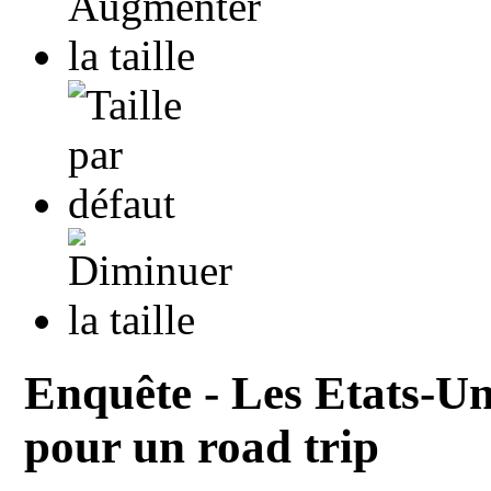
Enquête - Les Etats-Uni
pour un road trip