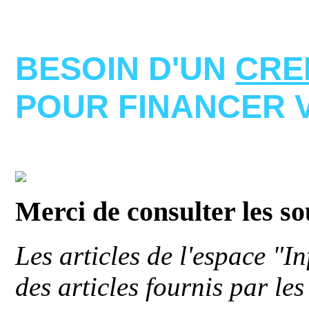
BESOIN D'UN
CRE
POUR FINANCER 
Merci de consulter les s
Les articles de l'espace "
des articles fournis par le