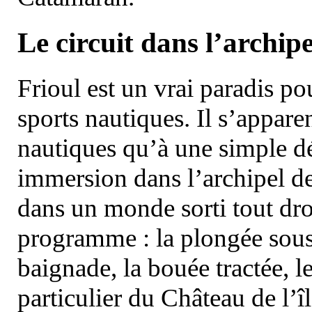
Le circuit dans l’archipe
Frioul est un vrai paradis pou
sports nautiques. Il s’appare
nautiques qu’à une simple dé
immersion dans l’archipel d
dans un monde sorti tout dro
programme : la plongée sous 
baignade, la bouée tractée, le 
particulier du Château de l’îl