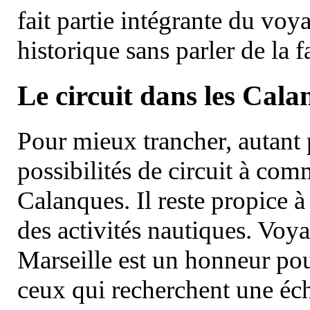
fait partie intégrante du vo
historique sans parler de la
Le circuit dans les Cala
Pour mieux trancher, autant 
possibilités de circuit à com
Calanques. Il reste propice à
des activités nautiques. Voy
Marseille est un honneur pou
ceux qui recherchent une éch