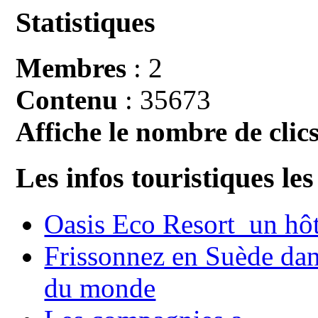
Statistiques
Membres
: 2
Contenu
: 35673
Affiche le nombre de clics
Les infos touristiques les
Oasis Eco Resort un hôte
Frissonnez en Suède dans
du monde