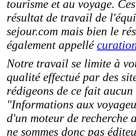
tourisme et au voyage. Ces 
résultat de travail de l'éq
sejour.com mais bien le ré
également appellé
curatio
Notre travail se limite à vo
qualité effectué par des si
rédigeons de ce fait aucun
"
Informations aux voyageu
d'un moteur de recherche a
ne sommes donc pas éditeu