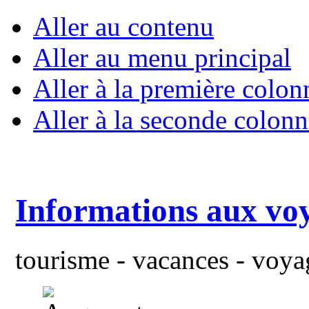
Aller au contenu
Aller au menu principal
Aller à la première colon
Aller à la seconde colonn
Informations aux vo
tourisme - vacances - voyag