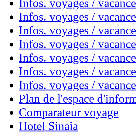
Infos. voyages / vacanc
Infos. voyages / vacanc
Infos. voyages / vacanc
Infos. voyages / vacan
Infos. voyages / vacanc
Infos. voyages / vacance
Infos. voyages / vacan
Plan de l'espace d'infor
Comparateur voyage
Hotel Sinaia