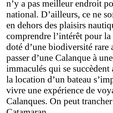
n’y a pas meilleur endroit po
national. D’ailleurs, ce ne s
en dehors des plaisirs nautiqu
comprendre l’intérêt pour la 
doté d’une biodiversité rar
passer d’une Calanque à une 
immaculés qui se succèdent 
la location d’un bateau s’i
vivre une expérience de voy
Calanques. On peut trancher 
Catamaran.