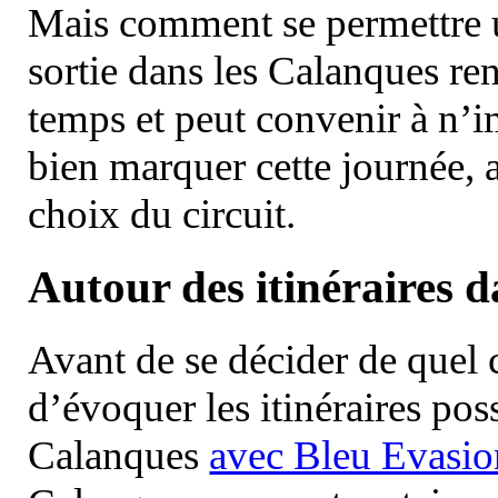
Mais comment se permettre un
sortie dans les Calanques re
temps et peut convenir à n’
bien marquer cette journée, a
choix du circuit.
Autour des itinéraires 
Avant de se décider de quel ci
d’évoquer les itinéraires pos
Calanques
avec Bleu Evasio