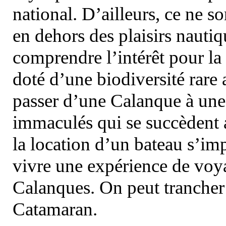
national. D’ailleurs, ce ne s
en dehors des plaisirs nautiqu
comprendre l’intérêt pour la 
doté d’une biodiversité rar
passer d’une Calanque à une 
immaculés qui se succèdent 
la location d’un bateau s’i
vivre une expérience de voy
Calanques. On peut trancher 
Catamaran.