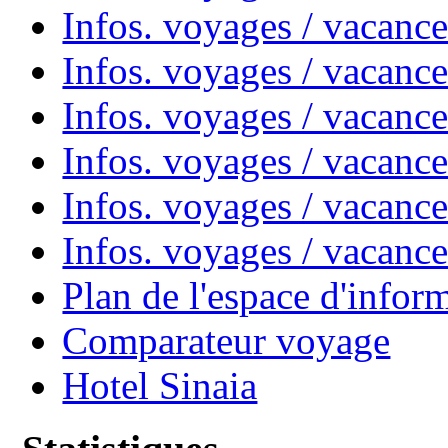
Infos. voyages / vacanc
Infos. voyages / vacanc
Infos. voyages / vacan
Infos. voyages / vacanc
Infos. voyages / vacance
Infos. voyages / vacan
Plan de l'espace d'infor
Comparateur voyage
Hotel Sinaia