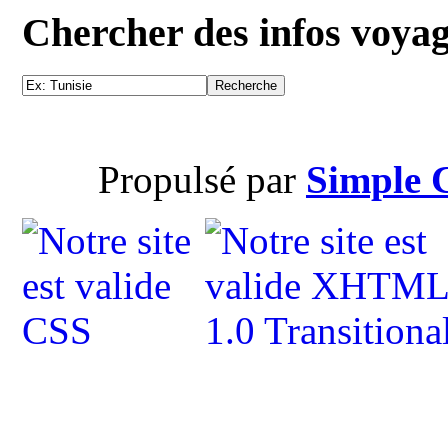
Chercher des infos voya
Propulsé par
Simple