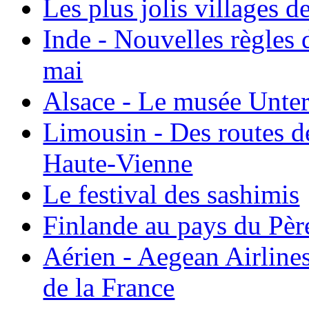
Les plus jolis villages 
Inde - Nouvelles règles 
mai
Alsace - Le musée Unter
Limousin - Des routes d
Haute-Vienne
Le festival des sashimis
Finlande au pays du Pèr
Aérien - Aegean Airline
de la France