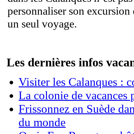
personnaliser son excursion 
un seul voyage.
Les dernières infos vaca
Visiter les Calanques : 
La colonie de vacances 
Frissonnez en Suède dans
du monde