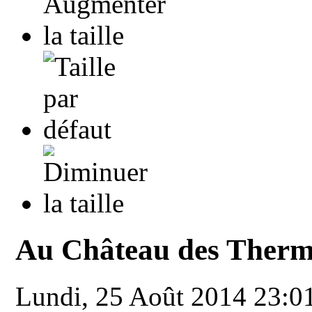
Au Château des Therm
Lundi, 25 Août 2014 23:0