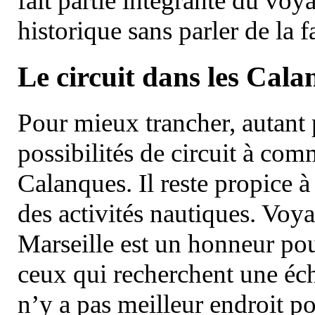
fait partie intégrante du vo
historique sans parler de la
Le circuit dans les Cala
Pour mieux trancher, autant 
possibilités de circuit à com
Calanques. Il reste propice à
des activités nautiques. Voy
Marseille est un honneur pou
ceux qui recherchent une éch
n’y a pas meilleur endroit po