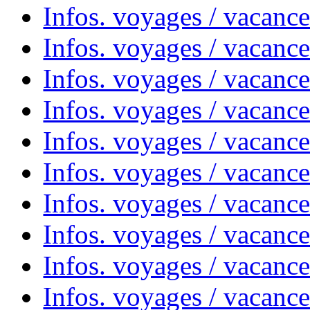
Infos. voyages / vacanc
Infos. voyages / vacanc
Infos. voyages / vacance
Infos. voyages / vacanc
Infos. voyages / vacanc
Infos. voyages / vacanc
Infos. voyages / vacanc
Infos. voyages / vacances
Infos. voyages / vacanc
Infos. voyages / vacanc