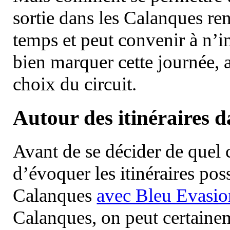
sortie dans les Calanques re
temps et peut convenir à n’
bien marquer cette journée, a
choix du circuit.
Autour des itinéraires 
Avant de se décider de quel ci
d’évoquer les itinéraires pos
Calanques
avec Bleu Evasio
Calanques, on peut certainem