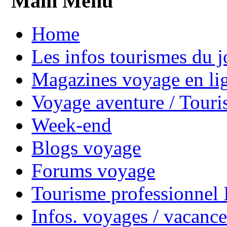
Main Menu
Home
Les infos tourismes du j
Magazines voyage en li
Voyage aventure / Touri
Week-end
Blogs voyage
Forums voyage
Tourisme professionnel
Infos. voyages / vacance