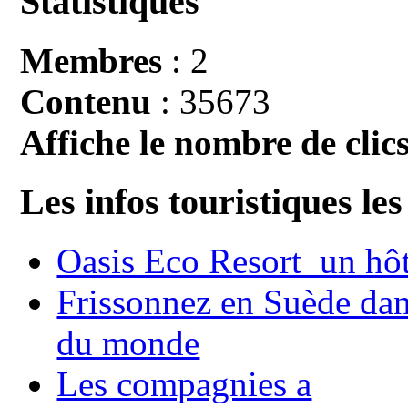
Statistiques
Membres
: 2
Contenu
: 35673
Affiche le nombre de clics
Les infos touristiques les
Oasis Eco Resort un hôte
Frissonnez en Suède dans
du monde
Les compagnies a