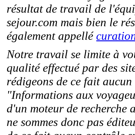
résultat de travail de l'éq
sejour.com mais bien le ré
également appellé
curatio
Notre travail se limite à vo
qualité effectué par des si
rédigeons de ce fait aucun
"
Informations aux voyageu
d'un moteur de recherche a
ne sommes donc pas éditeu