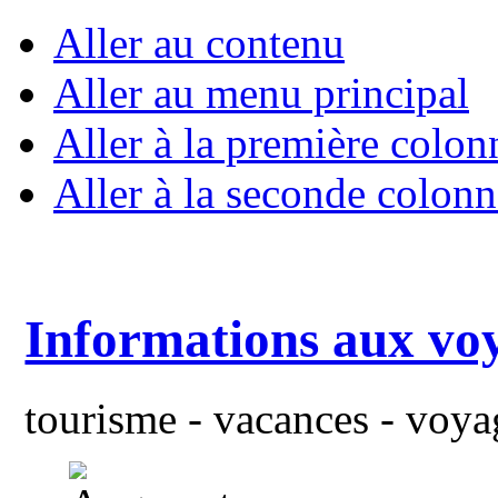
Aller au contenu
Aller au menu principal
Aller à la première colon
Aller à la seconde colonn
Informations aux vo
tourisme - vacances - voyag