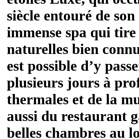
siècle entouré de son
immense spa qui tire 
naturelles bien conn
est possible d’y pass
plusieurs jours à prof
thermales et de la mu
aussi du restaurant 
belles chambres au l