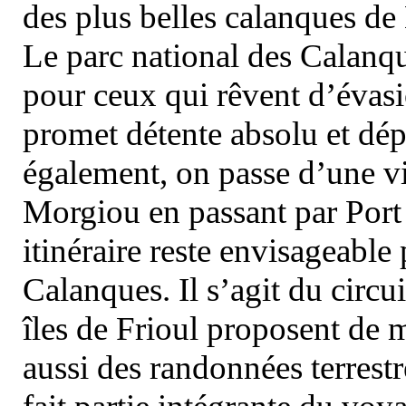
des plus belles calanques de
Le parc national des Calanq
pour ceux qui rêvent d’évasi
promet détente absolu et dép
également, on passe d’une vi
Morgiou en passant par Port
itinéraire reste envisageable
Calanques. Il s’agit du circu
îles de Frioul proposent de m
aussi des randonnées terrestr