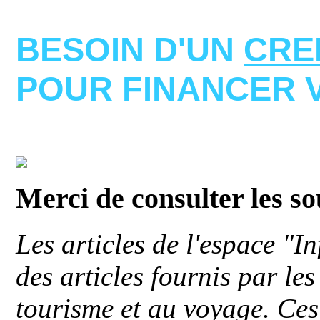
BESOIN D'UN
CRE
POUR FINANCER 
Merci de consulter les s
Les articles de l'espace "
des articles fournis par le
tourisme et au voyage. Ces 