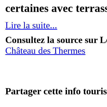
certaines avec terras
Lire la suite...
Consultez la source sur 
Château des Thermes
Partager cette info touri