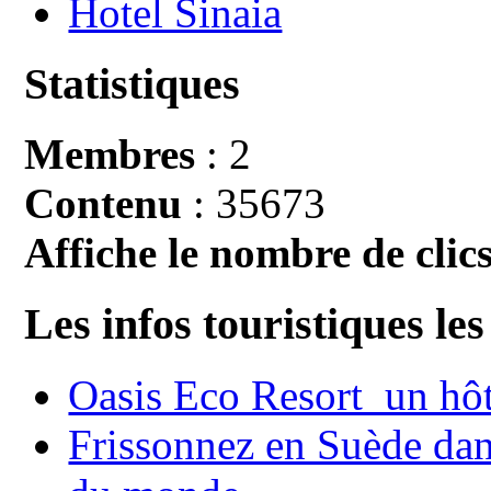
Hotel Sinaia
Statistiques
Membres
: 2
Contenu
: 35673
Affiche le nombre de clics
Les infos touristiques les
Oasis Eco Resort un hôte
Frissonnez en Suède dans