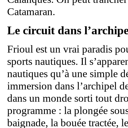
Catamaran.
Le circuit dans l’archipe
Frioul est un vrai paradis pou
sports nautiques. Il s’appare
nautiques qu’à une simple dé
immersion dans l’archipel d
dans un monde sorti tout dro
programme : la plongée sous 
baignade, la bouée tractée, le 