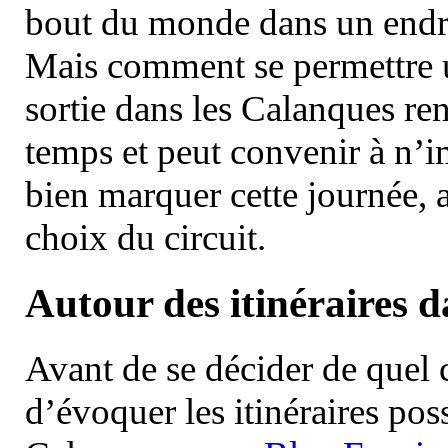
bout du monde dans un endroi
Mais comment se permettre un
sortie dans les Calanques re
temps et peut convenir à n’
bien marquer cette journée, a
choix du circuit.
Autour des itinéraires 
Avant de se décider de quel ci
d’évoquer les itinéraires pos