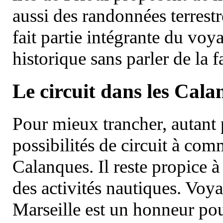
aussi des randonnées terrestr
fait partie intégrante du vo
historique sans parler de la
Le circuit dans les Cala
Pour mieux trancher, autant 
possibilités de circuit à com
Calanques. Il reste propice à
des activités nautiques. Voy
Marseille est un honneur pou