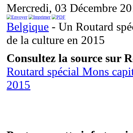
Mercredi, 03 Décembre 2
Belgique
- Un Routard spé
de la culture en 2015
Consultez la source sur 
Routard spécial Mons capit
2015