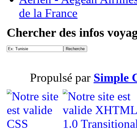
de la France
Chercher des infos voya
Propulsé par
Simple