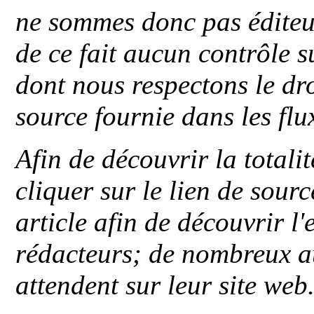
ne sommes donc pas éditeu
de ce fait aucun contrôle s
dont nous respectons le dro
source fournie dans les flu
Afin de découvrir la totali
cliquer sur le lien de sou
article afin de découvrir l'
rédacteurs; de nombreux au
attendent sur leur site web