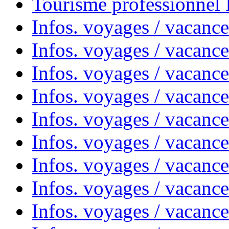
Tourisme professionnel
Infos. voyages / vacance
Infos. voyages / vacanc
Infos. voyages / vacanc
Infos. voyages / vacance
Infos. voyages / vacanc
Infos. voyages / vacanc
Infos. voyages / vacanc
Infos. voyages / vacanc
Infos. voyages / vacances