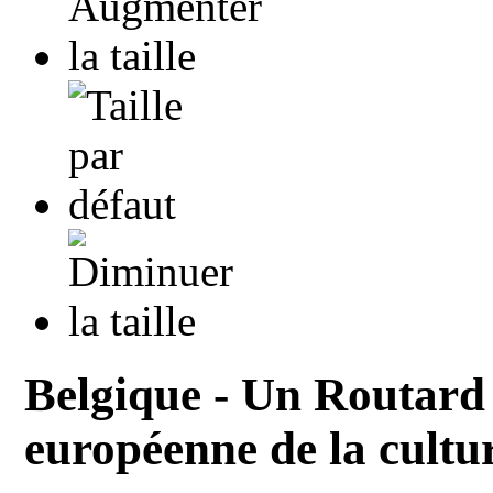
Belgique - Un Routard 
européenne de la cultu