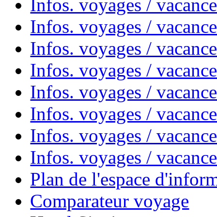
Infos. voyages / vacanc
Infos. voyages / vacanc
Infos. voyages / vacanc
Infos. voyages / vacanc
Infos. voyages / vacan
Infos. voyages / vacanc
Infos. voyages / vacance
Infos. voyages / vacan
Plan de l'espace d'infor
Comparateur voyage