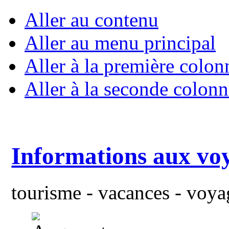
Aller au contenu
Aller au menu principal
Aller à la première colon
Aller à la seconde colonn
Informations aux vo
tourisme - vacances - voyag