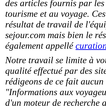
des articles fournis par le
tourisme et au voyage. Ces 
résultat de travail de l'éq
sejour.com mais bien le ré
également appellé
curatio
Notre travail se limite à vo
qualité effectué par des si
rédigeons de ce fait aucun
"
Informations aux voyageu
d'un moteur de recherche a