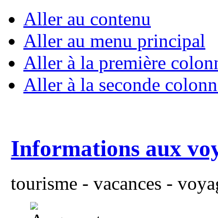
Aller au contenu
Aller au menu principal
Aller à la première colon
Aller à la seconde colonn
Informations aux vo
tourisme - vacances - voyag