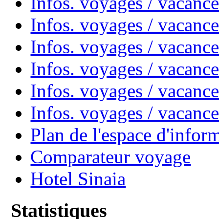
Infos. voyages / vacanc
Infos. voyages / vacanc
Infos. voyages / vacan
Infos. voyages / vacanc
Infos. voyages / vacance
Infos. voyages / vacan
Plan de l'espace d'infor
Comparateur voyage
Hotel Sinaia
Statistiques