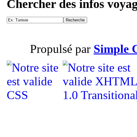
Chercher des infos voya
Propulsé par
Simple