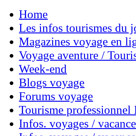
Home
Les infos tourismes du j
Magazines voyage en li
Voyage aventure / Touri
Week-end
Blogs voyage
Forums voyage
Tourisme professionnel
Infos. voyages / vacance