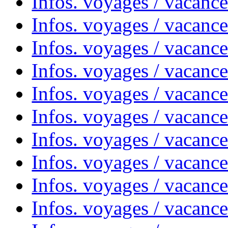
Infos. voyages / vacanc
Infos. voyages / vacanc
Infos. voyages / vacance
Infos. voyages / vacanc
Infos. voyages / vacanc
Infos. voyages / vacanc
Infos. voyages / vacanc
Infos. voyages / vacances
Infos. voyages / vacanc
Infos. voyages / vacanc