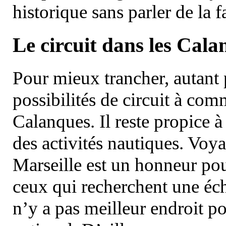
historique sans parler de la
Le circuit dans les Cala
Pour mieux trancher, autant 
possibilités de circuit à com
Calanques. Il reste propice à
des activités nautiques. Voy
Marseille est un honneur pou
ceux qui recherchent une éch
n’y a pas meilleur endroit po