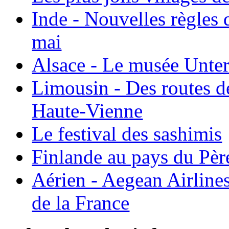
Inde - Nouvelles règles 
mai
Alsace - Le musée Unter
Limousin - Des routes d
Haute-Vienne
Le festival des sashimis
Finlande au pays du Pèr
Aérien - Aegean Airline
de la France