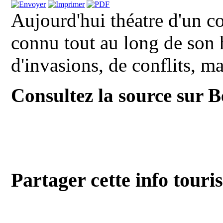
Aujourd'hui théatre d'un co
connu tout au long de son 
d'invasions, de conflits, mai
Consultez la source sur 
Partager cette info touri