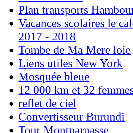
Plan transports Hambou
Vacances scolaires le ca
2017 - 2018
Tombe de Ma Mere loie
Liens utiles New York
Mosquée bleue
12 000 km et 32 femmes p
reflet de ciel
Convertisseur Burundi
Tour Montparnasse