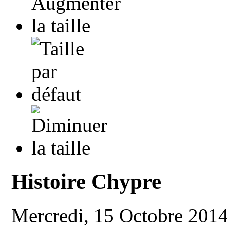
Histoire Chypre
Mercredi, 15 Octobre 201