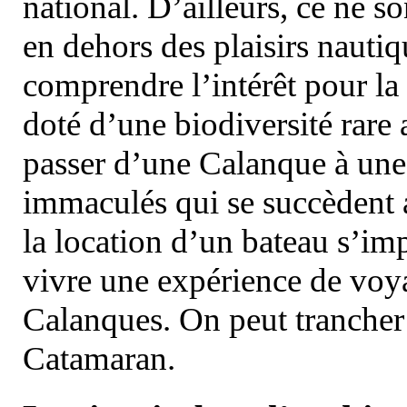
national. D’ailleurs, ce ne s
en dehors des plaisirs nautiqu
comprendre l’intérêt pour la 
doté d’une biodiversité rar
passer d’une Calanque à une 
immaculés qui se succèdent 
la location d’un bateau s’i
vivre une expérience de voy
Calanques. On peut trancher 
Catamaran.