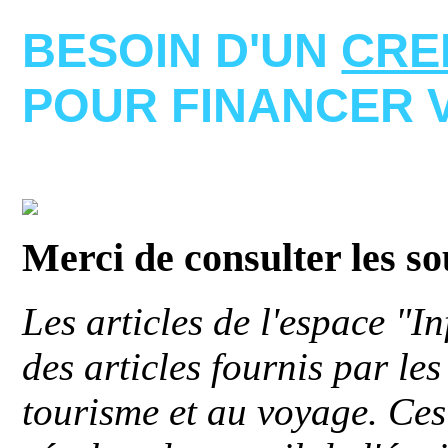
BESOIN D'UN
CRE
POUR FINANCER 
Merci de consulter les s
Les articles de l'espace "
des articles fournis par le
tourisme et au voyage. Ces 