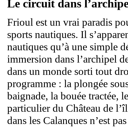
Le circuit dans l’archipe
Frioul est un vrai paradis pou
sports nautiques. Il s’appare
nautiques qu’à une simple dé
immersion dans l’archipel d
dans un monde sorti tout dro
programme : la plongée sous 
baignade, la bouée tractée, le 
particulier du Château de l’îl
dans les Calanques n’est pas