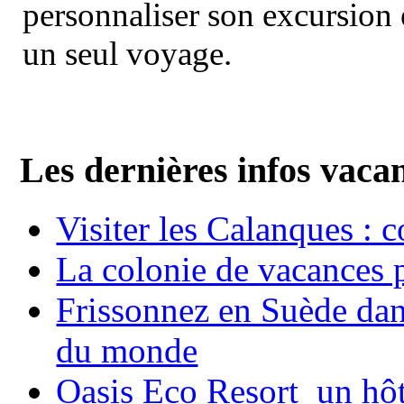
personnaliser son excursion 
un seul voyage.
Les dernières infos vaca
Visiter les Calanques : 
La colonie de vacances 
Frissonnez en Suède dans
du monde
Oasis Eco Resort un hôte