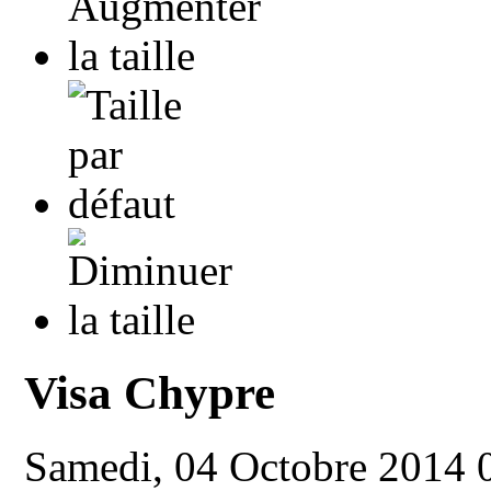
Visa Chypre
Samedi, 04 Octobre 2014 