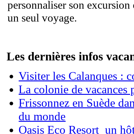
personnaliser son excursion 
un seul voyage.
Les dernières infos vaca
Visiter les Calanques : 
La colonie de vacances 
Frissonnez en Suède dans
du monde
Oasis Eco Resort un hôte