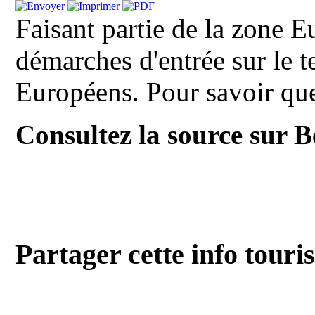
Faisant partie de la zone 
démarches d'entrée sur le te
Européens. Pour savoir que
Consultez la source sur 
Partager cette info touri