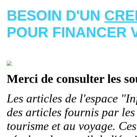
BESOIN D'UN
CRE
POUR FINANCER 
Merci de consulter les s
Les articles de l'espace "
des articles fournis par le
tourisme et au voyage. Ces 