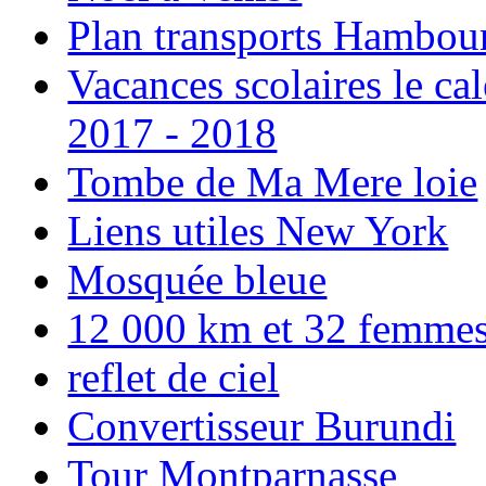
Plan transports Hambou
Vacances scolaires le ca
2017 - 2018
Tombe de Ma Mere loie
Liens utiles New York
Mosquée bleue
12 000 km et 32 femmes p
reflet de ciel
Convertisseur Burundi
Tour Montparnasse