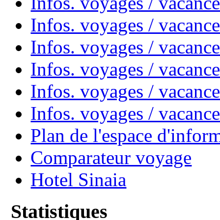
Infos. voyages / vacanc
Infos. voyages / vacanc
Infos. voyages / vacan
Infos. voyages / vacanc
Infos. voyages / vacance
Infos. voyages / vacan
Plan de l'espace d'infor
Comparateur voyage
Hotel Sinaia
Statistiques