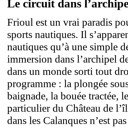
Le circuit dans l’archipe
Frioul est un vrai paradis pou
sports nautiques. Il s’appare
nautiques qu’à une simple dé
immersion dans l’archipel d
dans un monde sorti tout dro
programme : la plongée sous 
baignade, la bouée tractée, le 
particulier du Château de l’îl
dans les Calanques n’est pas