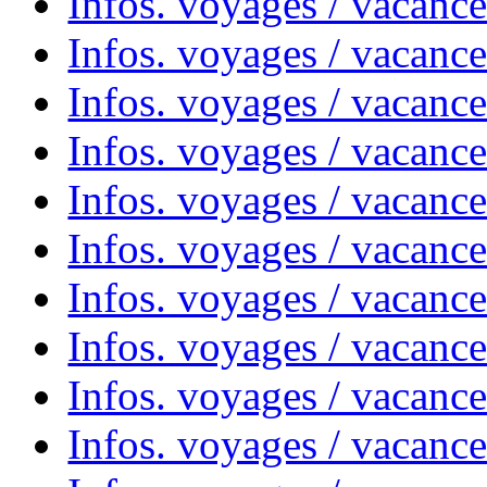
Infos. voyages / vacanc
Infos. voyages / vacanc
Infos. voyages / vacance
Infos. voyages / vacanc
Infos. voyages / vacanc
Infos. voyages / vacanc
Infos. voyages / vacanc
Infos. voyages / vacances
Infos. voyages / vacanc
Infos. voyages / vacanc