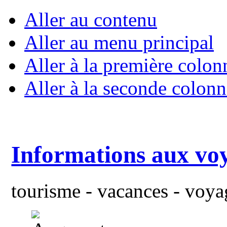
Aller au contenu
Aller au menu principal
Aller à la première colon
Aller à la seconde colonn
Informations aux vo
tourisme - vacances - voyag