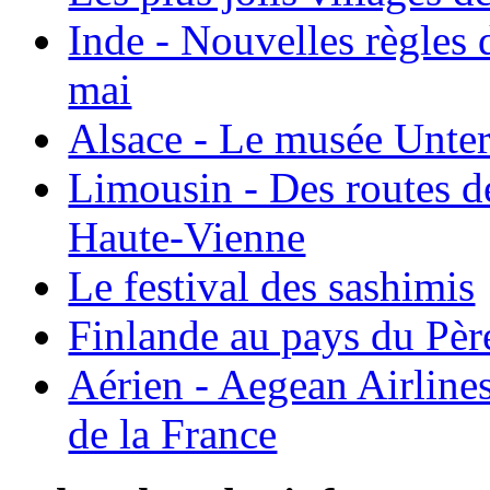
Inde - Nouvelles règles 
mai
Alsace - Le musée Unter
Limousin - Des routes d
Haute-Vienne
Le festival des sashimis
Finlande au pays du Pèr
Aérien - Aegean Airline
de la France