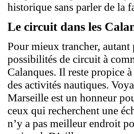
historique sans parler de la
Le circuit dans les Cala
Pour mieux trancher, autant 
possibilités de circuit à com
Calanques. Il reste propice à
des activités nautiques. Voy
Marseille est un honneur pou
ceux qui recherchent une éch
n’y a pas meilleur endroit po