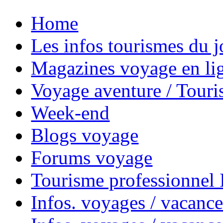
Home
Les infos tourismes du j
Magazines voyage en li
Voyage aventure / Touri
Week-end
Blogs voyage
Forums voyage
Tourisme professionnel
Infos. voyages / vacance