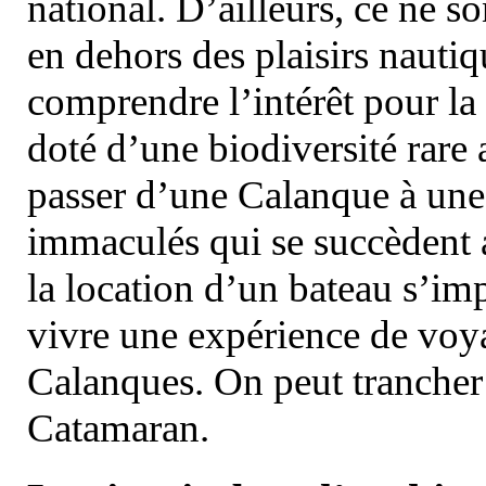
national. D’ailleurs, ce ne s
en dehors des plaisirs nautiqu
comprendre l’intérêt pour la 
doté d’une biodiversité rar
passer d’une Calanque à une 
immaculés qui se succèdent 
la location d’un bateau s’i
vivre une expérience de voy
Calanques. On peut trancher 
Catamaran.