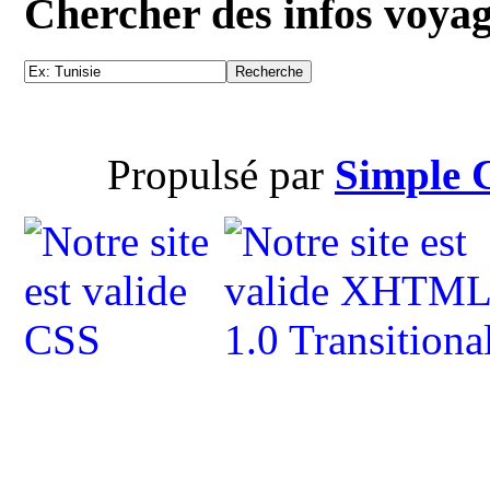
Chercher des infos voya
Propulsé par
Simple