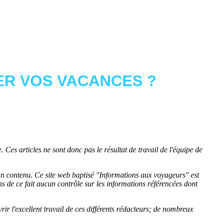
R VOS VACANCES ?
 Ces articles ne sont donc pas le résultat de travail de l'équipe de
cun contenu. Ce site web baptisé "
Informations aux voyageurs
" est
de ce fait aucun contrôle sur les informations référencées dont
rir l'excellent travail de ces différents rédacteurs; de nombreux