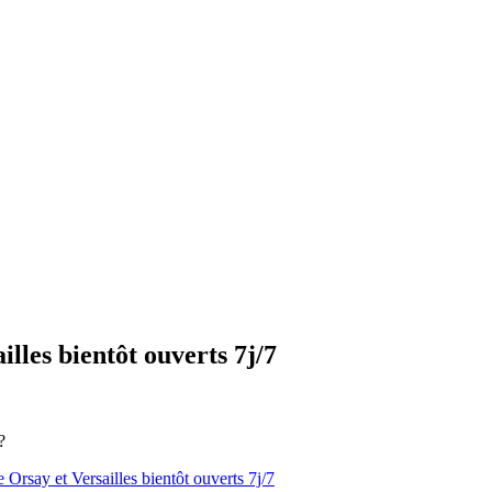
lles bientôt ouverts 7j/7
?
 Orsay et Versailles bientôt ouverts 7j/7