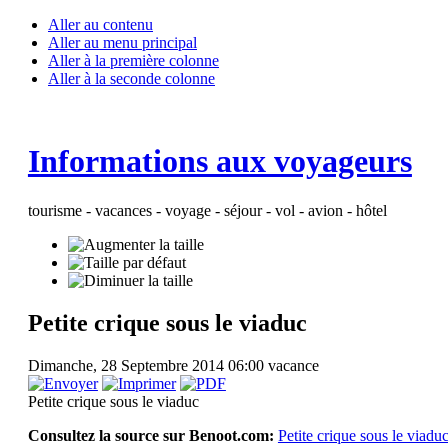
Aller au contenu
Aller au menu principal
Aller à la première colonne
Aller à la seconde colonne
Informations aux voyageurs
tourisme - vacances - voyage - séjour - vol - avion - hôtel
Petite crique sous le viaduc
Dimanche, 28 Septembre 2014 06:00
vacance
Petite crique sous le viaduc
Consultez la source sur Benoot.com:
Petite crique sous le viadu