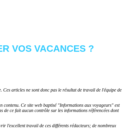
R VOS VACANCES ?
 Ces articles ne sont donc pas le résultat de travail de l'équipe de
cun contenu. Ce site web baptisé "
Informations aux voyageurs
" est
de ce fait aucun contrôle sur les informations référencées dont
rir l'excellent travail de ces différents rédacteurs; de nombreux