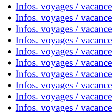
Infos. voyages / vacanc
Infos. voyages / vacanc
Infos. voyages / vacances
Infos. voyages / vacanc
Infos. voyages / vacanc
Infos. voyages / vacanc
Infos. voyages / vacanc
Infos. voyages / vacan
Infos. voyages / vacanc
Infos. voyages / vacance