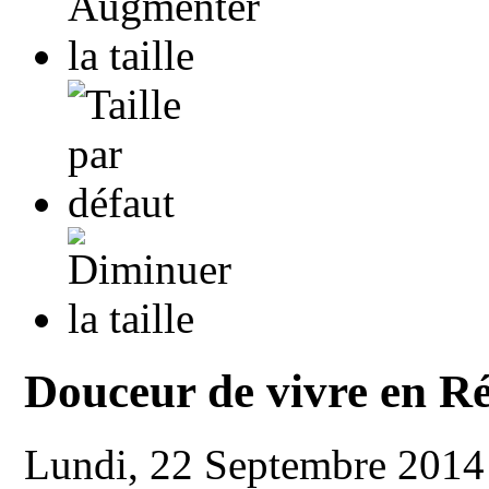
Douceur de vivre en R
Lundi, 22 Septembre 201