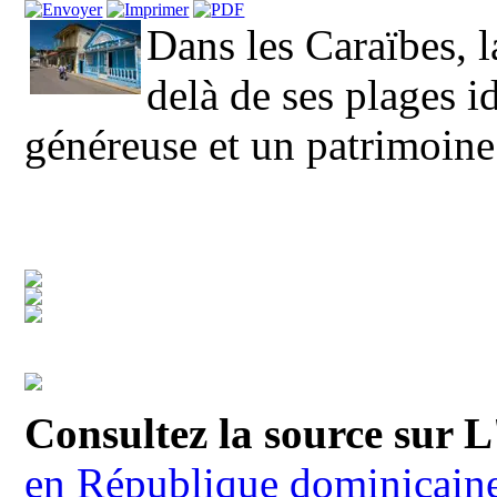
Dans les Caraïbes, 
delà de ses plages i
généreuse et un patrimoine
Consultez la source sur L
en République dominicain