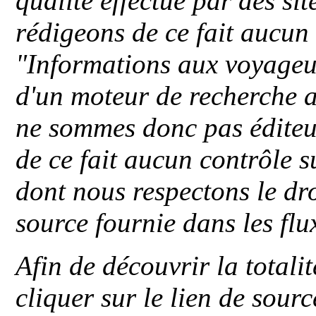
qualité effectué par des si
rédigeons de ce fait aucun
"
Informations aux voyageu
d'un moteur de recherche a
ne sommes donc pas éditeu
de ce fait aucun contrôle s
dont nous respectons le dro
source fournie dans les flu
Afin de découvrir la totali
cliquer sur le lien de sou