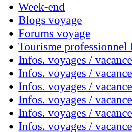
Week-end
Blogs voyage
Forums voyage
Tourisme professionnel
Infos. voyages / vacance
Infos. voyages / vacanc
Infos. voyages / vacanc
Infos. voyages / vacance
Infos. voyages / vacanc
Infos. voyages / vacanc