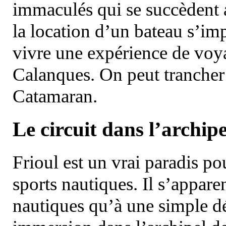
immaculés qui se succèdent 
la location d’un bateau s’i
vivre une expérience de voy
Calanques. On peut trancher 
Catamaran.
Le circuit dans l’archipe
Frioul est un vrai paradis pou
sports nautiques. Il s’appare
nautiques qu’à une simple dé