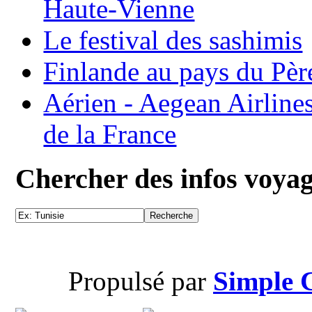
Haute-Vienne
Le festival des sashimis
Finlande au pays du Pèr
Aérien - Aegean Airline
de la France
Chercher des infos voya
Propulsé par
Simple