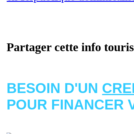
Partager cette info touri
BESOIN D'UN
CRE
POUR FINANCER 