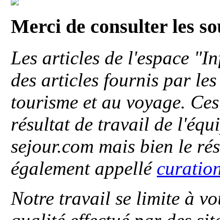
Merci de consulter les s
Les articles de l'espace "
des articles fournis par le
tourisme et au voyage. Ces 
résultat de travail de l'éq
sejour.com mais bien le ré
également appellé
curatio
Notre travail se limite à vo