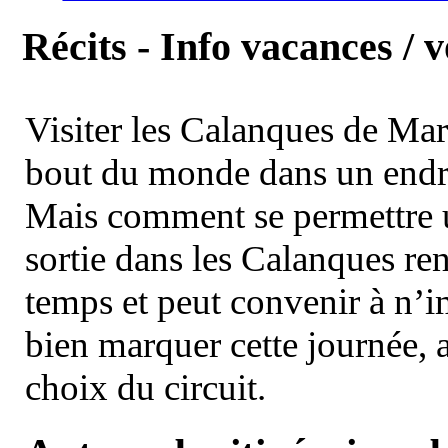
Récits - Info vacances / 
Visiter les Calanques de Ma
bout du monde dans un endroi
Mais comment se permettre un
sortie dans les Calanques re
temps et peut convenir à n’
bien marquer cette journée, a
choix du circuit.