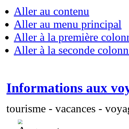
Aller au contenu
Aller au menu principal
Aller à la première colon
Aller à la seconde colonn
Informations aux vo
tourisme - vacances - voyag