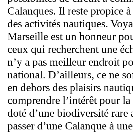
Calanques. Il reste propice à
des activités nautiques. Voy
Marseille est un honneur pou
ceux qui recherchent une éch
n’y a pas meilleur endroit po
national. D’ailleurs, ce ne s
en dehors des plaisirs nautiqu
comprendre l’intérêt pour la 
doté d’une biodiversité rar
passer d’une Calanque à une 