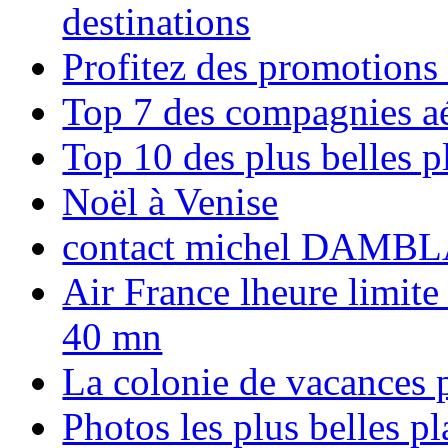
destinations
Profitez des promotions
Top 7 des compagnies aé
Top 10 des plus belles 
Noël à Venise
contact michel DAMBL
Air France lheure limite
40 mn
La colonie de vacances 
Photos les plus belles p