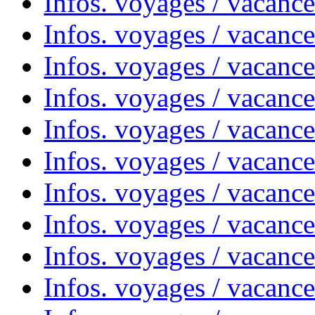
Infos. voyages / vacanc
Infos. voyages / vacanc
Infos. voyages / vacance
Infos. voyages / vacanc
Infos. voyages / vacanc
Infos. voyages / vacanc
Infos. voyages / vacanc
Infos. voyages / vacances
Infos. voyages / vacanc
Infos. voyages / vacanc