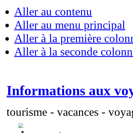
Aller au contenu
Aller au menu principal
Aller à la première colon
Aller à la seconde colonn
Informations aux vo
tourisme - vacances - voyag