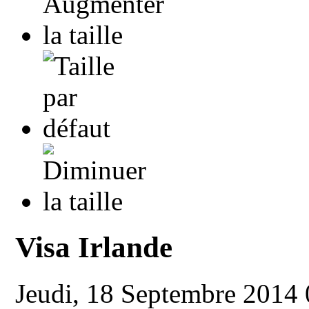
Visa Irlande
Jeudi, 18 Septembre 2014