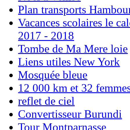
Plan transports Hambou
Vacances scolaires le ca
2017 - 2018
Tombe de Ma Mere loie
Liens utiles New York
Mosquée bleue
12 000 km et 32 femmes p
reflet de ciel
Convertisseur Burundi
Tour Montparnasse