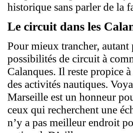
historique sans parler de la
Le circuit dans les Cala
Pour mieux trancher, autant 
possibilités de circuit à com
Calanques. Il reste propice à
des activités nautiques. Voy
Marseille est un honneur pou
ceux qui recherchent une éch
n’y a pas meilleur endroit po