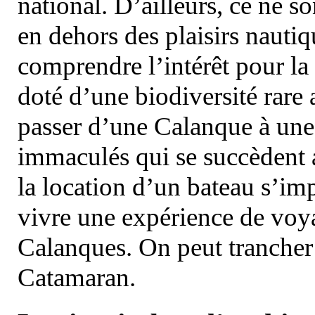
national. D’ailleurs, ce ne s
en dehors des plaisirs nautiqu
comprendre l’intérêt pour la 
doté d’une biodiversité rar
passer d’une Calanque à une 
immaculés qui se succèdent 
la location d’un bateau s’i
vivre une expérience de voy
Calanques. On peut trancher 
Catamaran.