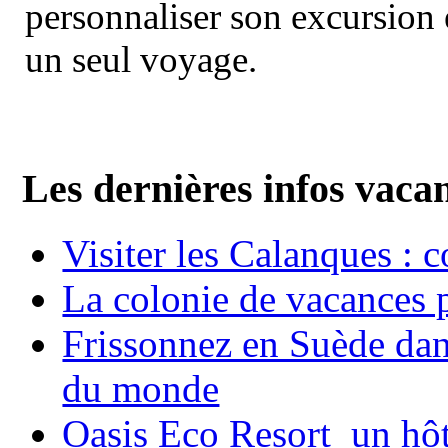
personnaliser son excursion 
un seul voyage.
Les dernières infos vaca
Visiter les Calanques : 
La colonie de vacances 
Frissonnez en Suède dans
du monde
Oasis Eco Resort un hôte