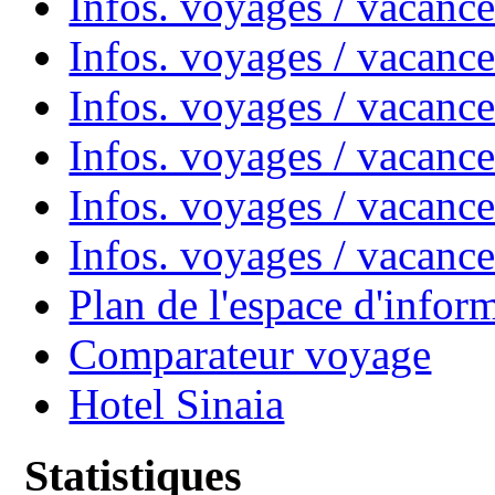
Infos. voyages / vacanc
Infos. voyages / vacanc
Infos. voyages / vacan
Infos. voyages / vacanc
Infos. voyages / vacance
Infos. voyages / vacan
Plan de l'espace d'infor
Comparateur voyage
Hotel Sinaia
Statistiques