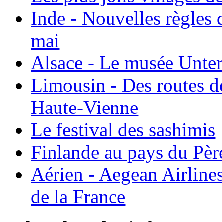
Inde - Nouvelles règles 
mai
Alsace - Le musée Unter
Limousin - Des routes d
Haute-Vienne
Le festival des sashimis
Finlande au pays du Pèr
Aérien - Aegean Airline
de la France