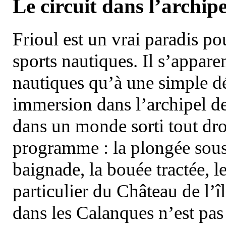
Le circuit dans l’archipe
Frioul est un vrai paradis pou
sports nautiques. Il s’appare
nautiques qu’à une simple dé
immersion dans l’archipel d
dans un monde sorti tout dro
programme : la plongée sous 
baignade, la bouée tractée, le 
particulier du Château de l’îl
dans les Calanques n’est pas