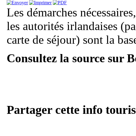
Les démarches nécessaires
les autorités irlandaises (pa
carte de séjour) sont la base
Consultez la source sur 
Partager cette info touri