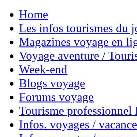
Home
Les infos tourismes du j
Magazines voyage en li
Voyage aventure / Touri
Week-end
Blogs voyage
Forums voyage
Tourisme professionnel
Infos. voyages / vacance