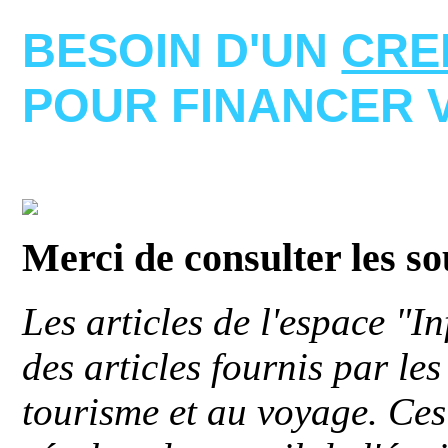
BESOIN D'UN
CRE
POUR FINANCER 
Merci de consulter les s
Les articles de l'espace "
des articles fournis par le
tourisme et au voyage. Ces 