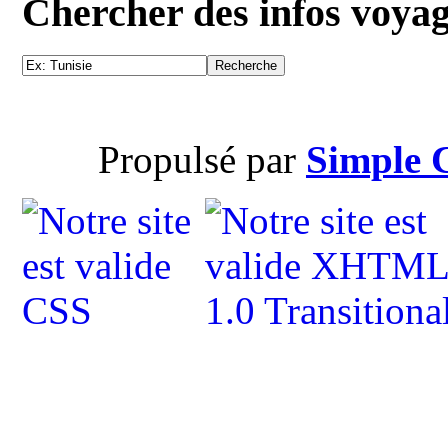
Chercher des infos voya
Propulsé par
Simple