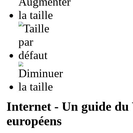
Internet - Un guide du
européens