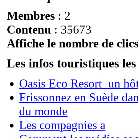
Membres
: 2
Contenu
: 35673
Affiche le nombre de clics
Les infos touristiques les
Oasis Eco Resort un hôte
Frissonnez en Suède dans
du monde
Les compagnies a