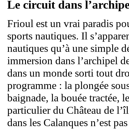
Le circuit dans l’archipe
Frioul est un vrai paradis pou
sports nautiques. Il s’appare
nautiques qu’à une simple dé
immersion dans l’archipel d
dans un monde sorti tout dro
programme : la plongée sous 
baignade, la bouée tractée, le 
particulier du Château de l’îl
dans les Calanques n’est pas