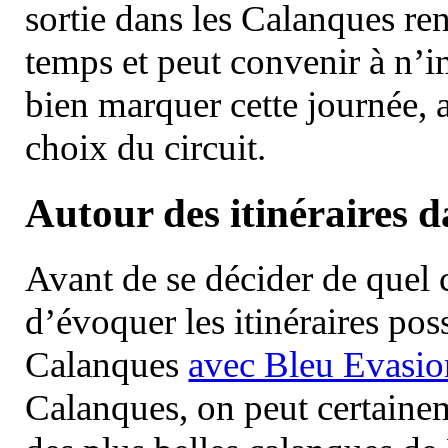
sortie dans les Calanques re
temps et peut convenir à n’
bien marquer cette journée, a
choix du circuit.
Autour des itinéraires 
Avant de se décider de quel ci
d’évoquer les itinéraires pos
Calanques
avec Bleu Evasio
Calanques, on peut certainem