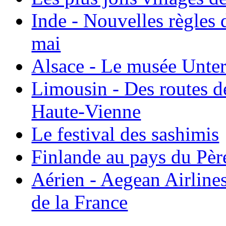
Inde - Nouvelles règles 
mai
Alsace - Le musée Unter
Limousin - Des routes d
Haute-Vienne
Le festival des sashimis
Finlande au pays du Pèr
Aérien - Aegean Airline
de la France