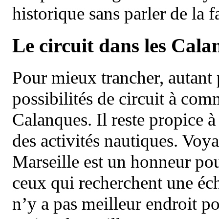
historique sans parler de la
Le circuit dans les Cala
Pour mieux trancher, autant 
possibilités de circuit à com
Calanques. Il reste propice à
des activités nautiques. Voy
Marseille est un honneur pou
ceux qui recherchent une éch
n’y a pas meilleur endroit po