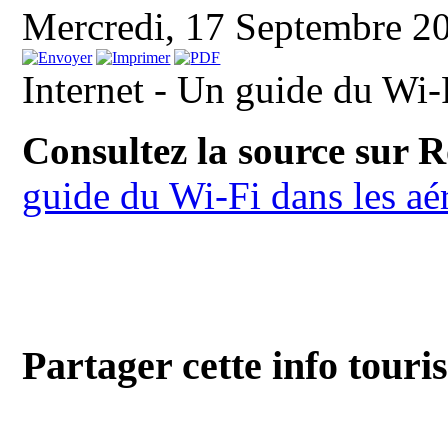
Mercredi, 17 Septembre 2
Internet - Un guide du Wi-
Consultez la source sur 
guide du Wi-Fi dans les aé
Partager cette info touri