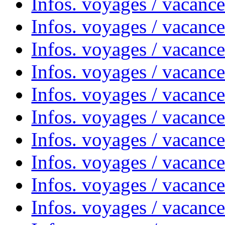
Infos. voyages / vacanc
Infos. voyages / vacanc
Infos. voyages / vacance
Infos. voyages / vacanc
Infos. voyages / vacanc
Infos. voyages / vacanc
Infos. voyages / vacanc
Infos. voyages / vacances
Infos. voyages / vacanc
Infos. voyages / vacanc