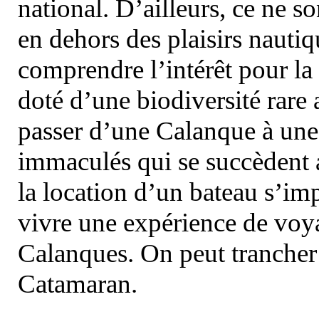
national. D’ailleurs, ce ne s
en dehors des plaisirs nautiqu
comprendre l’intérêt pour la 
doté d’une biodiversité rar
passer d’une Calanque à une 
immaculés qui se succèdent 
la location d’un bateau s’i
vivre une expérience de voy
Calanques. On peut trancher 
Catamaran.