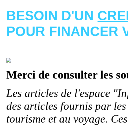
BESOIN D'UN
CRE
POUR FINANCER 
Merci de consulter les s
Les articles de l'espace "
des articles fournis par le
tourisme et au voyage. Ces 