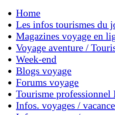
Home
Les infos tourismes du j
Magazines voyage en li
Voyage aventure / Touri
Week-end
Blogs voyage
Forums voyage
Tourisme professionnel
Infos. voyages / vacance