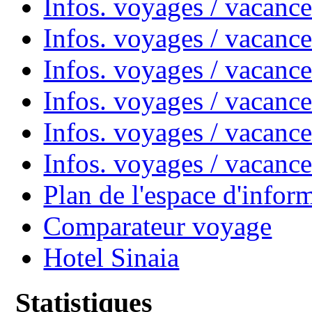
Infos. voyages / vacanc
Infos. voyages / vacanc
Infos. voyages / vacan
Infos. voyages / vacanc
Infos. voyages / vacance
Infos. voyages / vacan
Plan de l'espace d'infor
Comparateur voyage
Hotel Sinaia
Statistiques