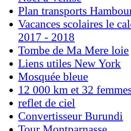
Plan transports Hambou
Vacances scolaires le ca
2017 - 2018
Tombe de Ma Mere loie
Liens utiles New York
Mosquée bleue
12 000 km et 32 femmes p
reflet de ciel
Convertisseur Burundi
Tour Montparnasse