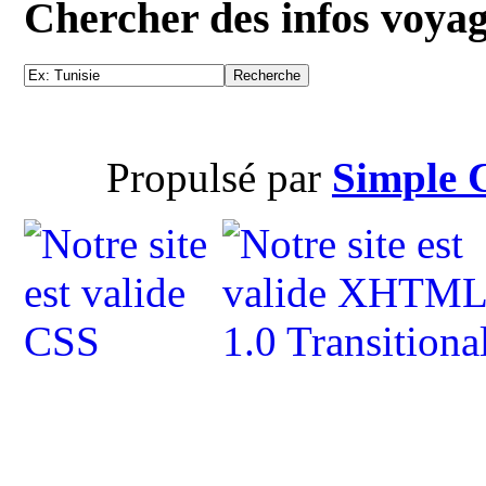
Chercher des infos voya
Propulsé par
Simple