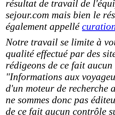
résultat de travail de l'éq
sejour.com mais bien le ré
également appellé
curatio
Notre travail se limite à vo
qualité effectué par des si
rédigeons de ce fait aucun
"
Informations aux voyageu
d'un moteur de recherche a
ne sommes donc pas éditeu
de ce fait aucun contrôle s