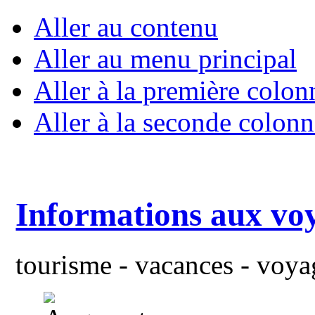
Aller au contenu
Aller au menu principal
Aller à la première colon
Aller à la seconde colonn
Informations aux vo
tourisme - vacances - voyag