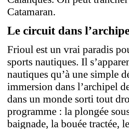
Catamaran.
Le circuit dans l’archipe
Frioul est un vrai paradis pou
sports nautiques. Il s’appare
nautiques qu’à une simple dé
immersion dans l’archipel d
dans un monde sorti tout dro
programme : la plongée sous 
baignade, la bouée tractée, le 