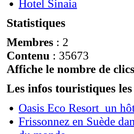
Hotel Sinaia
Statistiques
Membres
: 2
Contenu
: 35673
Affiche le nombre de clics
Les infos touristiques les
Oasis Eco Resort un hôte
Frissonnez en Suède dans