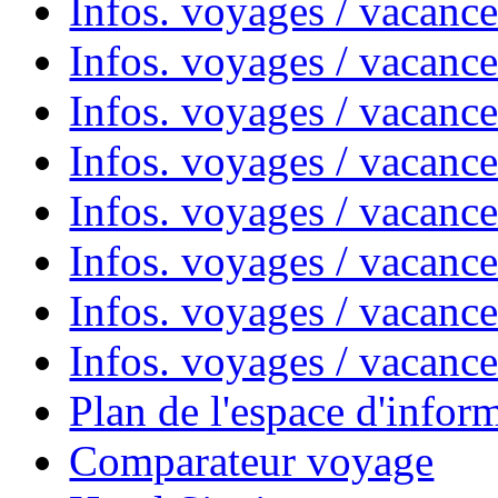
Infos. voyages / vacanc
Infos. voyages / vacanc
Infos. voyages / vacanc
Infos. voyages / vacanc
Infos. voyages / vacan
Infos. voyages / vacanc
Infos. voyages / vacance
Infos. voyages / vacan
Plan de l'espace d'infor
Comparateur voyage