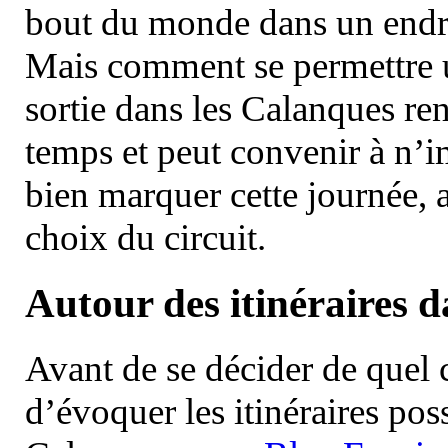
bout du monde dans un endroi
Mais comment se permettre un
sortie dans les Calanques re
temps et peut convenir à n’
bien marquer cette journée, a
choix du circuit.
Autour des itinéraires 
Avant de se décider de quel ci
d’évoquer les itinéraires pos