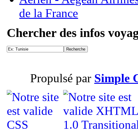
de la France
Chercher des infos voya
Propulsé par
Simple