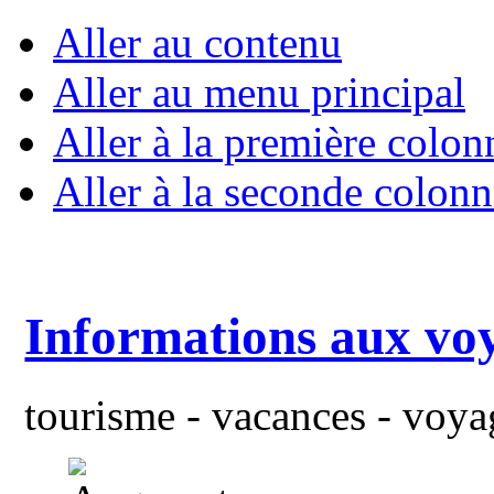
Aller au contenu
Aller au menu principal
Aller à la première colon
Aller à la seconde colonn
Informations aux vo
tourisme - vacances - voyag