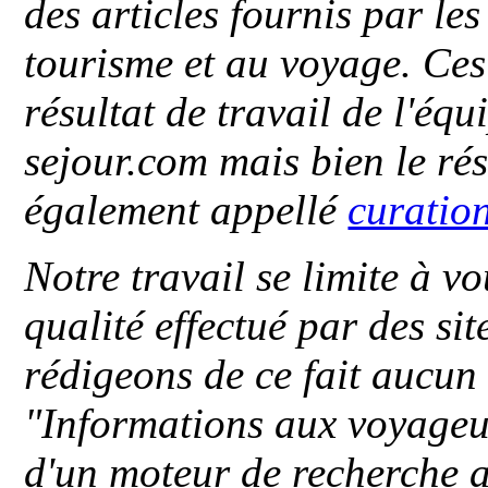
des articles fournis par le
tourisme et au voyage. Ces 
résultat de travail de l'éq
sejour.com mais bien le ré
également appellé
curatio
Notre travail se limite à vo
qualité effectué par des si
rédigeons de ce fait aucun
"
Informations aux voyageu
d'un moteur de recherche a