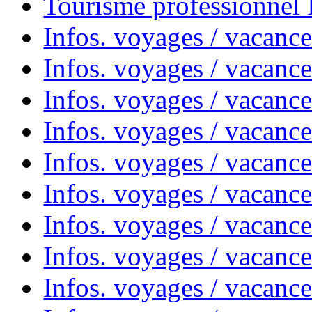
Tourisme professionnel
Infos. voyages / vacance
Infos. voyages / vacanc
Infos. voyages / vacanc
Infos. voyages / vacance
Infos. voyages / vacanc
Infos. voyages / vacanc
Infos. voyages / vacanc
Infos. voyages / vacanc
Infos. voyages / vacances