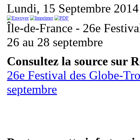
Lundi, 15 Septembre 201
Île-de-France - 26e Festiv
26 au 28 septembre
Consultez la source sur 
26e Festival des Globe-Tro
septembre