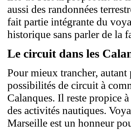
aussi des randonnées terrestr
fait partie intégrante du vo
historique sans parler de la
Le circuit dans les Cala
Pour mieux trancher, autant 
possibilités de circuit à com
Calanques. Il reste propice à
des activités nautiques. Voy
Marseille est un honneur pou