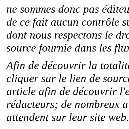
ne sommes donc pas éditeu
de ce fait aucun contrôle s
dont nous respectons le dro
source fournie dans les flu
Afin de découvrir la totali
cliquer sur le lien de sou
article afin de découvrir l'
rédacteurs; de nombreux au
attendent sur leur site web