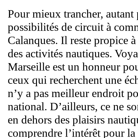
Pour mieux trancher, autant 
possibilités de circuit à com
Calanques. Il reste propice à
des activités nautiques. Voy
Marseille est un honneur pou
ceux qui recherchent une éch
n’y a pas meilleur endroit po
national. D’ailleurs, ce ne s
en dehors des plaisirs nautiqu
comprendre l’intérêt pour la 