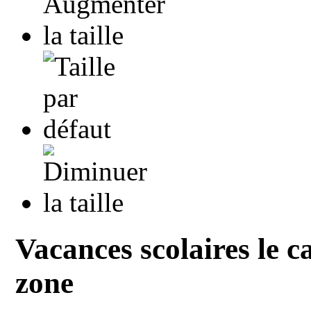
Vacances scolaires le c
zone