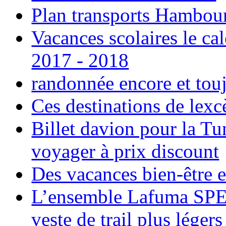
Plan transports Hambou
Vacances scolaires le ca
2017 - 2018
randonnée encore et tou
Ces destinations de lexc
Billet davion pour la T
voyager à prix discount
Des vacances bien-être e
L’ensemble Lafuma SPE
veste de trail plus légers