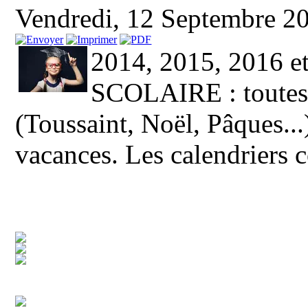
Vendredi, 12 Septembre 2
2014, 2015, 2016
SCOLAIRE : toutes l
(Toussaint, Noël, Pâques..
vacances. Les calendriers 