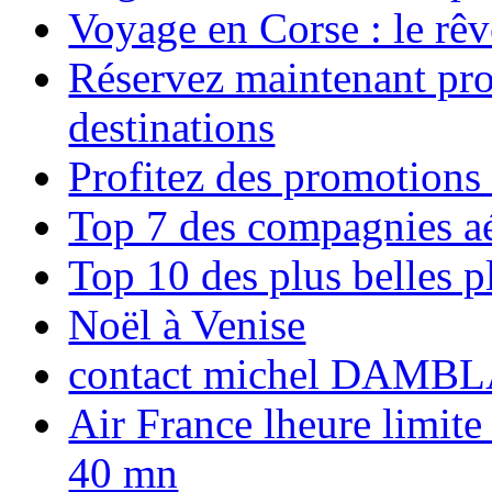
Voyage en Corse : le rêv
Réservez maintenant pro
destinations
Profitez des promotions
Top 7 des compagnies aé
Top 10 des plus belles 
Noël à Venise
contact michel DAMBL
Air France lheure limite
40 mn