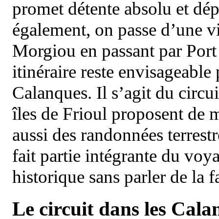
promet détente absolu et dép
également, on passe d’une vi
Morgiou en passant par Port
itinéraire reste envisageable
Calanques. Il s’agit du circu
îles de Frioul proposent de m
aussi des randonnées terrestr
fait partie intégrante du vo
historique sans parler de la
Le circuit dans les Cala