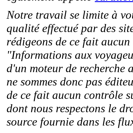
Notre travail se limite à vo
qualité effectué par des si
rédigeons de ce fait aucun
"
Informations aux voyageu
d'un moteur de recherche a
ne sommes donc pas éditeu
de ce fait aucun contrôle s
dont nous respectons le dro
source fournie dans les flu