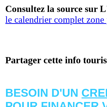
Consultez la source sur L
le calendrier complet zone
Partager cette info touri
BESOIN D'UN
CRE
POUR FINANCER 