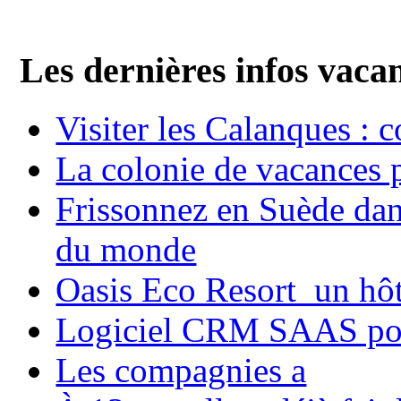
Les dernières infos vaca
Visiter les Calanques : 
La colonie de vacances 
Frissonnez en Suède dans
du monde
Oasis Eco Resort un hôte
Logiciel CRM SAAS pou
Les compagnies a