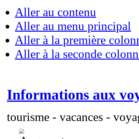
Aller au contenu
Aller au menu principal
Aller à la première colon
Aller à la seconde colonn
Informations aux vo
tourisme - vacances - voyag