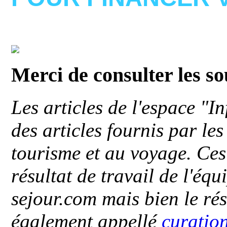
Merci de consulter les s
Les articles de l'espace "
des articles fournis par le
tourisme et au voyage. Ces 
résultat de travail de l'éq
sejour.com mais bien le ré
également appellé
curatio