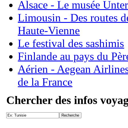
Alsace - Le musée Unter
Limousin - Des routes d
Haute-Vienne
Le festival des sashimis
Finlande au pays du Pèr
Aérien - Aegean Airline
de la France
Chercher des infos voya