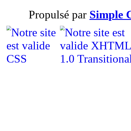
Propulsé par
Simple