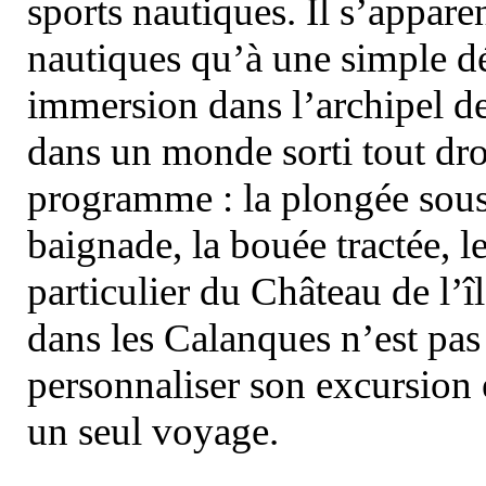
sports nautiques. Il s’appare
nautiques qu’à une simple dé
immersion dans l’archipel d
dans un monde sorti tout dro
programme : la plongée sous 
baignade, la bouée tractée, le 
particulier du Château de l’îl
dans les Calanques n’est pas
personnaliser son excursion 
un seul voyage.