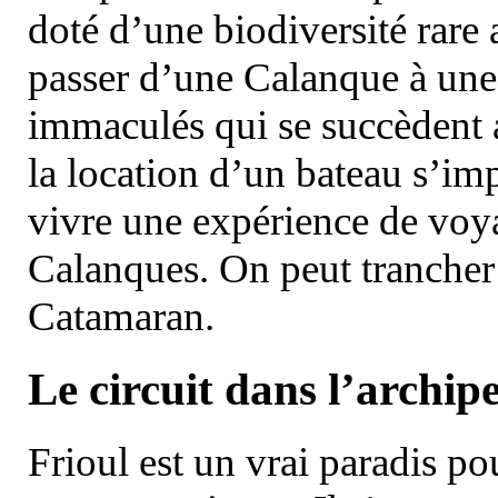
doté d’une biodiversité rar
passer d’une Calanque à une 
immaculés qui se succèdent 
la location d’un bateau s’i
vivre une expérience de voy
Calanques. On peut trancher 
Catamaran.
Le circuit dans l’archipe
Frioul est un vrai paradis pou