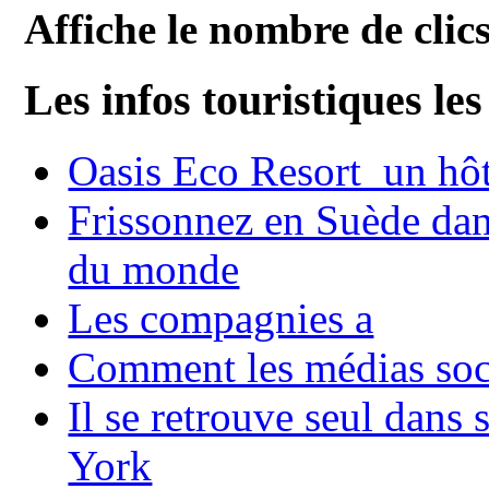
Affiche le nombre de clics
Les infos touristiques les
Oasis Eco Resort un hôte
Frissonnez en Suède dans
du monde
Les compagnies a
Comment les médias soci
Il se retrouve seul dans
York