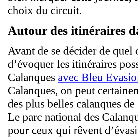
choix du circuit.
Autour des itinéraires 
Avant de se décider de quel ci
d’évoquer les itinéraires pos
Calanques
avec Bleu Evasio
Calanques, on peut certainem
des plus belles calanques de
Le parc national des Calanq
pour ceux qui rêvent d’évasi