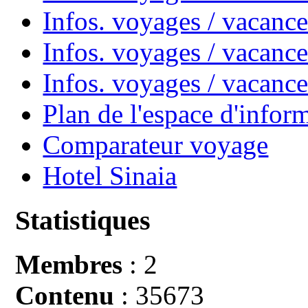
Infos. voyages / vacanc
Infos. voyages / vacance
Infos. voyages / vacan
Plan de l'espace d'infor
Comparateur voyage
Hotel Sinaia
Statistiques
Membres
: 2
Contenu
: 35673