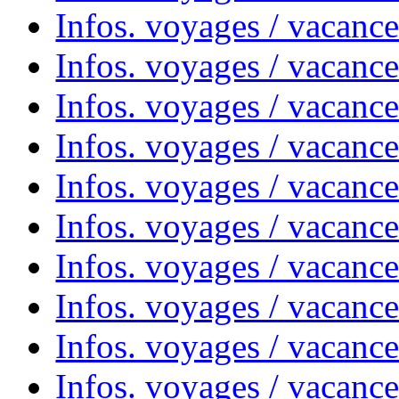
Infos. voyages / vacanc
Infos. voyages / vacanc
Infos. voyages / vacanc
Infos. voyages / vacanc
Infos. voyages / vacances
Infos. voyages / vacanc
Infos. voyages / vacanc
Infos. voyages / vacanc
Infos. voyages / vacanc
Infos. voyages / vacan