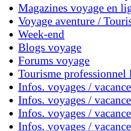
Magazines voyage en li
Voyage aventure / Touri
Week-end
Blogs voyage
Forums voyage
Tourisme professionnel
Infos. voyages / vacance
Infos. voyages / vacanc
Infos. voyages / vacanc
Infos. voyages / vacance