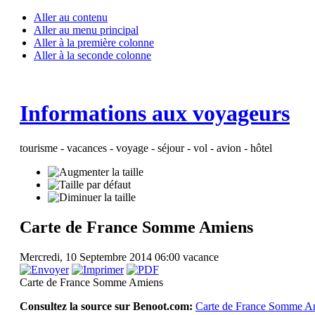
Aller au contenu
Aller au menu principal
Aller à la première colonne
Aller à la seconde colonne
Informations aux voyageurs
tourisme - vacances - voyage - séjour - vol - avion - hôtel
Carte de France Somme Amiens
Mercredi, 10 Septembre 2014 06:00
vacance
Carte de France Somme Amiens
Consultez la source sur Benoot.com:
Carte de France Somme A