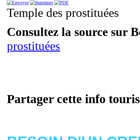
Temple des prostituées
Consultez la source sur 
prostituées
Partager cette info touri