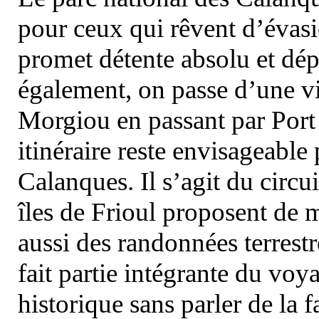
pour ceux qui rêvent d’évasi
promet détente absolu et dép
également, on passe d’une vi
Morgiou en passant par Port
itinéraire reste envisageable
Calanques. Il s’agit du circu
îles de Frioul proposent de m
aussi des randonnées terrestr
fait partie intégrante du vo
historique sans parler de la