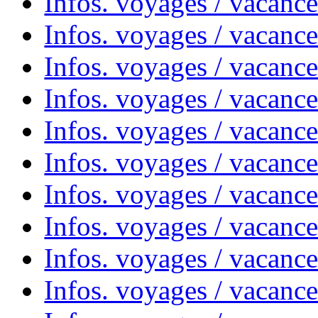
Infos. voyages / vacanc
Infos. voyages / vacance
Infos. voyages / vacanc
Infos. voyages / vacanc
Infos. voyages / vacanc
Infos. voyages / vacanc
Infos. voyages / vacances
Infos. voyages / vacanc
Infos. voyages / vacanc
Infos. voyages / vacanc