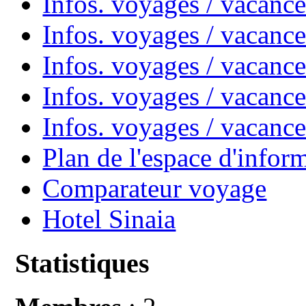
Infos. voyages / vacanc
Infos. voyages / vacan
Infos. voyages / vacanc
Infos. voyages / vacance
Infos. voyages / vacan
Plan de l'espace d'infor
Comparateur voyage
Hotel Sinaia
Statistiques