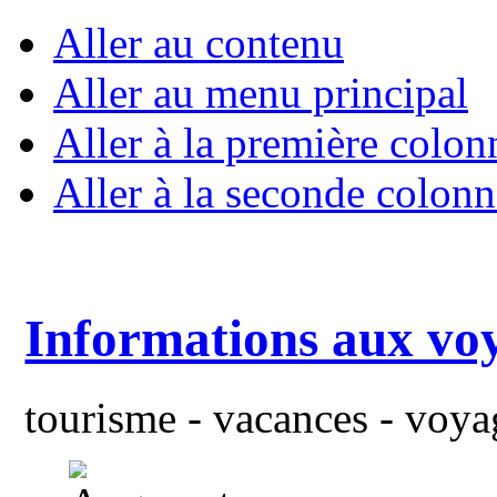
Aller au contenu
Aller au menu principal
Aller à la première colon
Aller à la seconde colonn
Informations aux vo
tourisme - vacances - voyag