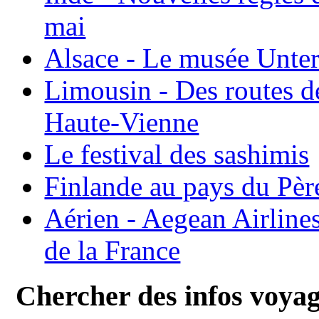
mai
Alsace - Le musée Unter
Limousin - Des routes d
Haute-Vienne
Le festival des sashimis
Finlande au pays du Pèr
Aérien - Aegean Airline
de la France
Chercher des infos voya