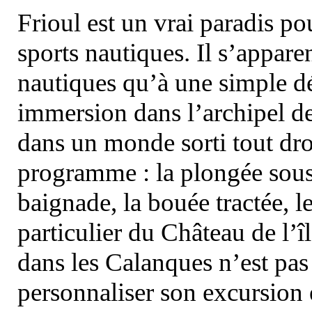
Frioul est un vrai paradis pou
sports nautiques. Il s’appare
nautiques qu’à une simple dé
immersion dans l’archipel d
dans un monde sorti tout dro
programme : la plongée sous 
baignade, la bouée tractée, le 
particulier du Château de l’îl
dans les Calanques n’est pas
personnaliser son excursion 