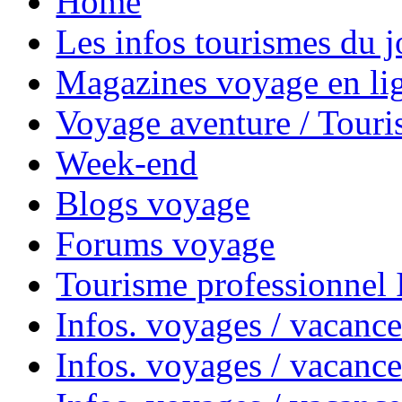
Home
Les infos tourismes du j
Magazines voyage en li
Voyage aventure / Touri
Week-end
Blogs voyage
Forums voyage
Tourisme professionnel
Infos. voyages / vacance
Infos. voyages / vacanc