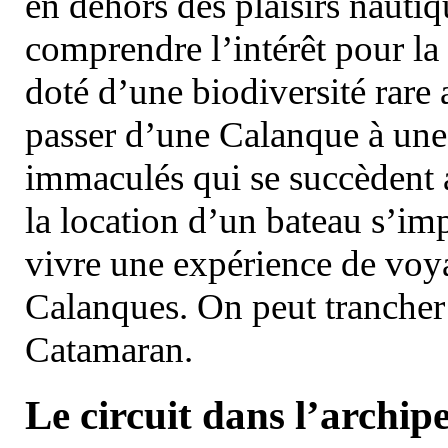
en dehors des plaisirs nautiqu
comprendre l’intérêt pour la 
doté d’une biodiversité rar
passer d’une Calanque à une 
immaculés qui se succèdent 
la location d’un bateau s’i
vivre une expérience de voy
Calanques. On peut trancher 
Catamaran.
Le circuit dans l’archipe