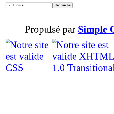
Propulsé par
Simple