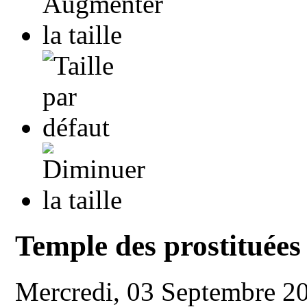
Temple des prostituées
Mercredi, 03 Septembre 2