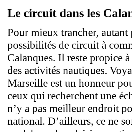
Le circuit dans les Cala
Pour mieux trancher, autant 
possibilités de circuit à com
Calanques. Il reste propice à
des activités nautiques. Voy
Marseille est un honneur pou
ceux qui recherchent une éch
n’y a pas meilleur endroit po
national. D’ailleurs, ce ne s