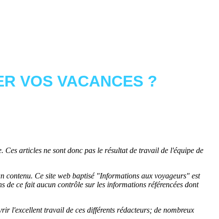
R VOS VACANCES ?
 Ces articles ne sont donc pas le résultat de travail de l'équipe de
cun contenu. Ce site web baptisé "
Informations aux voyageurs
" est
de ce fait aucun contrôle sur les informations référencées dont
rir l'excellent travail de ces différents rédacteurs; de nombreux