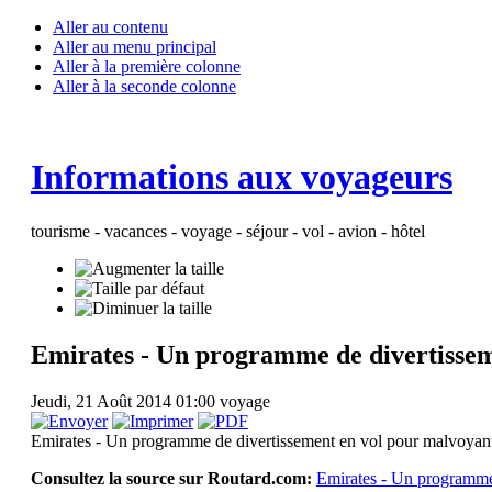
Aller au contenu
Aller au menu principal
Aller à la première colonne
Aller à la seconde colonne
Informations aux voyageurs
tourisme - vacances - voyage - séjour - vol - avion - hôtel
Emirates - Un programme de divertissem
Jeudi, 21 Août 2014 01:00
voyage
Emirates - Un programme de divertissement en vol pour malvoyan
Consultez la source sur Routard.com:
Emirates - Un programme