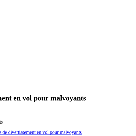
ent en vol pour malvoyants
ts
 de divertissement en vol pour malvoyants