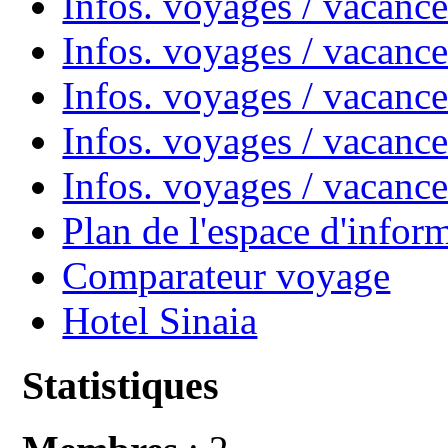
Infos. voyages / vacanc
Infos. voyages / vacan
Infos. voyages / vacanc
Infos. voyages / vacance
Infos. voyages / vacan
Plan de l'espace d'infor
Comparateur voyage
Hotel Sinaia
Statistiques