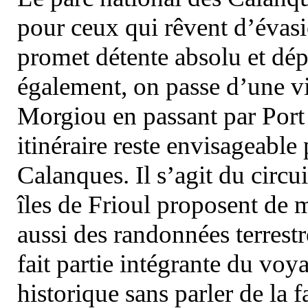
pour ceux qui rêvent d’évasi
promet détente absolu et dép
également, on passe d’une vi
Morgiou en passant par Port
itinéraire reste envisageable
Calanques. Il s’agit du circu
îles de Frioul proposent de m
aussi des randonnées terrestr
fait partie intégrante du vo
historique sans parler de la