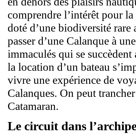
en dehors des plaisirs nautiqu
comprendre l’intérêt pour la 
doté d’une biodiversité rar
passer d’une Calanque à une 
immaculés qui se succèdent 
la location d’un bateau s’i
vivre une expérience de voy
Calanques. On peut trancher 
Catamaran.
Le circuit dans l’archipe