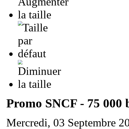
Promo SNCF - 75 000 bi
Mercredi, 03 Septembre 2