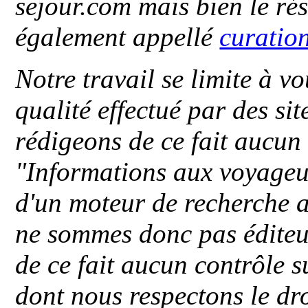
sejour.com mais bien le ré
également appellé
curatio
Notre travail se limite à vo
qualité effectué par des si
rédigeons de ce fait aucun
"
Informations aux voyageu
d'un moteur de recherche a
ne sommes donc pas éditeu
de ce fait aucun contrôle s
dont nous respectons le dro