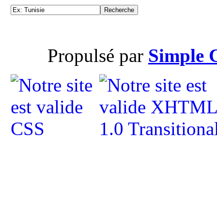
Propulsé par
Simple