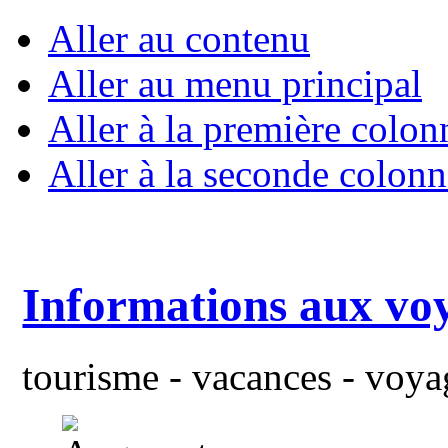
Aller au contenu
Aller au menu principal
Aller à la première colon
Aller à la seconde colonn
Informations aux vo
tourisme - vacances - voyag