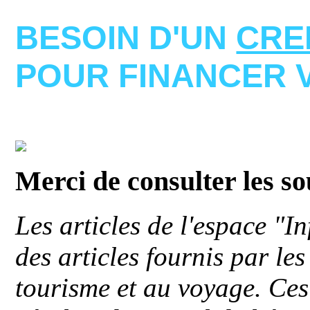
BESOIN D'UN
CRE
POUR FINANCER 
Merci de consulter les s
Les articles de l'espace "
des articles fournis par le
tourisme et au voyage. Ces 