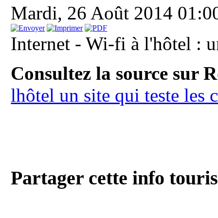
Mardi, 26 Août 2014 01:
Internet - Wi-fi à l'hôtel : 
Consultez la source sur 
lhôtel un site qui teste les
Partager cette info touri