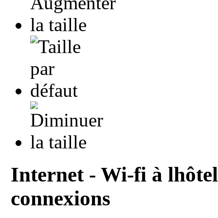
Internet - Wi-fi à lhôtel
connexions