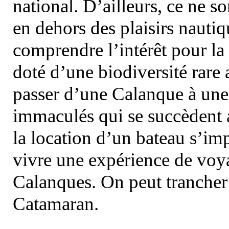
national. D’ailleurs, ce ne s
en dehors des plaisirs nautiqu
comprendre l’intérêt pour la 
doté d’une biodiversité rar
passer d’une Calanque à une 
immaculés qui se succèdent 
la location d’un bateau s’i
vivre une expérience de voy
Calanques. On peut trancher 
Catamaran.