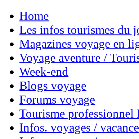
Home
Les infos tourismes du j
Magazines voyage en li
Voyage aventure / Touri
Week-end
Blogs voyage
Forums voyage
Tourisme professionnel
Infos. voyages / vacance