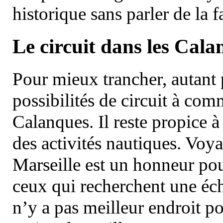
historique sans parler de la
Le circuit dans les Cala
Pour mieux trancher, autant 
possibilités de circuit à com
Calanques. Il reste propice à
des activités nautiques. Voy
Marseille est un honneur pou
ceux qui recherchent une éch
n’y a pas meilleur endroit po