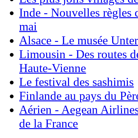
Inde - Nouvelles règles 
mai
Alsace - Le musée Unter
Limousin - Des routes d
Haute-Vienne
Le festival des sashimis
Finlande au pays du Pèr
Aérien - Aegean Airline
de la France