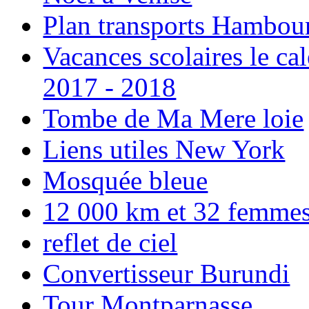
Plan transports Hambou
Vacances scolaires le ca
2017 - 2018
Tombe de Ma Mere loie
Liens utiles New York
Mosquée bleue
12 000 km et 32 femmes p
reflet de ciel
Convertisseur Burundi
Tour Montparnasse