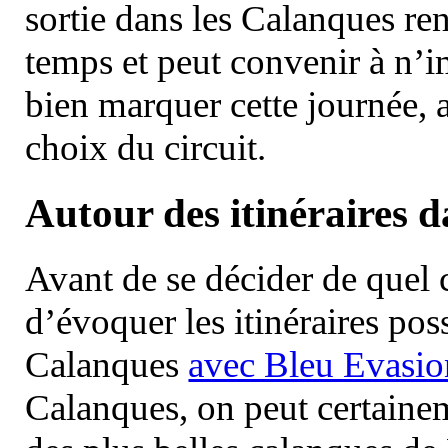
sortie dans les Calanques re
temps et peut convenir à n’
bien marquer cette journée, a
choix du circuit.
Autour des itinéraires 
Avant de se décider de quel ci
d’évoquer les itinéraires pos
Calanques
avec Bleu Evasio
Calanques, on peut certainem