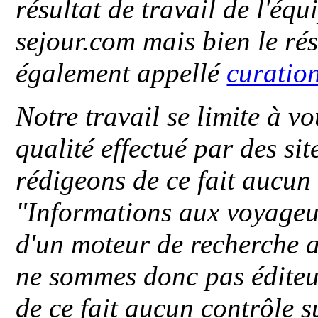
résultat de travail de l'éq
sejour.com mais bien le ré
également appellé
curatio
Notre travail se limite à vo
qualité effectué par des si
rédigeons de ce fait aucun
"
Informations aux voyageu
d'un moteur de recherche a
ne sommes donc pas éditeu
de ce fait aucun contrôle s