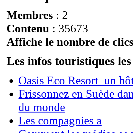
Membres
: 2
Contenu
: 35673
Affiche le nombre de clics
Les infos touristiques les
Oasis Eco Resort un hôte
Frissonnez en Suède dans
du monde
Les compagnies a