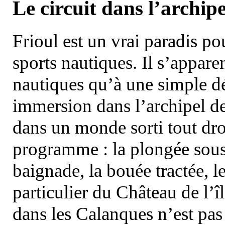
Le circuit dans l’archipe
Frioul est un vrai paradis pou
sports nautiques. Il s’appare
nautiques qu’à une simple dé
immersion dans l’archipel d
dans un monde sorti tout dro
programme : la plongée sous 
baignade, la bouée tractée, le 
particulier du Château de l’îl
dans les Calanques n’est pas