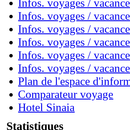
Infos. voyages / vacanc
Infos. voyages / vacanc
Infos. voyages / vacan
Infos. voyages / vacanc
Infos. voyages / vacance
Infos. voyages / vacan
Plan de l'espace d'infor
Comparateur voyage
Hotel Sinaia
Statistiques