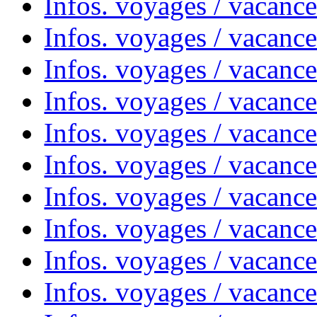
Infos. voyages / vacanc
Infos. voyages / vacanc
Infos. voyages / vacance
Infos. voyages / vacanc
Infos. voyages / vacanc
Infos. voyages / vacanc
Infos. voyages / vacanc
Infos. voyages / vacances
Infos. voyages / vacanc
Infos. voyages / vacanc