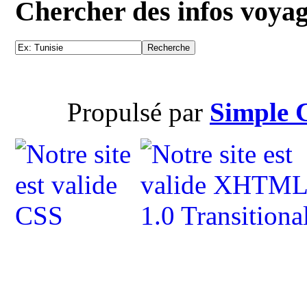
Chercher des infos voya
Propulsé par
Simple