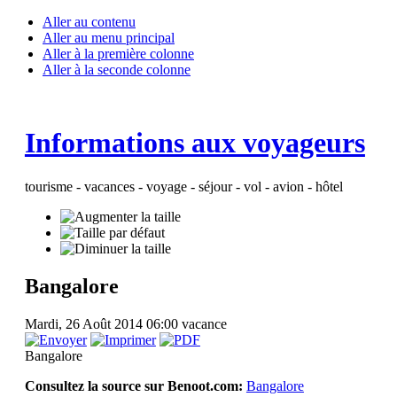
Aller au contenu
Aller au menu principal
Aller à la première colonne
Aller à la seconde colonne
Informations aux voyageurs
tourisme - vacances - voyage - séjour - vol - avion - hôtel
Bangalore
Mardi, 26 Août 2014 06:00
vacance
Bangalore
Consultez la source sur Benoot.com:
Bangalore