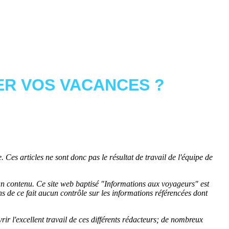
R VOS VACANCES ?
 Ces articles ne sont donc pas le résultat de travail de l'équipe de
cun contenu. Ce site web baptisé "
Informations aux voyageurs
" est
de ce fait aucun contrôle sur les informations référencées dont
rir l'excellent travail de ces différents rédacteurs; de nombreux