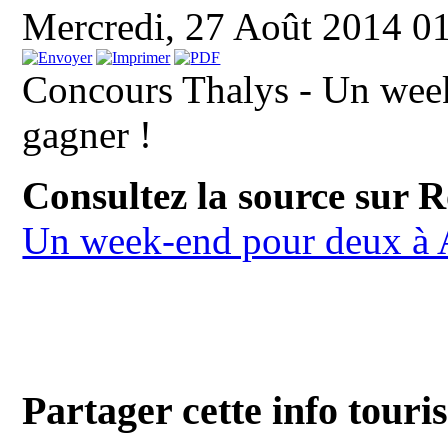
Mercredi, 27 Août 2014 0
Concours Thalys - Un wee
gagner !
Consultez la source sur 
Un week-end pour deux à 
Partager cette info touri