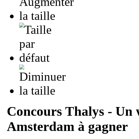
Concours Thalys - Un 
Amsterdam à gagner