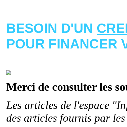
BESOIN D'UN
CRE
POUR FINANCER 
Merci de consulter les s
Les articles de l'espace "
des articles fournis par le