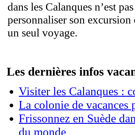
dans les Calanques n’est pas
personnaliser son excursion 
un seul voyage.
Les dernières infos vaca
Visiter les Calanques : 
La colonie de vacances 
Frissonnez en Suède dans
du monde