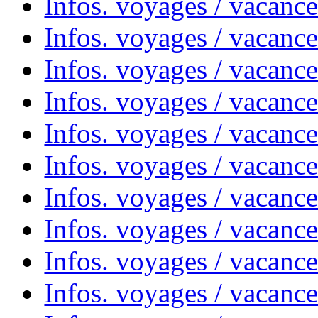
Infos. voyages / vacance
Infos. voyages / vacanc
Infos. voyages / vacanc
Infos. voyages / vacance
Infos. voyages / vacanc
Infos. voyages / vacanc
Infos. voyages / vacanc
Infos. voyages / vacanc
Infos. voyages / vacances
Infos. voyages / vacanc