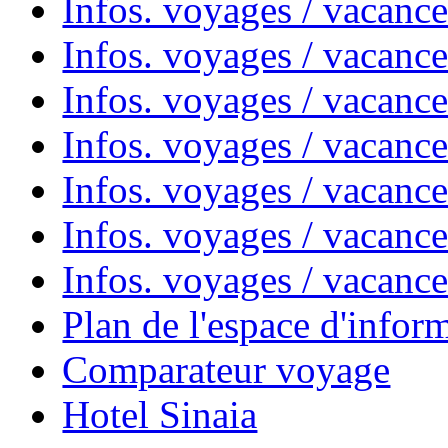
Infos. voyages / vacanc
Infos. voyages / vacanc
Infos. voyages / vacanc
Infos. voyages / vacan
Infos. voyages / vacanc
Infos. voyages / vacance
Infos. voyages / vacan
Plan de l'espace d'infor
Comparateur voyage
Hotel Sinaia