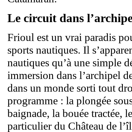
Le circuit dans l’archipe
Frioul est un vrai paradis pou
sports nautiques. Il s’appare
nautiques qu’à une simple dé
immersion dans l’archipel d
dans un monde sorti tout dro
programme : la plongée sous 
baignade, la bouée tractée, le 
particulier du Château de l’îl