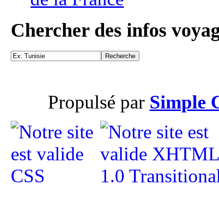
Chercher des infos voya
Propulsé par
Simple