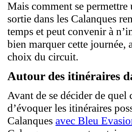
Mais comment se permettre un
sortie dans les Calanques re
temps et peut convenir à n’
bien marquer cette journée, a
choix du circuit.
Autour des itinéraires 
Avant de se décider de quel ci
d’évoquer les itinéraires pos
Calanques
avec Bleu Evasio