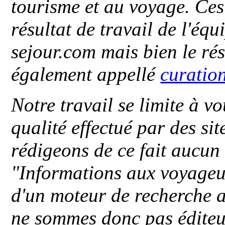
tourisme et au voyage. Ces 
résultat de travail de l'éq
sejour.com mais bien le ré
également appellé
curatio
Notre travail se limite à vo
qualité effectué par des si
rédigeons de ce fait aucun
"
Informations aux voyageu
d'un moteur de recherche a
ne sommes donc pas éditeu