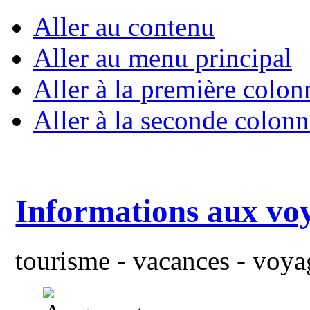
Aller au contenu
Aller au menu principal
Aller à la première colon
Aller à la seconde colonn
Informations aux vo
tourisme - vacances - voyag