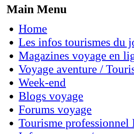
Main Menu
Home
Les infos tourismes du j
Magazines voyage en li
Voyage aventure / Touri
Week-end
Blogs voyage
Forums voyage
Tourisme professionnel