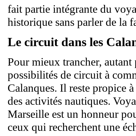
fait partie intégrante du vo
historique sans parler de la
Le circuit dans les Cala
Pour mieux trancher, autant 
possibilités de circuit à com
Calanques. Il reste propice à
des activités nautiques. Voy
Marseille est un honneur pou
ceux qui recherchent une éch