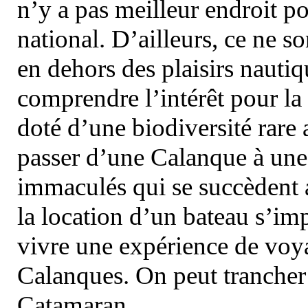
n’y a pas meilleur endroit po
national. D’ailleurs, ce ne s
en dehors des plaisirs nautiqu
comprendre l’intérêt pour la 
doté d’une biodiversité rar
passer d’une Calanque à une 
immaculés qui se succèdent 
la location d’un bateau s’i
vivre une expérience de voy
Calanques. On peut trancher 
Catamaran.