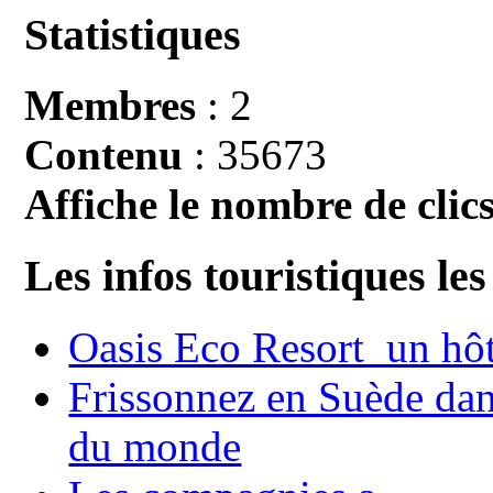
Statistiques
Membres
: 2
Contenu
: 35673
Affiche le nombre de clics
Les infos touristiques les
Oasis Eco Resort un hôte
Frissonnez en Suède dans
du monde