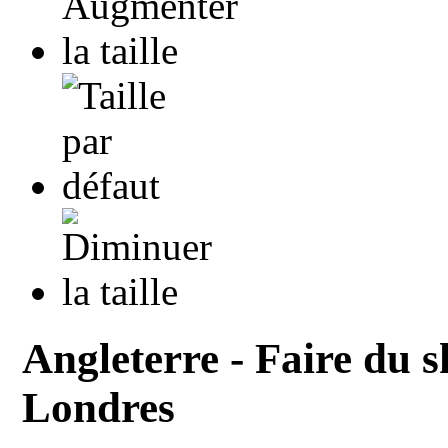
Angleterre - Faire du s
Londres