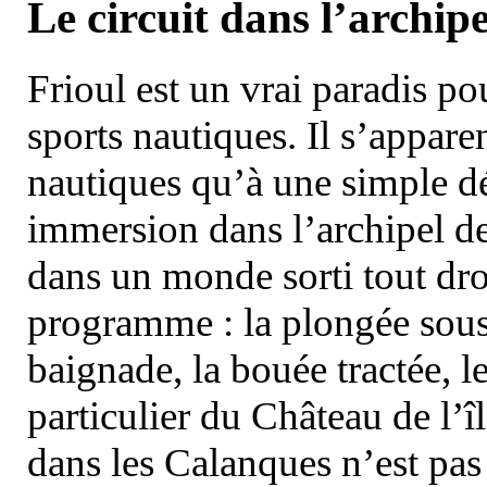
Le circuit dans l’archipe
Frioul est un vrai paradis pou
sports nautiques. Il s’appare
nautiques qu’à une simple dé
immersion dans l’archipel d
dans un monde sorti tout dro
programme : la plongée sous 
baignade, la bouée tractée, le 
particulier du Château de l’îl
dans les Calanques n’est pas