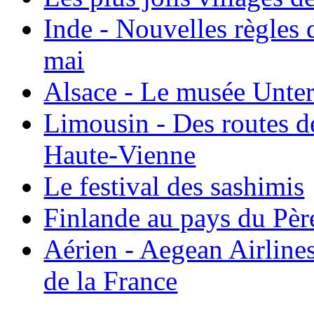
Inde - Nouvelles règles 
mai
Alsace - Le musée Unter
Limousin - Des routes d
Haute-Vienne
Le festival des sashimis
Finlande au pays du Pèr
Aérien - Aegean Airline
de la France