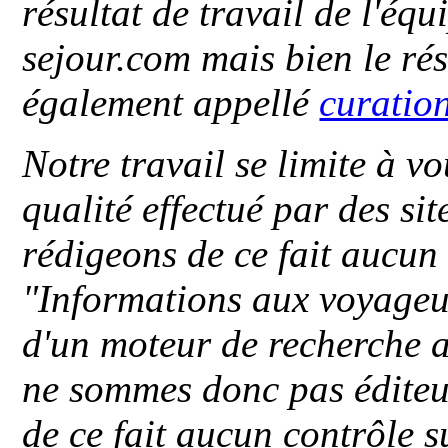
résultat de travail de l'éq
sejour.com mais bien le ré
également appellé
curatio
Notre travail se limite à vo
qualité effectué par des si
rédigeons de ce fait aucun
"
Informations aux voyageu
d'un moteur de recherche a
ne sommes donc pas éditeu
de ce fait aucun contrôle s