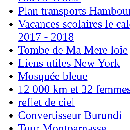
Plan transports Hambou
Vacances scolaires le ca
2017 - 2018
Tombe de Ma Mere loie
Liens utiles New York
Mosquée bleue
12 000 km et 32 femmes p
reflet de ciel
Convertisseur Burundi
Tour Montparnasse