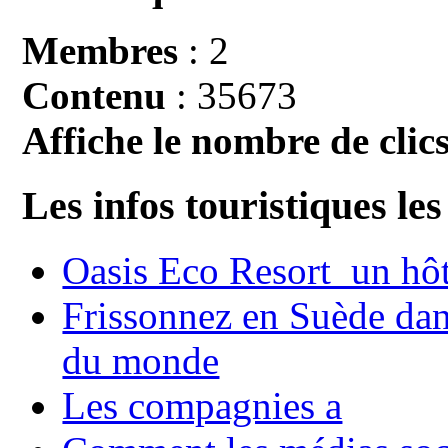
Membres
: 2
Contenu
: 35673
Affiche le nombre de clics
Les infos touristiques les
Oasis Eco Resort un hôte
Frissonnez en Suède dans
du monde
Les compagnies a