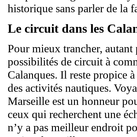
historique sans parler de la
Le circuit dans les Cala
Pour mieux trancher, autant 
possibilités de circuit à com
Calanques. Il reste propice à
des activités nautiques. Voy
Marseille est un honneur pou
ceux qui recherchent une éch
n’y a pas meilleur endroit po