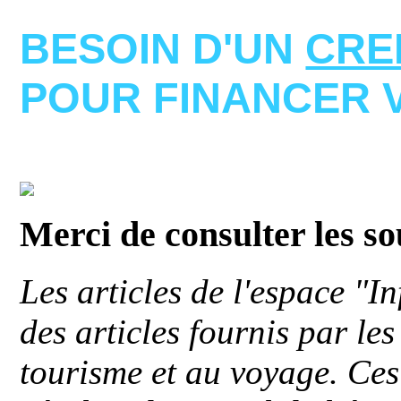
BESOIN D'UN
CRE
POUR FINANCER 
Merci de consulter les s
Les articles de l'espace "
des articles fournis par le
tourisme et au voyage. Ces 