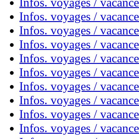
Infos. voyages / vacanc
Infos. voyages / vacanc
Infos. voyages / vacance
Infos. voyages / vacanc
Infos. voyages / vacanc
Infos. voyages / vacanc
Infos. voyages / vacanc
Infos. voyages / vacances
Infos. voyages / vacanc
Infos. voyages / vacanc