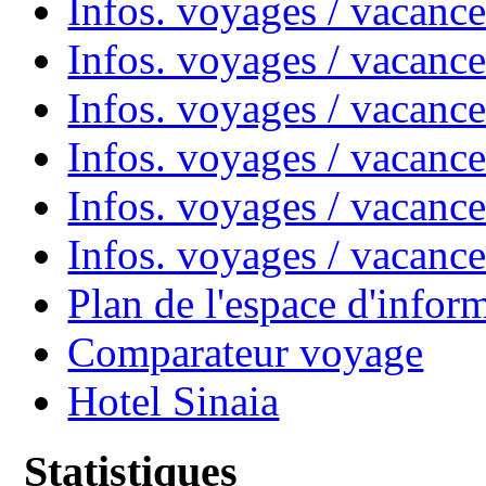
Infos. voyages / vacanc
Infos. voyages / vacanc
Infos. voyages / vacan
Infos. voyages / vacanc
Infos. voyages / vacance
Infos. voyages / vacan
Plan de l'espace d'infor
Comparateur voyage
Hotel Sinaia
Statistiques