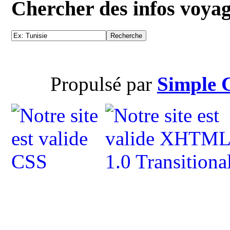
Chercher des infos voya
Propulsé par
Simple