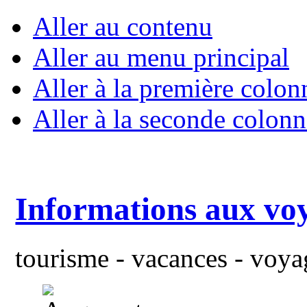
Aller au contenu
Aller au menu principal
Aller à la première colon
Aller à la seconde colonn
Informations aux vo
tourisme - vacances - voyag