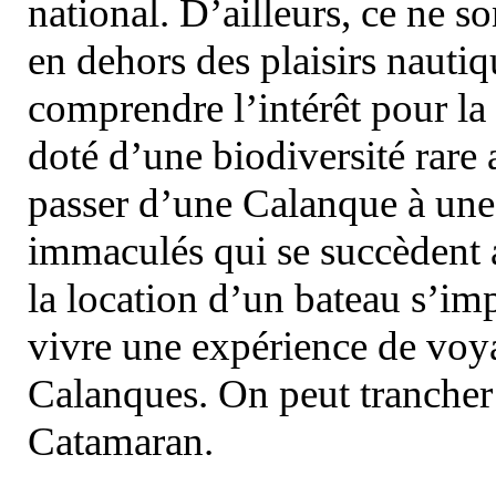
national. D’ailleurs, ce ne s
en dehors des plaisirs nautiqu
comprendre l’intérêt pour la 
doté d’une biodiversité rar
passer d’une Calanque à une 
immaculés qui se succèdent 
la location d’un bateau s’i
vivre une expérience de voy
Calanques. On peut trancher 
Catamaran.