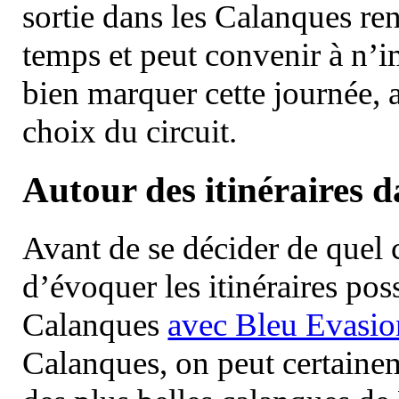
sortie dans les Calanques re
temps et peut convenir à n’
bien marquer cette journée, a
choix du circuit.
Autour des itinéraires 
Avant de se décider de quel ci
d’évoquer les itinéraires pos
Calanques
avec Bleu Evasio
Calanques, on peut certainem