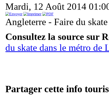
Mardi, 12 Août 2014 01:
Angleterre - Faire du skat
Consultez la source sur 
du skate dans le métro de 
Partager cette info touri