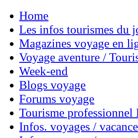
Home
Les infos tourismes du j
Magazines voyage en li
Voyage aventure / Touri
Week-end
Blogs voyage
Forums voyage
Tourisme professionnel
Infos. voyages / vacance