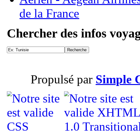
de la France
Chercher des infos voya
Propulsé par
Simple