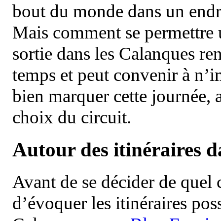
bout du monde dans un endroi
Mais comment se permettre un
sortie dans les Calanques re
temps et peut convenir à n’
bien marquer cette journée, a
choix du circuit.
Autour des itinéraires 
Avant de se décider de quel ci
d’évoquer les itinéraires pos