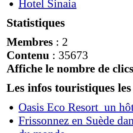
Hotel Sinaia
Statistiques
Membres
: 2
Contenu
: 35673
Affiche le nombre de clics
Les infos touristiques les
Oasis Eco Resort un hôte
Frissonnez en Suède dans