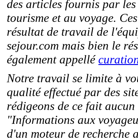
des articles fournis par le
tourisme et au voyage. Ces 
résultat de travail de l'éq
sejour.com mais bien le ré
également appellé
curatio
Notre travail se limite à vo
qualité effectué par des si
rédigeons de ce fait aucun
"
Informations aux voyageu
d'un moteur de recherche a