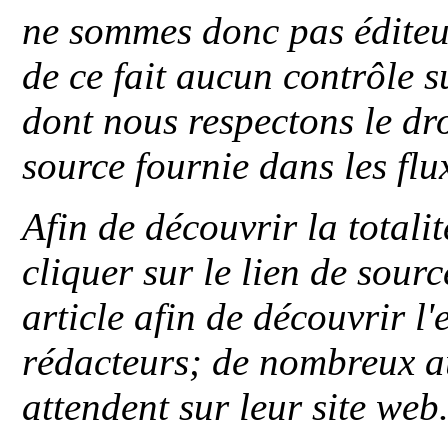
ne sommes donc pas éditeu
de ce fait aucun contrôle s
dont nous respectons le dro
source fournie dans les flu
Afin de découvrir la totali
cliquer sur le lien de sou
article afin de découvrir l'
rédacteurs; de nombreux au
attendent sur leur site web