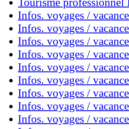
Tourisme professionnel
Infos. voyages / vacance
Infos. voyages / vacanc
Infos. voyages / vacanc
Infos. voyages / vacance
Infos. voyages / vacanc
Infos. voyages / vacanc
Infos. voyages / vacanc
Infos. voyages / vacanc
Infos. voyages / vacances