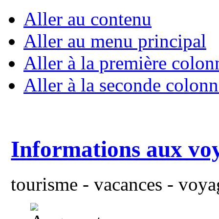
Aller au contenu
Aller au menu principal
Aller à la première colon
Aller à la seconde colonn
Informations aux vo
tourisme - vacances - voyag