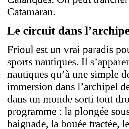
Catamaran.
Le circuit dans l’archipe
Frioul est un vrai paradis pou
sports nautiques. Il s’appare
nautiques qu’à une simple dé
immersion dans l’archipel d
dans un monde sorti tout dro
programme : la plongée sous 
baignade, la bouée tractée, le 