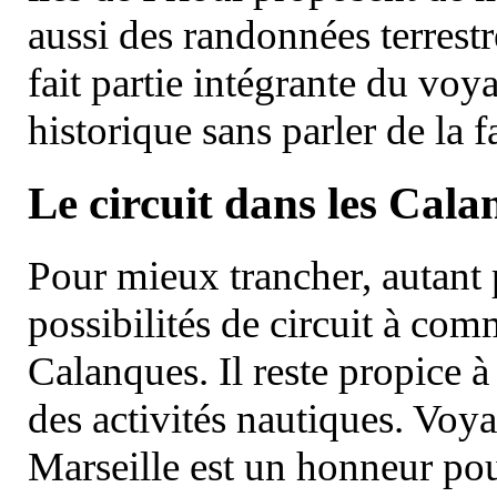
aussi des randonnées terrestr
fait partie intégrante du vo
historique sans parler de la
Le circuit dans les Cala
Pour mieux trancher, autant 
possibilités de circuit à com
Calanques. Il reste propice à
des activités nautiques. Voy
Marseille est un honneur pou