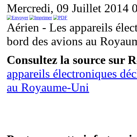
Mercredi, 09 Juillet 2014
Aérien - Les appareils élec
bord des avions au Royau
Consultez la source sur 
appareils électroniques dé
au Royaume-Uni