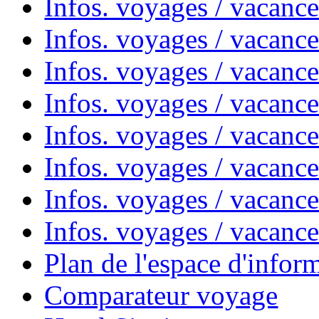
Infos. voyages / vacanc
Infos. voyages / vacanc
Infos. voyages / vacanc
Infos. voyages / vacanc
Infos. voyages / vacan
Infos. voyages / vacanc
Infos. voyages / vacance
Infos. voyages / vacan
Plan de l'espace d'infor
Comparateur voyage