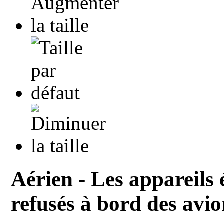
Aérien - Les appareils
refusés à bord des av