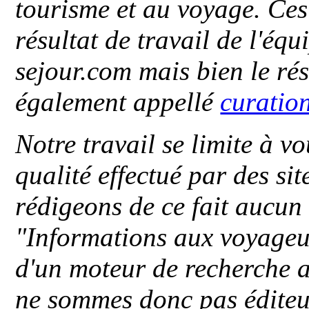
tourisme et au voyage. Ces 
résultat de travail de l'éq
sejour.com mais bien le ré
également appellé
curatio
Notre travail se limite à vo
qualité effectué par des si
rédigeons de ce fait aucun
"
Informations aux voyageu
d'un moteur de recherche a
ne sommes donc pas éditeu