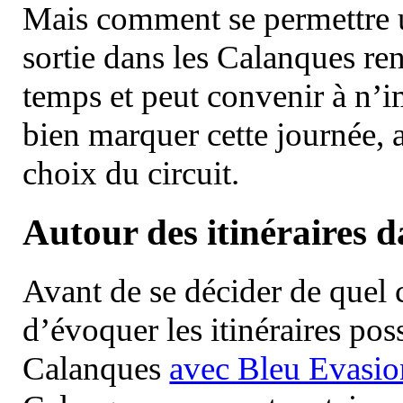
Mais comment se permettre un
sortie dans les Calanques re
temps et peut convenir à n’
bien marquer cette journée, a
choix du circuit.
Autour des itinéraires 
Avant de se décider de quel ci
d’évoquer les itinéraires pos
Calanques
avec Bleu Evasio