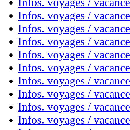
Infos. voyages / vacance
Infos. voyages / vacanc
Infos. voyages / vacanc
Infos. voyages / vacance
Infos. voyages / vacanc
Infos. voyages / vacanc
Infos. voyages / vacanc
Infos. voyages / vacanc
Infos. voyages / vacances
Infos. voyages / vacanc