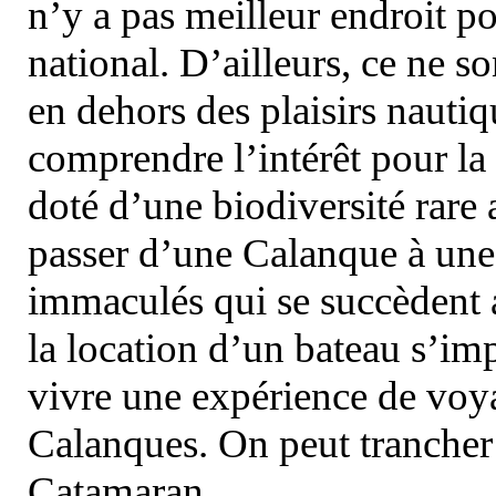
n’y a pas meilleur endroit po
national. D’ailleurs, ce ne s
en dehors des plaisirs nautiqu
comprendre l’intérêt pour la 
doté d’une biodiversité rar
passer d’une Calanque à une 
immaculés qui se succèdent 
la location d’un bateau s’i
vivre une expérience de voy
Calanques. On peut trancher 
Catamaran.