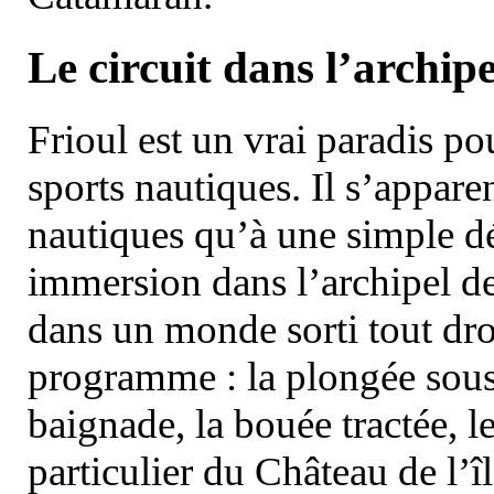
Le circuit dans l’archipe
Frioul est un vrai paradis pou
sports nautiques. Il s’appare
nautiques qu’à une simple dé
immersion dans l’archipel d
dans un monde sorti tout dro
programme : la plongée sous 
baignade, la bouée tractée, le 
particulier du Château de l’îl