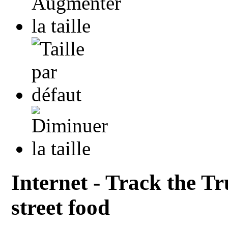
Internet - Track the Tr
street food