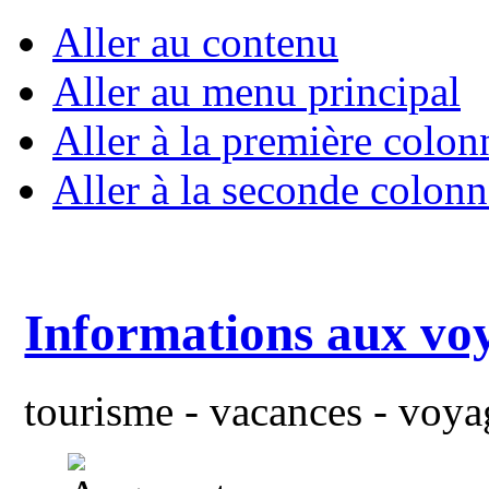
Aller au contenu
Aller au menu principal
Aller à la première colon
Aller à la seconde colonn
Informations aux vo
tourisme - vacances - voyag