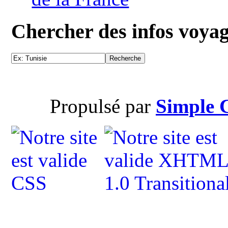
Chercher des infos voya
Propulsé par
Simple