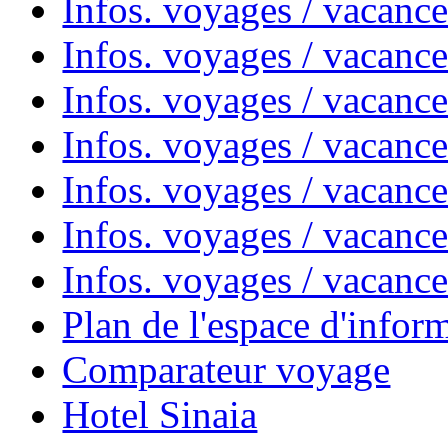
Infos. voyages / vacanc
Infos. voyages / vacanc
Infos. voyages / vacanc
Infos. voyages / vacan
Infos. voyages / vacanc
Infos. voyages / vacance
Infos. voyages / vacan
Plan de l'espace d'infor
Comparateur voyage
Hotel Sinaia