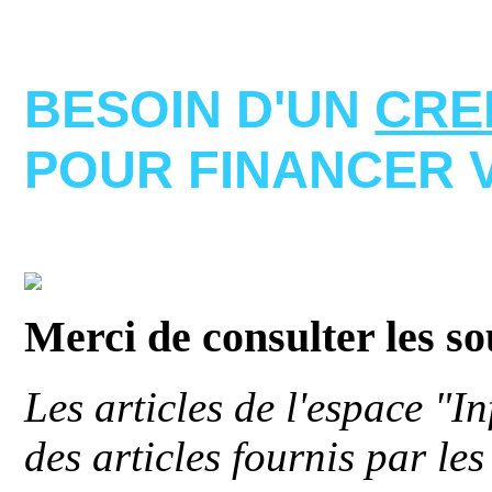
BESOIN D'UN
CRE
POUR FINANCER 
Merci de consulter les s
Les articles de l'espace "
des articles fournis par le