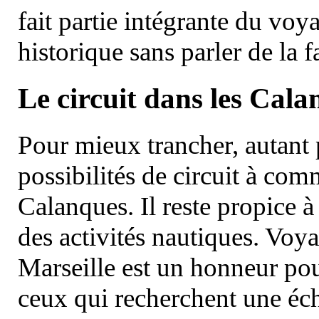
fait partie intégrante du vo
historique sans parler de la
Le circuit dans les Cala
Pour mieux trancher, autant 
possibilités de circuit à com
Calanques. Il reste propice à
des activités nautiques. Voy
Marseille est un honneur pou
ceux qui recherchent une éch