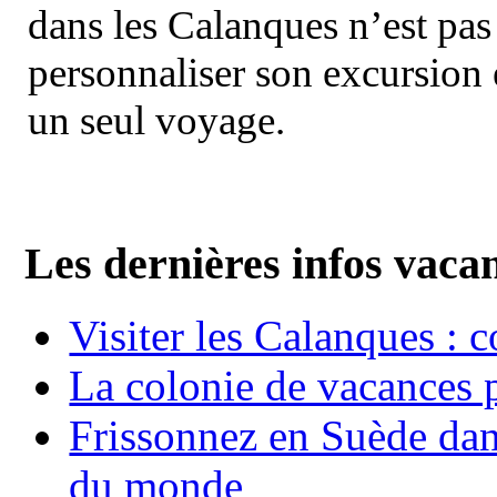
dans les Calanques n’est pas
personnaliser son excursion 
un seul voyage.
Les dernières infos vaca
Visiter les Calanques : 
La colonie de vacances 
Frissonnez en Suède dans
du monde