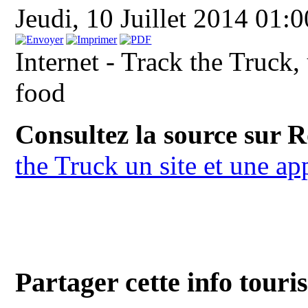
Jeudi, 10 Juillet 2014 01:
Internet - Track the Truck,
food
Consultez la source sur 
the Truck un site et une ap
Partager cette info touri