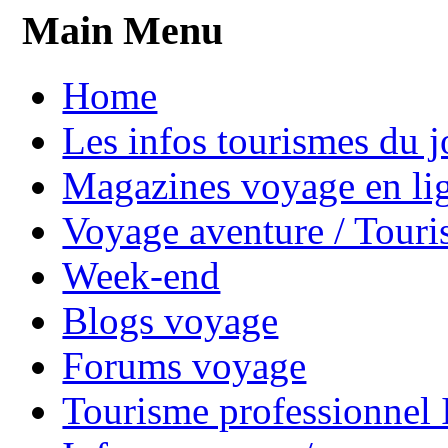
Main Menu
Home
Les infos tourismes du j
Magazines voyage en li
Voyage aventure / Touri
Week-end
Blogs voyage
Forums voyage
Tourisme professionnel