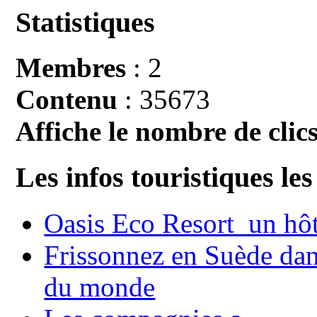
Statistiques
Membres
: 2
Contenu
: 35673
Affiche le nombre de clics
Les infos touristiques les
Oasis Eco Resort un hôte
Frissonnez en Suède dans
du monde