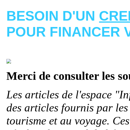
BESOIN D'UN
CRE
POUR FINANCER 
Merci de consulter les s
Les articles de l'espace "
des articles fournis par le
tourisme et au voyage. Ces 