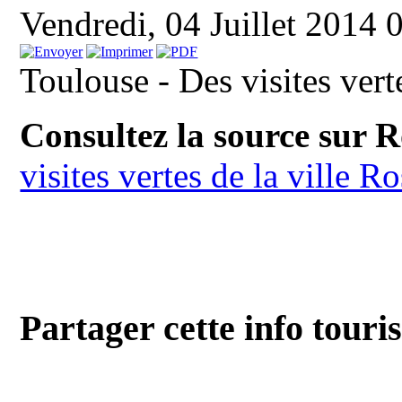
Vendredi, 04 Juillet 2014
Toulouse - Des visites verte
Consultez la source sur 
visites vertes de la ville Ro
Partager cette info touri