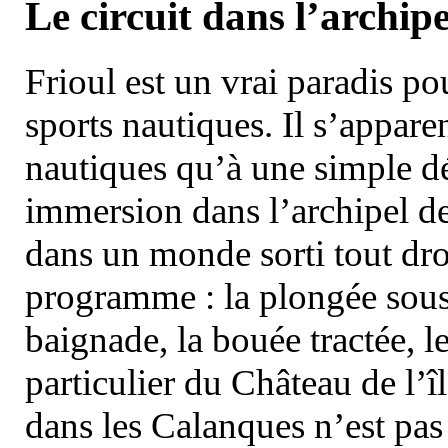
Le circuit dans l’archipe
Frioul est un vrai paradis pou
sports nautiques. Il s’appare
nautiques qu’à une simple dé
immersion dans l’archipel d
dans un monde sorti tout dro
programme : la plongée sous 
baignade, la bouée tractée, le 
particulier du Château de l’îl
dans les Calanques n’est pas