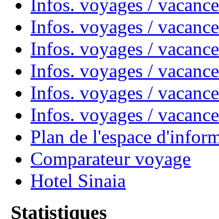
Infos. voyages / vacanc
Infos. voyages / vacanc
Infos. voyages / vacan
Infos. voyages / vacanc
Infos. voyages / vacance
Infos. voyages / vacan
Plan de l'espace d'infor
Comparateur voyage
Hotel Sinaia
Statistiques