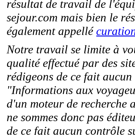
résultat de travail de l'éq
sejour.com mais bien le ré
également appellé
curatio
Notre travail se limite à vo
qualité effectué par des si
rédigeons de ce fait aucun
"
Informations aux voyageu
d'un moteur de recherche a
ne sommes donc pas éditeu
de ce fait aucun contrôle s