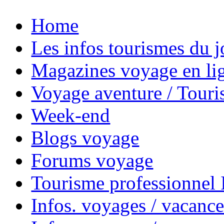
Home
Les infos tourismes du j
Magazines voyage en li
Voyage aventure / Touri
Week-end
Blogs voyage
Forums voyage
Tourisme professionnel
Infos. voyages / vacance