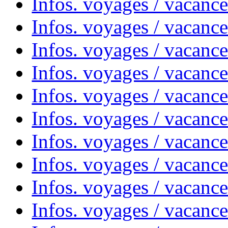
Infos. voyages / vacanc
Infos. voyages / vacanc
Infos. voyages / vacance
Infos. voyages / vacanc
Infos. voyages / vacanc
Infos. voyages / vacanc
Infos. voyages / vacanc
Infos. voyages / vacances
Infos. voyages / vacanc
Infos. voyages / vacanc