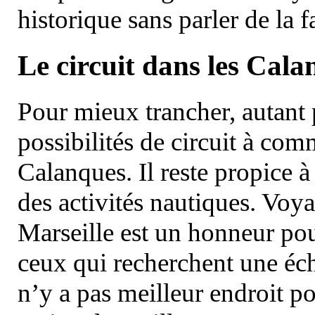
historique sans parler de la
Le circuit dans les Cala
Pour mieux trancher, autant 
possibilités de circuit à com
Calanques. Il reste propice à
des activités nautiques. Voy
Marseille est un honneur pou
ceux qui recherchent une éch
n’y a pas meilleur endroit po