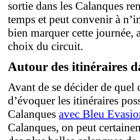
sortie dans les Calanques re
temps et peut convenir à n’
bien marquer cette journée, a
choix du circuit.
Autour des itinéraires 
Avant de se décider de quel ci
d’évoquer les itinéraires pos
Calanques
avec Bleu Evasio
Calanques, on peut certainem