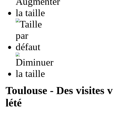
Toulouse - Des visites v
lété