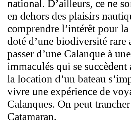
national. D’ailleurs, ce ne s
en dehors des plaisirs nautiqu
comprendre l’intérêt pour la 
doté d’une biodiversité rar
passer d’une Calanque à une 
immaculés qui se succèdent 
la location d’un bateau s’i
vivre une expérience de voy
Calanques. On peut trancher 
Catamaran.