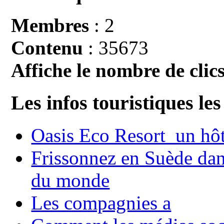
Membres
: 2
Contenu
: 35673
Affiche le nombre de clics
Les infos touristiques les
Oasis Eco Resort un hôte
Frissonnez en Suède dans
du monde
Les compagnies a