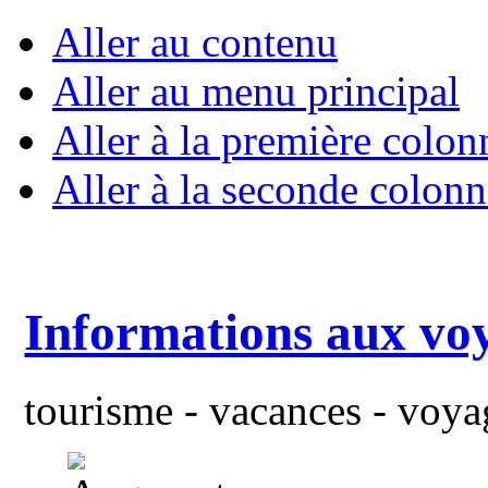
Aller au contenu
Aller au menu principal
Aller à la première colon
Aller à la seconde colonn
Informations aux vo
tourisme - vacances - voyag