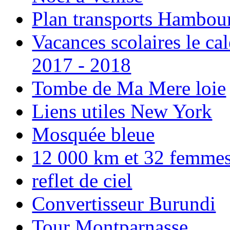
Plan transports Hambou
Vacances scolaires le ca
2017 - 2018
Tombe de Ma Mere loie
Liens utiles New York
Mosquée bleue
12 000 km et 32 femmes p
reflet de ciel
Convertisseur Burundi
Tour Montparnasse