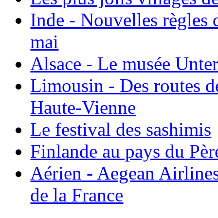
Inde - Nouvelles règles 
mai
Alsace - Le musée Unter
Limousin - Des routes d
Haute-Vienne
Le festival des sashimis
Finlande au pays du Pèr
Aérien - Aegean Airline
de la France