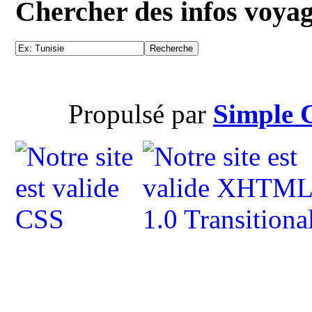
Chercher des infos voya
Propulsé par
Simple