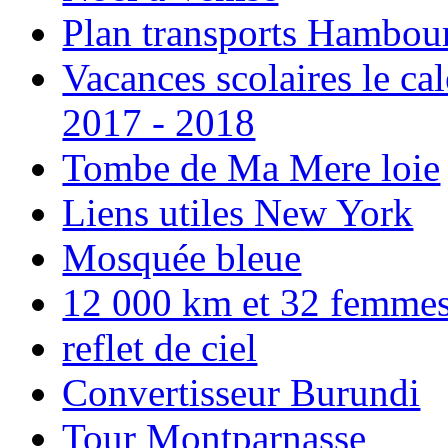
Plan transports Hambou
Vacances scolaires le ca
2017 - 2018
Tombe de Ma Mere loie
Liens utiles New York
Mosquée bleue
12 000 km et 32 femmes p
reflet de ciel
Convertisseur Burundi
Tour Montparnasse