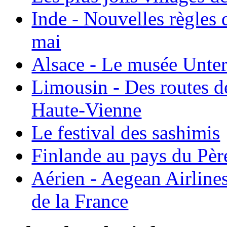
Inde - Nouvelles règles 
mai
Alsace - Le musée Unter
Limousin - Des routes d
Haute-Vienne
Le festival des sashimis
Finlande au pays du Pèr
Aérien - Aegean Airline
de la France