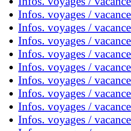
Infos. voyages / vacanc
Infos. voyages / vacanc
Infos. voyages / vacance
Infos. voyages / vacanc
Infos. voyages / vacanc
Infos. voyages / vacanc
Infos. voyages / vacanc
Infos. voyages / vacances
Infos. voyages / vacanc
Infos. voyages / vacanc