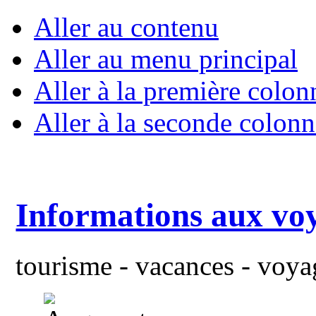
Aller au contenu
Aller au menu principal
Aller à la première colon
Aller à la seconde colonn
Informations aux vo
tourisme - vacances - voyag