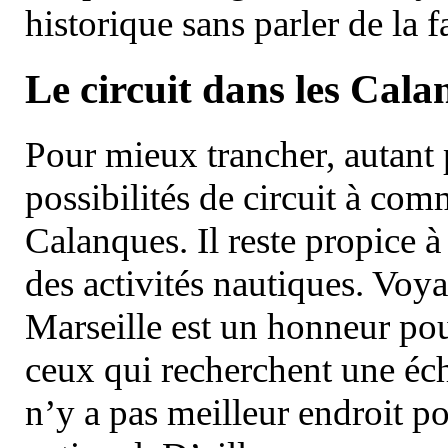
historique sans parler de la
Le circuit dans les Cala
Pour mieux trancher, autant 
possibilités de circuit à com
Calanques. Il reste propice à
des activités nautiques. Voy
Marseille est un honneur pou
ceux qui recherchent une éch
n’y a pas meilleur endroit po