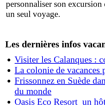
personnaliser son excursion 
un seul voyage.
Les dernières infos vaca
Visiter les Calanques : 
La colonie de vacances 
Frissonnez en Suède dans
du monde
Oasis Eco Resort un hôte