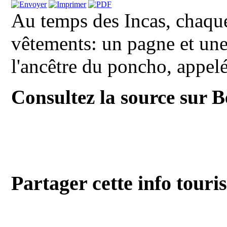
Au temps des Incas, chaque
vêtements: un pagne et une
l'ancêtre du poncho, appelé
Consultez la source sur 
Partager cette info touri