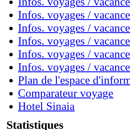
Infos. voyages / vacanc
Infos. voyages / vacanc
Infos. voyages / vacan
Infos. voyages / vacanc
Infos. voyages / vacance
Infos. voyages / vacan
Plan de l'espace d'infor
Comparateur voyage
Hotel Sinaia
Statistiques