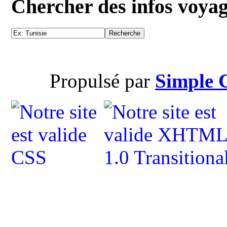
Chercher des infos voya
Propulsé par
Simple