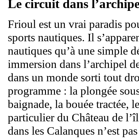
Le circuit dans l’archipe
Frioul est un vrai paradis pou
sports nautiques. Il s’appare
nautiques qu’à une simple dé
immersion dans l’archipel d
dans un monde sorti tout dro
programme : la plongée sous 
baignade, la bouée tractée, le 
particulier du Château de l’îl
dans les Calanques n’est pas