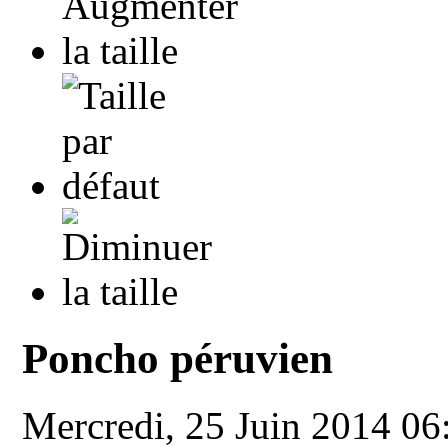
Poncho péruvien
Mercredi, 25 Juin 2014 0