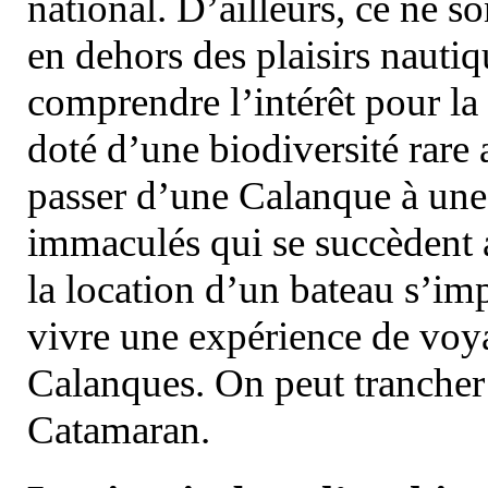
national. D’ailleurs, ce ne s
en dehors des plaisirs nautiqu
comprendre l’intérêt pour la 
doté d’une biodiversité rar
passer d’une Calanque à une 
immaculés qui se succèdent 
la location d’un bateau s’i
vivre une expérience de voy
Calanques. On peut trancher 
Catamaran.