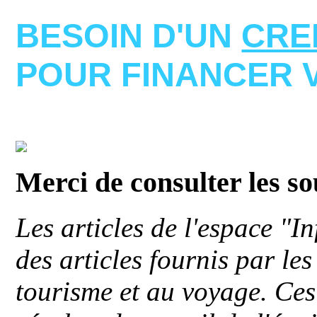
BESOIN D'UN
CRE
POUR FINANCER 
Merci de consulter les s
Les articles de l'espace "
des articles fournis par le
tourisme et au voyage. Ces 