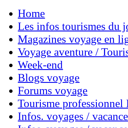
Home
Les infos tourismes du j
Magazines voyage en li
Voyage aventure / Touri
Week-end
Blogs voyage
Forums voyage
Tourisme professionnel
Infos. voyages / vacance