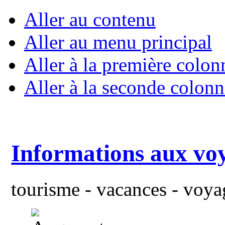
Aller au contenu
Aller au menu principal
Aller à la première colon
Aller à la seconde colonn
Informations aux vo
tourisme - vacances - voyag