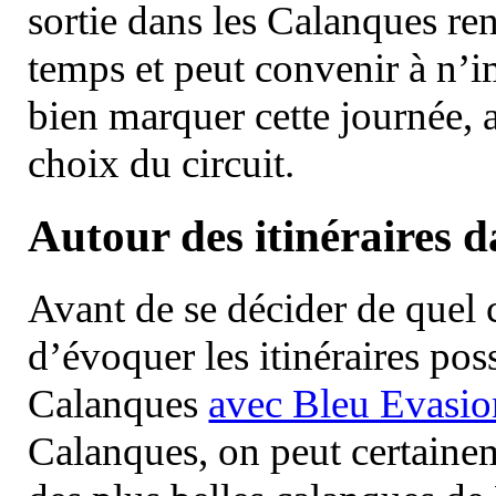
sortie dans les Calanques re
temps et peut convenir à n’
bien marquer cette journée, a
choix du circuit.
Autour des itinéraires 
Avant de se décider de quel ci
d’évoquer les itinéraires pos
Calanques
avec Bleu Evasio
Calanques, on peut certainem