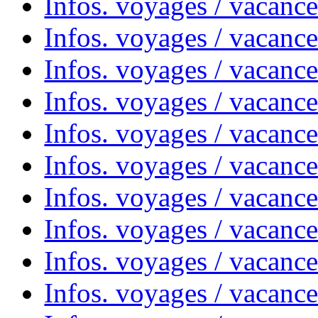
Infos. voyages / vacanc
Infos. voyages / vacanc
Infos. voyages / vacance
Infos. voyages / vacanc
Infos. voyages / vacanc
Infos. voyages / vacanc
Infos. voyages / vacanc
Infos. voyages / vacances
Infos. voyages / vacanc
Infos. voyages / vacanc