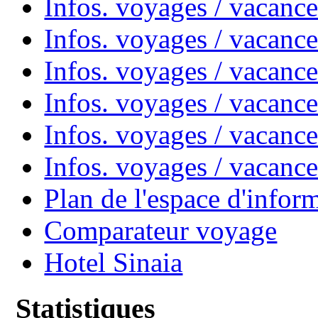
Infos. voyages / vacanc
Infos. voyages / vacanc
Infos. voyages / vacan
Infos. voyages / vacanc
Infos. voyages / vacance
Infos. voyages / vacan
Plan de l'espace d'infor
Comparateur voyage
Hotel Sinaia
Statistiques