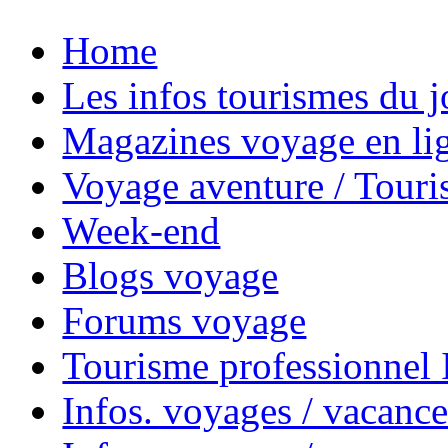
Home
Les infos tourismes du j
Magazines voyage en li
Voyage aventure / Touri
Week-end
Blogs voyage
Forums voyage
Tourisme professionnel
Infos. voyages / vacance