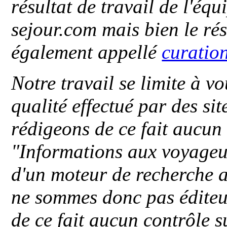
résultat de travail de l'éq
sejour.com mais bien le ré
également appellé
curatio
Notre travail se limite à vo
qualité effectué par des si
rédigeons de ce fait aucun
"
Informations aux voyageu
d'un moteur de recherche a
ne sommes donc pas éditeu
de ce fait aucun contrôle s