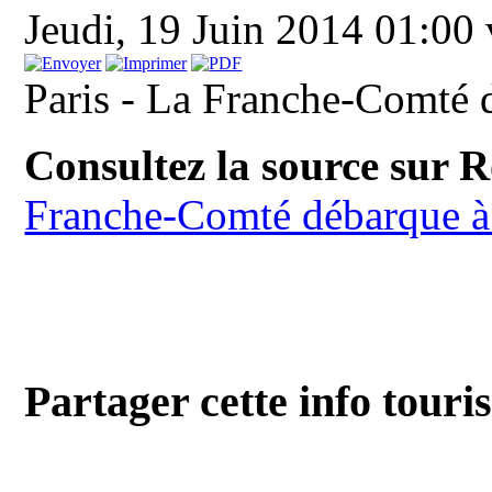
Jeudi, 19 Juin 2014 01:00
Paris - La Franche-Comté 
Consultez la source sur 
Franche-Comté débarque à
Partager cette info touri