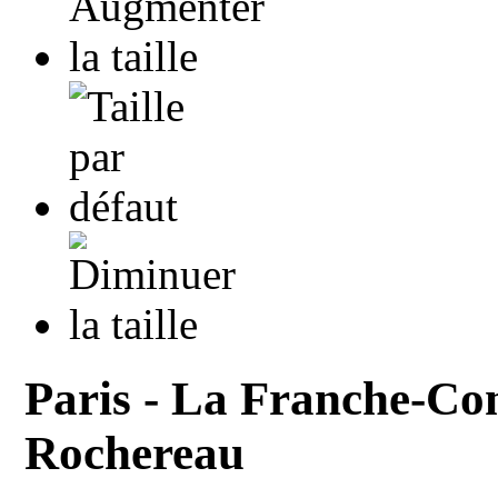
Paris - La Franche-Co
Rochereau