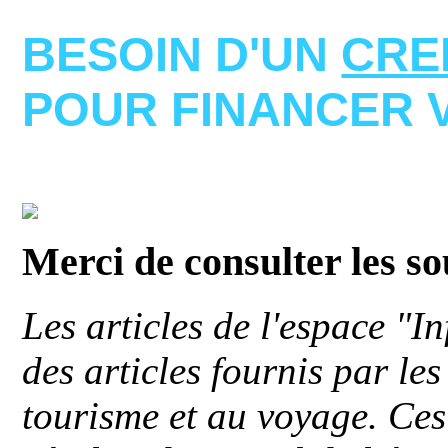
BESOIN D'UN
CRE
POUR FINANCER 
Merci de consulter les s
Les articles de l'espace "
des articles fournis par le
tourisme et au voyage. Ces 