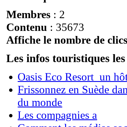
Membres
: 2
Contenu
: 35673
Affiche le nombre de clics
Les infos touristiques les
Oasis Eco Resort un hôte
Frissonnez en Suède dans
du monde
Les compagnies a