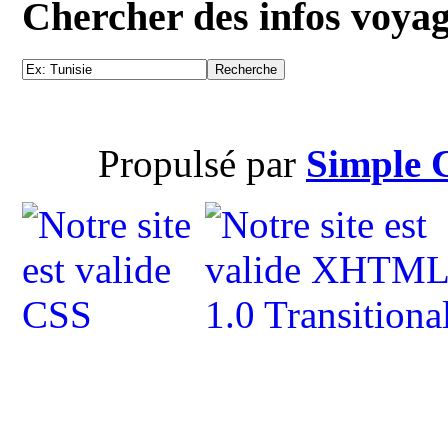
Chercher des infos voya
Propulsé par
Simple