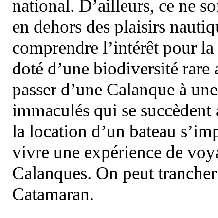
national. D’ailleurs, ce ne s
en dehors des plaisirs nautiqu
comprendre l’intérêt pour la 
doté d’une biodiversité rar
passer d’une Calanque à une 
immaculés qui se succèdent 
la location d’un bateau s’i
vivre une expérience de voy
Calanques. On peut trancher 
Catamaran.