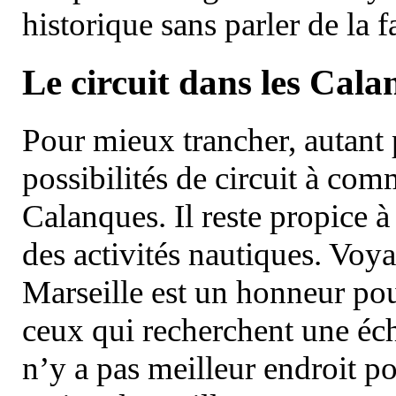
historique sans parler de la
Le circuit dans les Cala
Pour mieux trancher, autant 
possibilités de circuit à com
Calanques. Il reste propice à
des activités nautiques. Voy
Marseille est un honneur pou
ceux qui recherchent une éch
n’y a pas meilleur endroit po