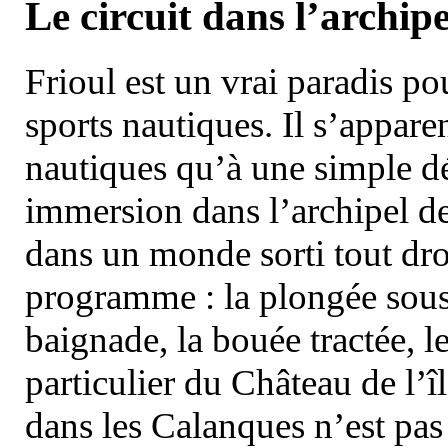
Le circuit dans l’archipe
Frioul est un vrai paradis pou
sports nautiques. Il s’appare
nautiques qu’à une simple dé
immersion dans l’archipel d
dans un monde sorti tout dro
programme : la plongée sous 
baignade, la bouée tractée, le 
particulier du Château de l’îl
dans les Calanques n’est pas