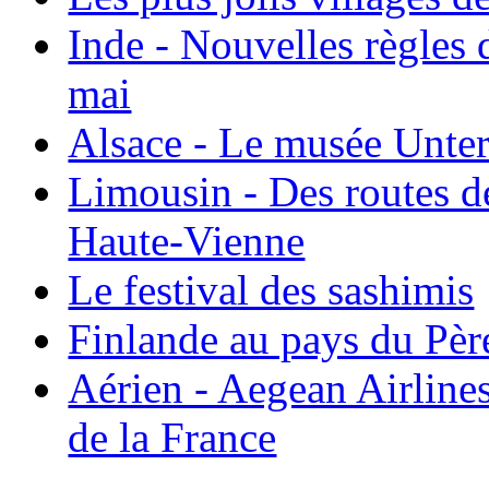
Inde - Nouvelles règles 
mai
Alsace - Le musée Unter
Limousin - Des routes d
Haute-Vienne
Le festival des sashimis
Finlande au pays du Pèr
Aérien - Aegean Airline
de la France