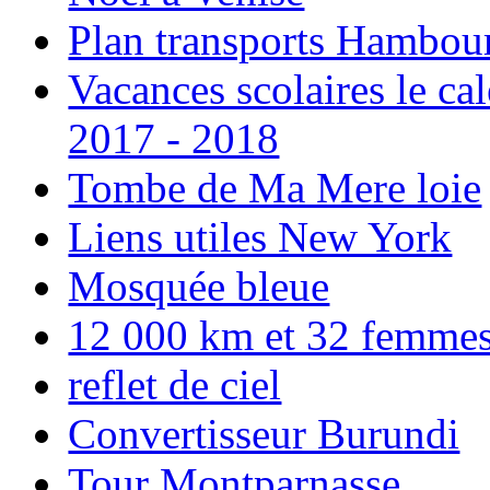
Plan transports Hambou
Vacances scolaires le ca
2017 - 2018
Tombe de Ma Mere loie
Liens utiles New York
Mosquée bleue
12 000 km et 32 femmes p
reflet de ciel
Convertisseur Burundi
Tour Montparnasse