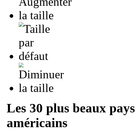
Les 30 plus beaux pays
américains