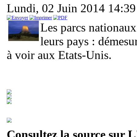
Lundi, 02 Juin 2014 14:3
Les parcs nationaux
leurs pays : démesur
à voir aux Etats-Unis.
Consultez la source sur L