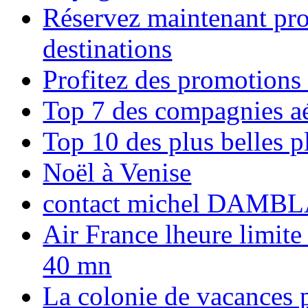
Réservez maintenant pro
destinations
Profitez des promotions
Top 7 des compagnies aé
Top 10 des plus belles 
Noël à Venise
contact michel DAMBL
Air France lheure limite
40 mn
La colonie de vacances 