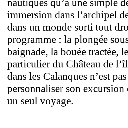
nautiques qu’à une simple dé
immersion dans l’archipel d
dans un monde sorti tout dro
programme : la plongée sous 
baignade, la bouée tractée, le 
particulier du Château de l’îl
dans les Calanques n’est pas
personnaliser son excursion 
un seul voyage.