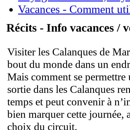
Vacances - Comment uti
Récits - Info vacances / 
Visiter les Calanques de Ma
bout du monde dans un endroi
Mais comment se permettre un
sortie dans les Calanques re
temps et peut convenir à n’
bien marquer cette journée, a
choix du circuit.