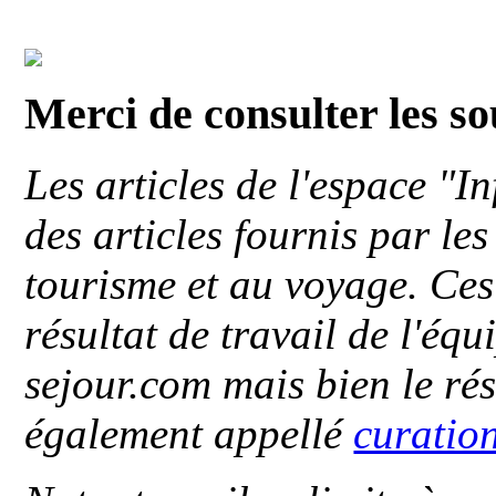
Merci de consulter les s
Les articles de l'espace "
des articles fournis par le
tourisme et au voyage. Ces 
résultat de travail de l'éq
sejour.com mais bien le ré
également appellé
curatio