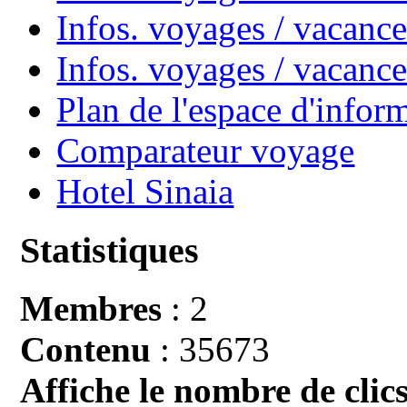
Infos. voyages / vacance
Infos. voyages / vacan
Plan de l'espace d'infor
Comparateur voyage
Hotel Sinaia
Statistiques
Membres
: 2
Contenu
: 35673
Affiche le nombre de clics