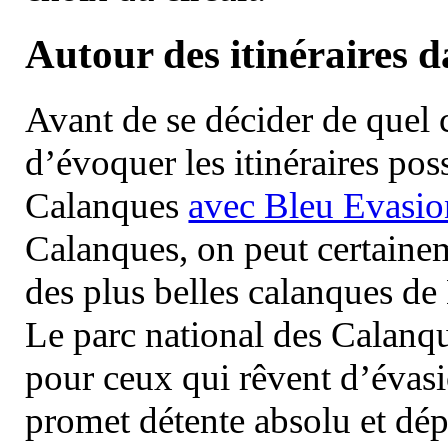
Autour des itinéraires 
Avant de se décider de quel ci
d’évoquer les itinéraires pos
Calanques
avec Bleu Evasio
Calanques, on peut certainem
des plus belles calanques de
Le parc national des Calanq
pour ceux qui rêvent d’évasi
promet détente absolu et dép