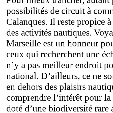
possibilités de circuit à com
Calanques. Il reste propice à
des activités nautiques. Voy
Marseille est un honneur pou
ceux qui recherchent une éch
n’y a pas meilleur endroit po
national. D’ailleurs, ce ne s
en dehors des plaisirs nautiqu
comprendre l’intérêt pour la 
doté d’une biodiversité rar