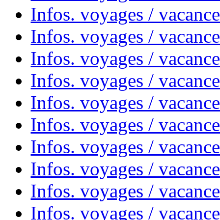
Infos. voyages / vacanc
Infos. voyages / vacanc
Infos. voyages / vacanc
Infos. voyages / vacances
Infos. voyages / vacanc
Infos. voyages / vacanc
Infos. voyages / vacanc
Infos. voyages / vacanc
Infos. voyages / vacan
Infos. voyages / vacanc