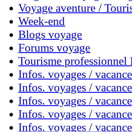
Voyage aventure / Touri
Week-end
Blogs voyage
Forums voyage
Tourisme professionnel
Infos. voyages / vacance
Infos. voyages / vacanc
Infos. voyages / vacanc
Infos. voyages / vacance
Infos. voyages / vacanc