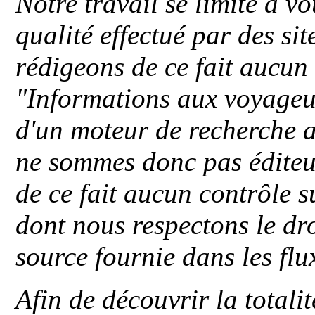
Notre travail se limite à vo
qualité effectué par des si
rédigeons de ce fait aucun
"
Informations aux voyageu
d'un moteur de recherche a
ne sommes donc pas éditeu
de ce fait aucun contrôle s
dont nous respectons le dro
source fournie dans les flu
Afin de découvrir la totali