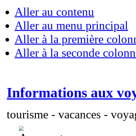
Aller au contenu
Aller au menu principal
Aller à la première colon
Aller à la seconde colonn
Informations aux vo
tourisme - vacances - voyag