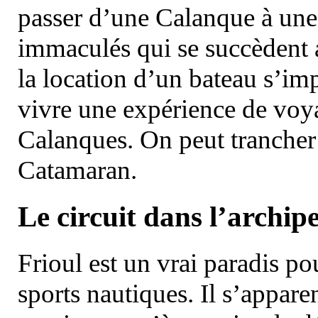
passer d’une Calanque à une 
immaculés qui se succèdent 
la location d’un bateau s’i
vivre une expérience de voy
Calanques. On peut trancher 
Catamaran.
Le circuit dans l’archipe
Frioul est un vrai paradis pou
sports nautiques. Il s’appare