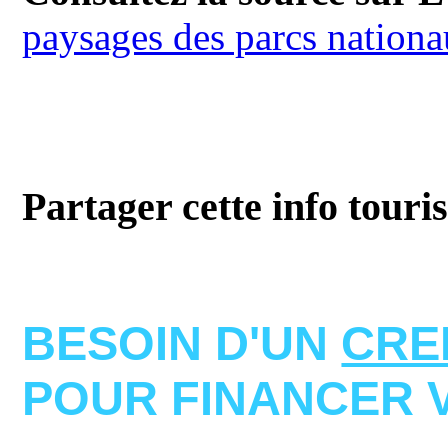
paysages des parcs nation
Partager cette info touri
BESOIN D'UN
CRE
POUR FINANCER 