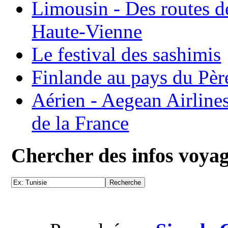
Limousin - Des routes d
Haute-Vienne
Le festival des sashimis
Finlande au pays du Pèr
Aérien - Aegean Airline
de la France
Chercher des infos voya