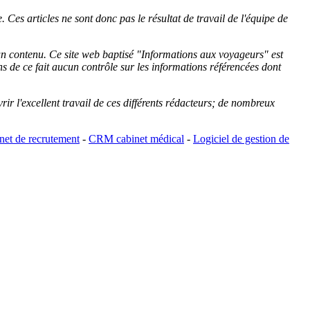
 Ces articles ne sont donc pas le résultat de travail de l'équipe de
cun contenu. Ce site web baptisé "
Informations aux voyageurs
" est
de ce fait aucun contrôle sur les informations référencées dont
rir l'excellent travail de ces différents rédacteurs; de nombreux
et de recrutement
-
CRM cabinet médical
-
Logiciel de gestion de