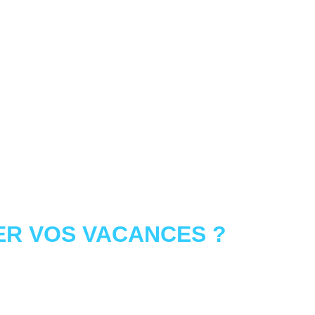
R VOS VACANCES ?