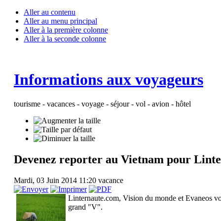
Aller au contenu
Aller au menu principal
Aller à la première colonne
Aller à la seconde colonne
Informations aux voyageurs
tourisme - vacances - voyage - séjour - vol - avion - hôtel
Devenez reporter au Vietnam pour Lint
Mardi, 03 Juin 2014 11:20
vacance
Linternaute.com, Vision du monde et Evaneos vo
grand "V".