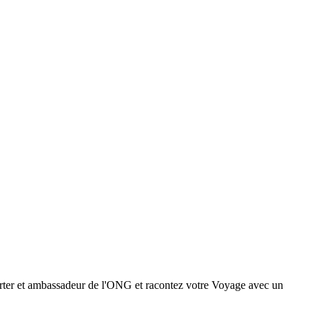
ter et ambassadeur de l'ONG et racontez votre Voyage avec un