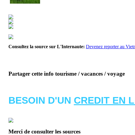
Consultez la source sur L'Internaute:
Devenez reporter au Vie
Partager cette info tourisme / vacances / voyage
BESOIN D'UN
CREDIT EN 
Merci de consulter les sources