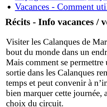
Vacances - Comment uti
Récits - Info vacances / 
Visiter les Calanques de Ma
bout du monde dans un endroi
Mais comment se permettre un
sortie dans les Calanques re
temps et peut convenir à n’
bien marquer cette journée, a
choix du circuit.