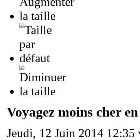
Voyagez moins cher en
Jeudi, 12 Juin 2014 12:35