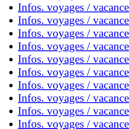
Infos. voyages / vacanc
Infos. voyages / vacanc
Infos. voyages / vacanc
Infos. voyages / vacances
Infos. voyages / vacanc
Infos. voyages / vacanc
Infos. voyages / vacanc
Infos. voyages / vacanc
Infos. voyages / vacan
Infos. voyages / vacanc