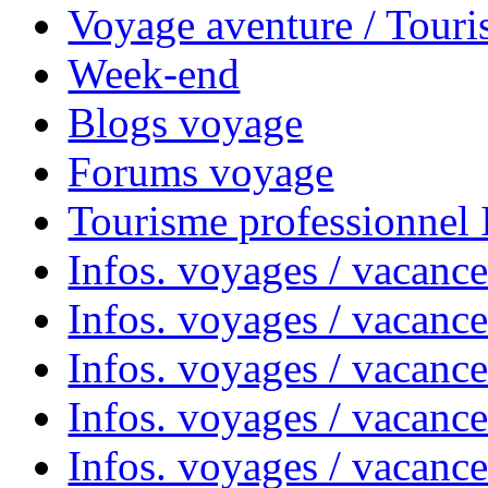
Voyage aventure / Touri
Week-end
Blogs voyage
Forums voyage
Tourisme professionnel
Infos. voyages / vacance
Infos. voyages / vacanc
Infos. voyages / vacanc
Infos. voyages / vacance
Infos. voyages / vacanc