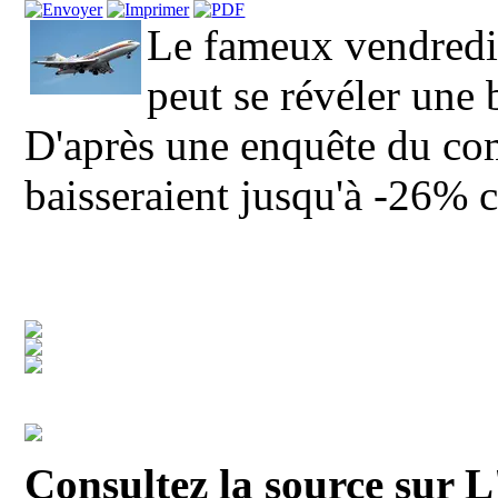
Le fameux vendredi 
peut se révéler une 
D'après une enquête du com
baisseraient jusqu'à -26% c
Consultez la source sur L