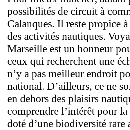
possibilités de circuit à com
Calanques. Il reste propice à
des activités nautiques. Voy
Marseille est un honneur pou
ceux qui recherchent une éch
n’y a pas meilleur endroit po
national. D’ailleurs, ce ne s
en dehors des plaisirs nautiqu
comprendre l’intérêt pour la 
doté d’une biodiversité rar