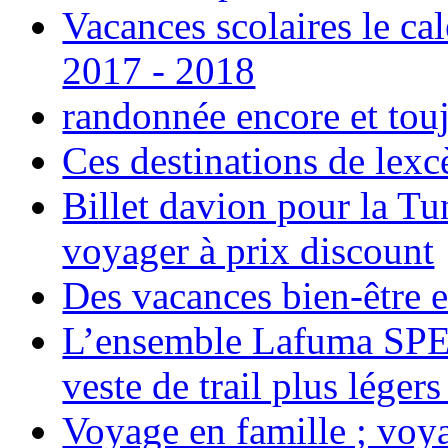
Vacances scolaires le ca
2017 - 2018
randonnée encore et tou
Ces destinations de lexc
Billet davion pour la T
voyager à prix discount
Des vacances bien-être e
L’ensemble Lafuma SPE
veste de trail plus légers
Voyage en famille ; voya