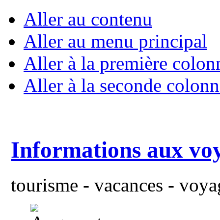
Aller au contenu
Aller au menu principal
Aller à la première colon
Aller à la seconde colonn
Informations aux vo
tourisme - vacances - voyag