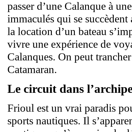
passer d’une Calanque à une 
immaculés qui se succèdent 
la location d’un bateau s’i
vivre une expérience de voy
Calanques. On peut trancher 
Catamaran.
Le circuit dans l’archipe
Frioul est un vrai paradis pou
sports nautiques. Il s’appare