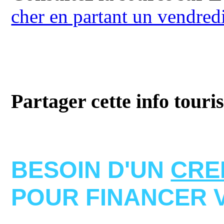
cher en partant un vendred
Partager cette info touri
BESOIN D'UN
CRE
POUR FINANCER 