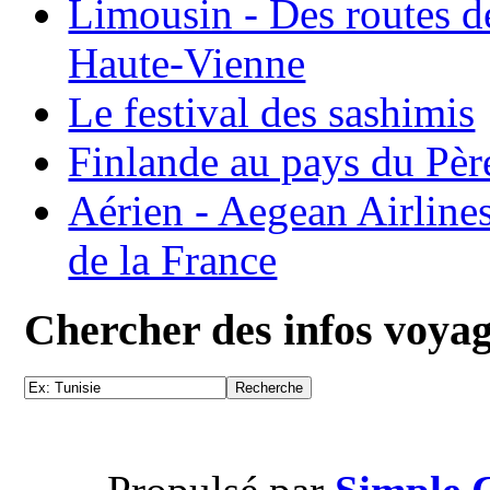
Limousin - Des routes d
Haute-Vienne
Le festival des sashimis
Finlande au pays du Pèr
Aérien - Aegean Airline
de la France
Chercher des infos voya