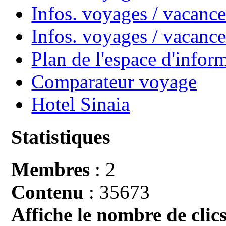
Infos. voyages / vacance
Infos. voyages / vacan
Plan de l'espace d'infor
Comparateur voyage
Hotel Sinaia
Statistiques
Membres
: 2
Contenu
: 35673
Affiche le nombre de clics