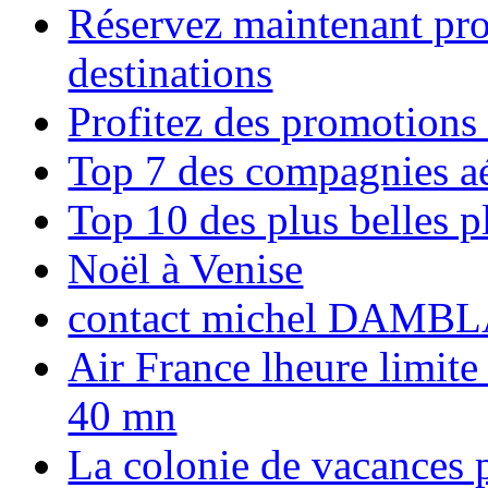
Réservez maintenant pro
destinations
Profitez des promotions
Top 7 des compagnies aé
Top 10 des plus belles 
Noël à Venise
contact michel DAMBL
Air France lheure limite
40 mn
La colonie de vacances 