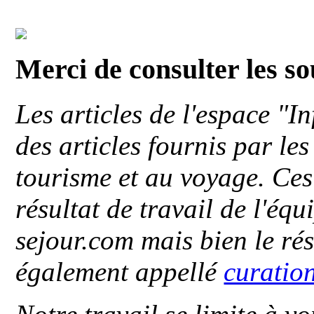
Merci de consulter les s
Les articles de l'espace "
des articles fournis par le
tourisme et au voyage. Ces 
résultat de travail de l'éq
sejour.com mais bien le ré
également appellé
curatio