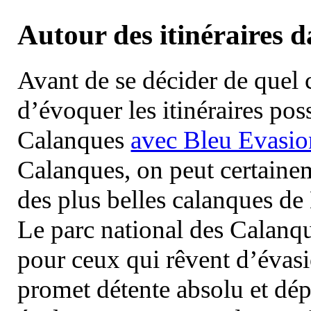
Autour des itinéraires 
Avant de se décider de quel ci
d’évoquer les itinéraires pos
Calanques
avec Bleu Evasio
Calanques, on peut certainem
des plus belles calanques de
Le parc national des Calanq
pour ceux qui rêvent d’évasi
promet détente absolu et dép