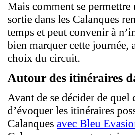
Mais comment se permettre un
sortie dans les Calanques re
temps et peut convenir à n’
bien marquer cette journée, a
choix du circuit.
Autour des itinéraires 
Avant de se décider de quel ci
d’évoquer les itinéraires pos
Calanques
avec Bleu Evasio