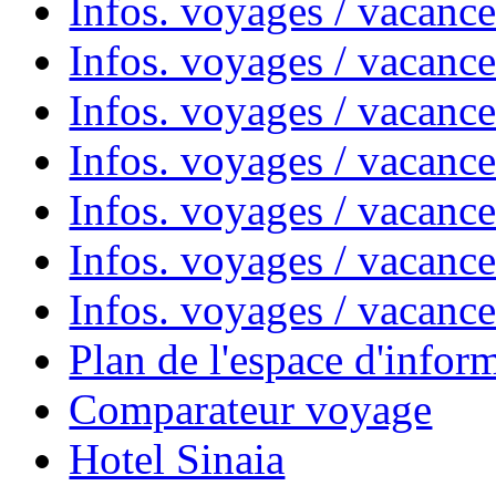
Infos. voyages / vacanc
Infos. voyages / vacanc
Infos. voyages / vacanc
Infos. voyages / vacan
Infos. voyages / vacanc
Infos. voyages / vacance
Infos. voyages / vacan
Plan de l'espace d'infor
Comparateur voyage
Hotel Sinaia