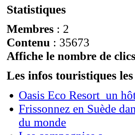
Statistiques
Membres
: 2
Contenu
: 35673
Affiche le nombre de clics
Les infos touristiques les
Oasis Eco Resort un hôte
Frissonnez en Suède dans
du monde