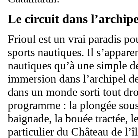
Le circuit dans l’archipe
Frioul est un vrai paradis pou
sports nautiques. Il s’appare
nautiques qu’à une simple dé
immersion dans l’archipel d
dans un monde sorti tout dro
programme : la plongée sous 
baignade, la bouée tractée, le 
particulier du Château de l’îl