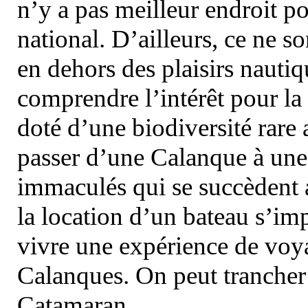
n’y a pas meilleur endroit po
national. D’ailleurs, ce ne s
en dehors des plaisirs nautiqu
comprendre l’intérêt pour la 
doté d’une biodiversité rar
passer d’une Calanque à une 
immaculés qui se succèdent 
la location d’un bateau s’i
vivre une expérience de voy
Calanques. On peut trancher 
Catamaran.