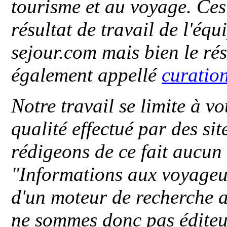
tourisme et au voyage. Ces 
résultat de travail de l'éq
sejour.com mais bien le ré
également appellé
curatio
Notre travail se limite à vo
qualité effectué par des si
rédigeons de ce fait aucun
"
Informations aux voyageu
d'un moteur de recherche a
ne sommes donc pas éditeu