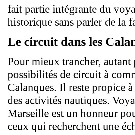
fait partie intégrante du vo
historique sans parler de la
Le circuit dans les Cala
Pour mieux trancher, autant 
possibilités de circuit à com
Calanques. Il reste propice à
des activités nautiques. Voy
Marseille est un honneur pou
ceux qui recherchent une éch