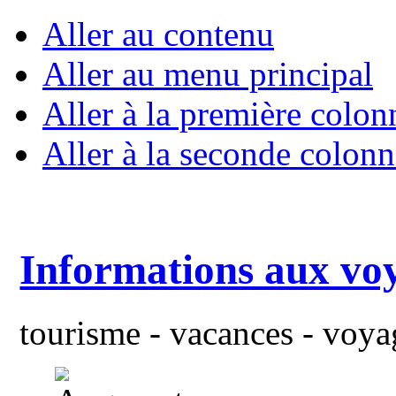
Aller au contenu
Aller au menu principal
Aller à la première colon
Aller à la seconde colonn
Informations aux vo
tourisme - vacances - voyag