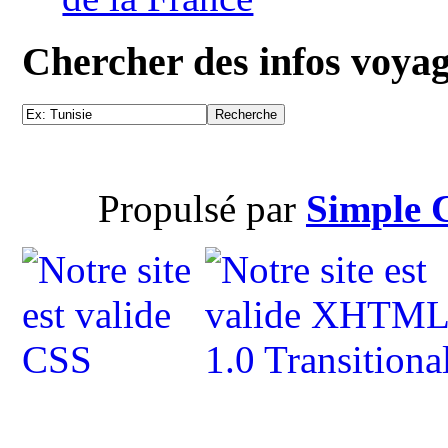
Chercher des infos voya
Propulsé par
Simple