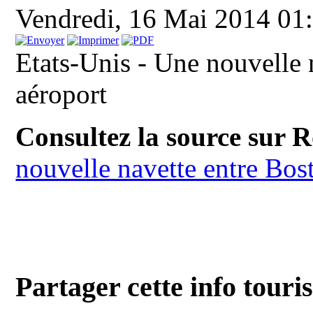
Vendredi, 16 Mai 2014 01
Etats-Unis - Une nouvelle 
aéroport
Consultez la source sur 
nouvelle navette entre Bos
Partager cette info touri