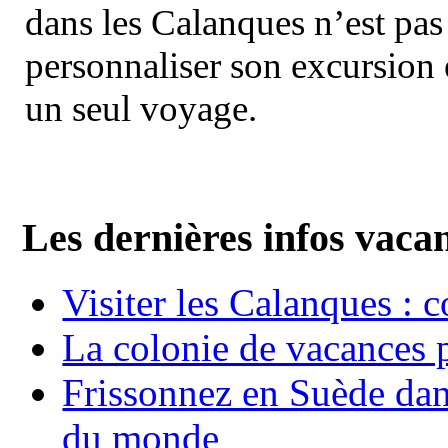
dans les Calanques n’est pas
personnaliser son excursion 
un seul voyage.
Les dernières infos vaca
Visiter les Calanques : 
La colonie de vacances 
Frissonnez en Suède dans
du monde