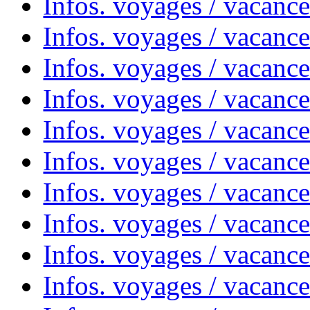
Infos. voyages / vacance
Infos. voyages / vacanc
Infos. voyages / vacanc
Infos. voyages / vacance
Infos. voyages / vacanc
Infos. voyages / vacanc
Infos. voyages / vacanc
Infos. voyages / vacanc
Infos. voyages / vacances
Infos. voyages / vacanc