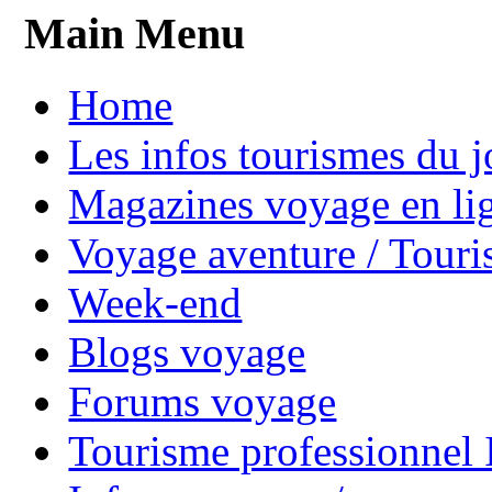
Main Menu
Home
Les infos tourismes du j
Magazines voyage en li
Voyage aventure / Touri
Week-end
Blogs voyage
Forums voyage
Tourisme professionnel