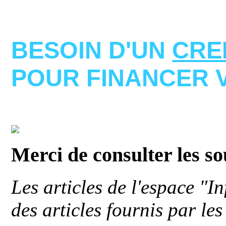
BESOIN D'UN
CRE
POUR FINANCER 
Merci de consulter les s
Les articles de l'espace "
des articles fournis par le