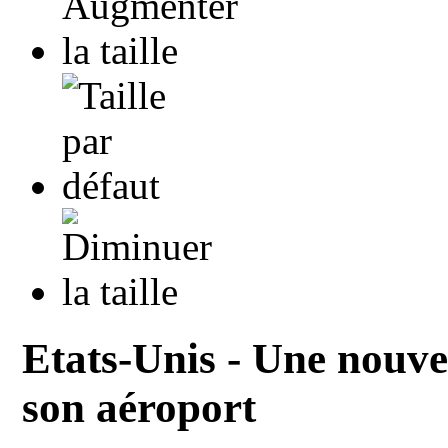
Etats-Unis - Une nouvel
son aéroport