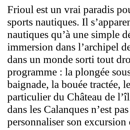
Frioul est un vrai paradis pou
sports nautiques. Il s’appare
nautiques qu’à une simple dé
immersion dans l’archipel d
dans un monde sorti tout dro
programme : la plongée sous 
baignade, la bouée tractée, le 
particulier du Château de l’îl
dans les Calanques n’est pas
personnaliser son excursion 