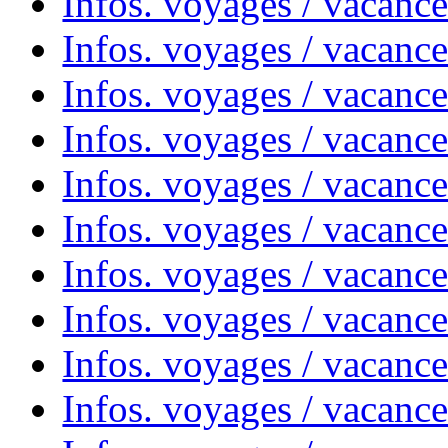
Infos. voyages / vacanc
Infos. voyages / vacance
Infos. voyages / vacanc
Infos. voyages / vacanc
Infos. voyages / vacanc
Infos. voyages / vacanc
Infos. voyages / vacances
Infos. voyages / vacanc
Infos. voyages / vacanc
Infos. voyages / vacanc