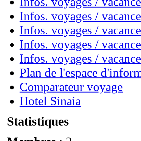
Infos. voyages / vacanc
Infos. voyages / vacan
Infos. voyages / vacanc
Infos. voyages / vacance
Infos. voyages / vacan
Plan de l'espace d'infor
Comparateur voyage
Hotel Sinaia
Statistiques