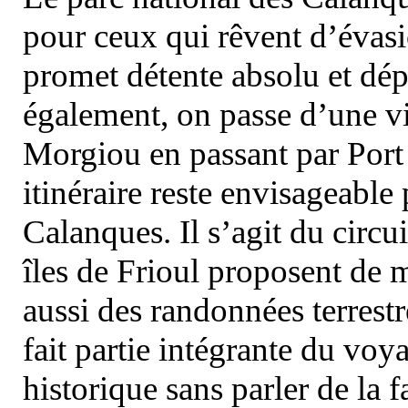
pour ceux qui rêvent d’évasi
promet détente absolu et dép
également, on passe d’une vi
Morgiou en passant par Port
itinéraire reste envisageable
Calanques. Il s’agit du circu
îles de Frioul proposent de m
aussi des randonnées terrestr
fait partie intégrante du vo
historique sans parler de la