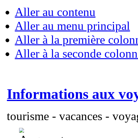
Aller au contenu
Aller au menu principal
Aller à la première colon
Aller à la seconde colonn
Informations aux vo
tourisme - vacances - voyag