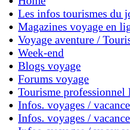
Home
Les infos tourismes du j
Magazines voyage en li
Voyage aventure / Touri
Week-end
Blogs voyage
Forums voyage
Tourisme professionnel
Infos. voyages / vacance
Infos. voyages / vacanc