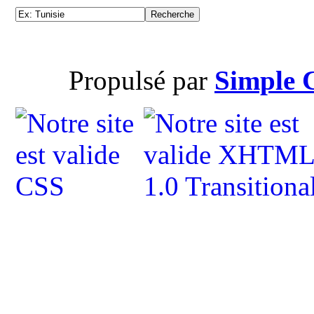
Propulsé par
Simple