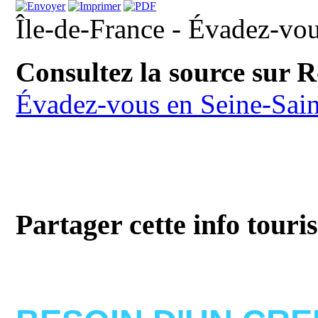
Île-de-France - Évadez-vou
Consultez la source sur 
Évadez-vous en Seine-Sai
Partager cette info touri