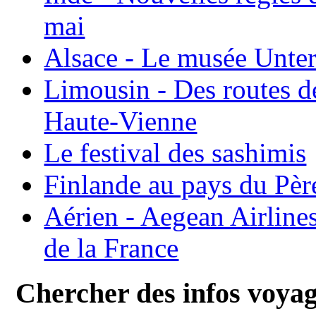
mai
Alsace - Le musée Unter
Limousin - Des routes d
Haute-Vienne
Le festival des sashimis
Finlande au pays du Pèr
Aérien - Aegean Airline
de la France
Chercher des infos voya