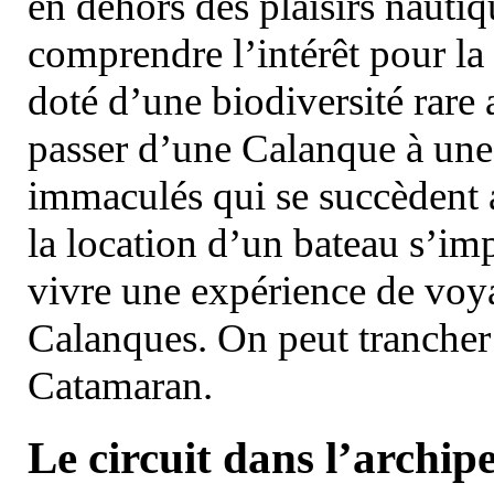
en dehors des plaisirs nautiqu
comprendre l’intérêt pour la 
doté d’une biodiversité rar
passer d’une Calanque à une 
immaculés qui se succèdent 
la location d’un bateau s’i
vivre une expérience de voy
Calanques. On peut trancher 
Catamaran.
Le circuit dans l’archipe