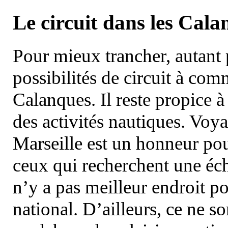
Le circuit dans les Cala
Pour mieux trancher, autant 
possibilités de circuit à com
Calanques. Il reste propice à
des activités nautiques. Voy
Marseille est un honneur pou
ceux qui recherchent une éch
n’y a pas meilleur endroit po
national. D’ailleurs, ce ne s