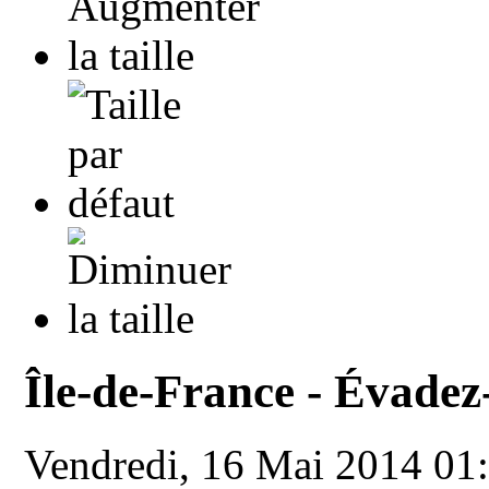
Île-de-France - Évadez
Vendredi, 16 Mai 2014 01