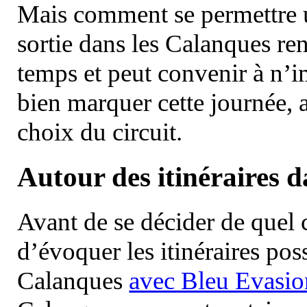
Mais comment se permettre un
sortie dans les Calanques re
temps et peut convenir à n’
bien marquer cette journée, a
choix du circuit.
Autour des itinéraires 
Avant de se décider de quel ci
d’évoquer les itinéraires pos
Calanques
avec Bleu Evasio