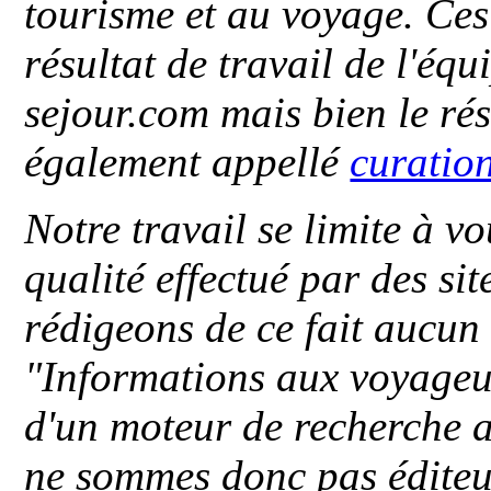
tourisme et au voyage. Ces 
résultat de travail de l'éq
sejour.com mais bien le ré
également appellé
curatio
Notre travail se limite à vo
qualité effectué par des si
rédigeons de ce fait aucun
"
Informations aux voyageu
d'un moteur de recherche a
ne sommes donc pas éditeu