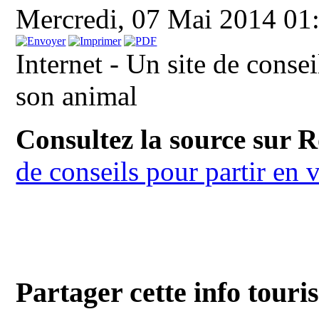
Mercredi, 07 Mai 2014 01
Internet - Un site de conse
son animal
Consultez la source sur 
de conseils pour partir en
Partager cette info touri