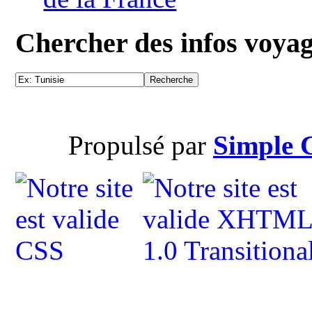
Chercher des infos voya
Propulsé par
Simple