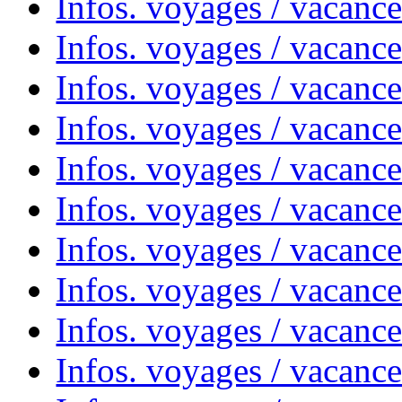
Infos. voyages / vacance
Infos. voyages / vacanc
Infos. voyages / vacanc
Infos. voyages / vacance
Infos. voyages / vacanc
Infos. voyages / vacanc
Infos. voyages / vacanc
Infos. voyages / vacanc
Infos. voyages / vacances
Infos. voyages / vacanc