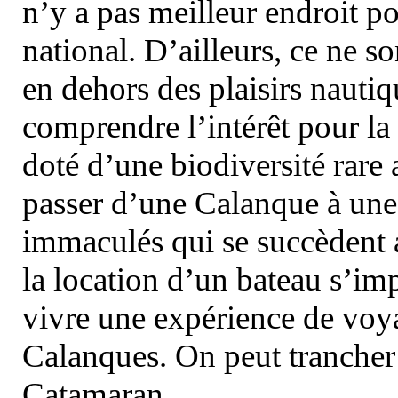
n’y a pas meilleur endroit po
national. D’ailleurs, ce ne s
en dehors des plaisirs nautiqu
comprendre l’intérêt pour la 
doté d’une biodiversité rar
passer d’une Calanque à une 
immaculés qui se succèdent 
la location d’un bateau s’i
vivre une expérience de voy
Calanques. On peut trancher 
Catamaran.