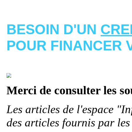
BESOIN D'UN
CRE
POUR FINANCER 
Merci de consulter les s
Les articles de l'espace "
des articles fournis par le