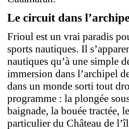
Le circuit dans l’archipe
Frioul est un vrai paradis pou
sports nautiques. Il s’appare
nautiques qu’à une simple dé
immersion dans l’archipel d
dans un monde sorti tout dro
programme : la plongée sous 
baignade, la bouée tractée, le 
particulier du Château de l’îl