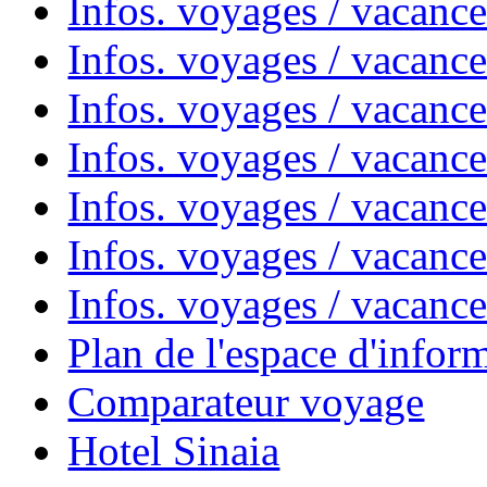
Infos. voyages / vacanc
Infos. voyages / vacanc
Infos. voyages / vacanc
Infos. voyages / vacan
Infos. voyages / vacanc
Infos. voyages / vacance
Infos. voyages / vacan
Plan de l'espace d'infor
Comparateur voyage
Hotel Sinaia