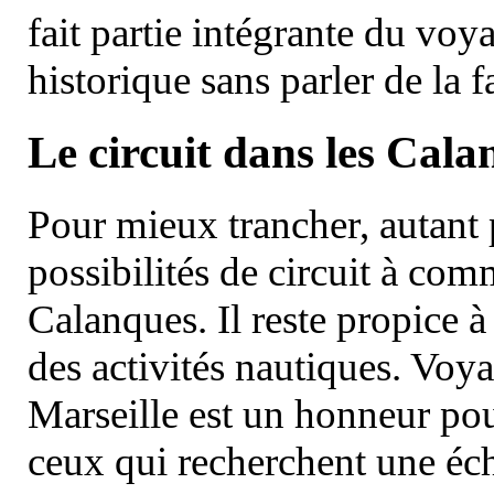
fait partie intégrante du vo
historique sans parler de la
Le circuit dans les Cala
Pour mieux trancher, autant 
possibilités de circuit à com
Calanques. Il reste propice à
des activités nautiques. Voy
Marseille est un honneur pou
ceux qui recherchent une éch