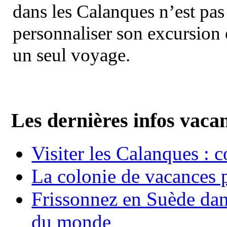
dans les Calanques n’est pas
personnaliser son excursion 
un seul voyage.
Les dernières infos vaca
Visiter les Calanques : 
La colonie de vacances 
Frissonnez en Suède dans
du monde