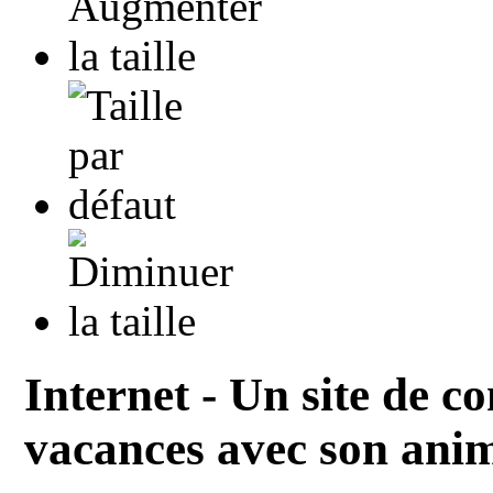
Internet - Un site de co
vacances avec son ani