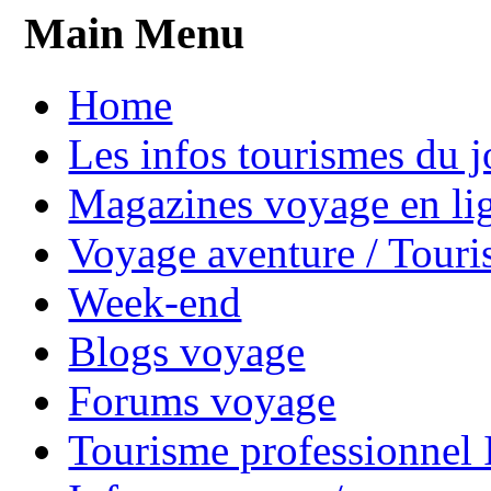
Main Menu
Home
Les infos tourismes du j
Magazines voyage en li
Voyage aventure / Touri
Week-end
Blogs voyage
Forums voyage
Tourisme professionnel