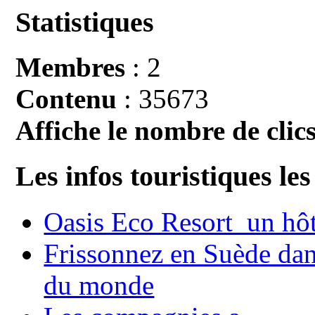
Statistiques
Membres
: 2
Contenu
: 35673
Affiche le nombre de clics
Les infos touristiques les
Oasis Eco Resort un hôte
Frissonnez en Suède dans
du monde