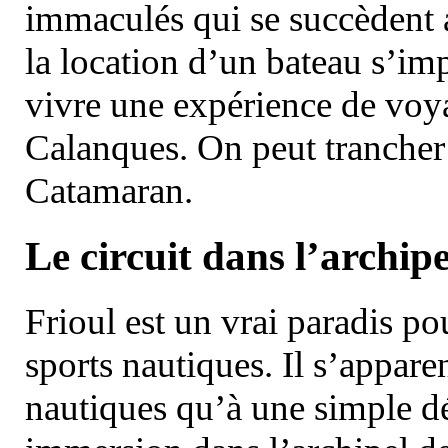
immaculés qui se succèdent 
la location d’un bateau s’i
vivre une expérience de voy
Calanques. On peut trancher 
Catamaran.
Le circuit dans l’archipe
Frioul est un vrai paradis pou
sports nautiques. Il s’appare
nautiques qu’à une simple dé