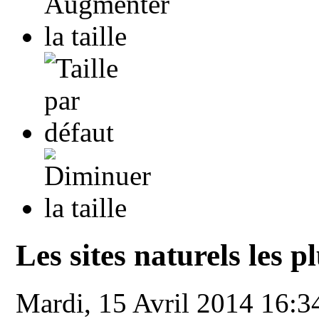
Les sites naturels les p
Mardi, 15 Avril 2014 16: