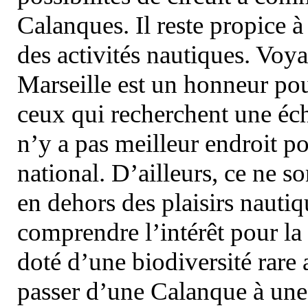
Calanques. Il reste propice à
des activités nautiques. Voy
Marseille est un honneur pou
ceux qui recherchent une éch
n’y a pas meilleur endroit po
national. D’ailleurs, ce ne s
en dehors des plaisirs nautiqu
comprendre l’intérêt pour la 
doté d’une biodiversité rar
passer d’une Calanque à une 