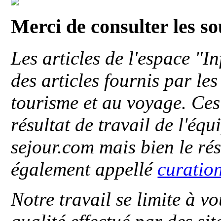
Merci de consulter les s
Les articles de l'espace "
des articles fournis par le
tourisme et au voyage. Ces 
résultat de travail de l'éq
sejour.com mais bien le ré
également appellé
curatio
Notre travail se limite à vo