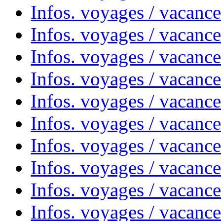
Infos. voyages / vacanc
Infos. voyages / vacanc
Infos. voyages / vacances
Infos. voyages / vacanc
Infos. voyages / vacanc
Infos. voyages / vacanc
Infos. voyages / vacanc
Infos. voyages / vacan
Infos. voyages / vacanc
Infos. voyages / vacance