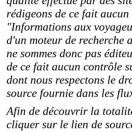
qualité effectué par des si
rédigeons de ce fait aucun
"
Informations aux voyageu
d'un moteur de recherche a
ne sommes donc pas éditeu
de ce fait aucun contrôle s
dont nous respectons le dro
source fournie dans les flu
Afin de découvrir la totali
cliquer sur le lien de sou