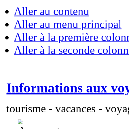
Aller au contenu
Aller au menu principal
Aller à la première colon
Aller à la seconde colonn
Informations aux vo
tourisme - vacances - voyag