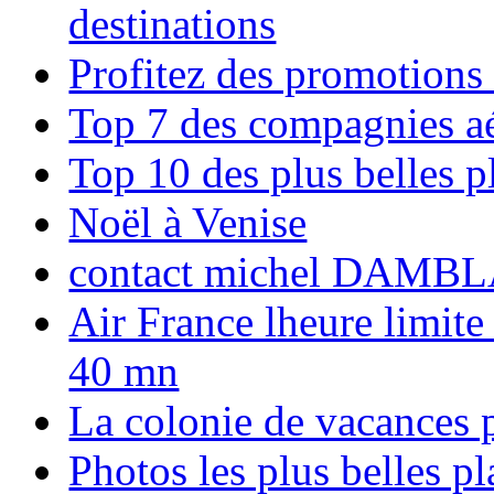
destinations
Profitez des promotions
Top 7 des compagnies aé
Top 10 des plus belles 
Noël à Venise
contact michel DAMBL
Air France lheure limite
40 mn
La colonie de vacances 
Photos les plus belles p