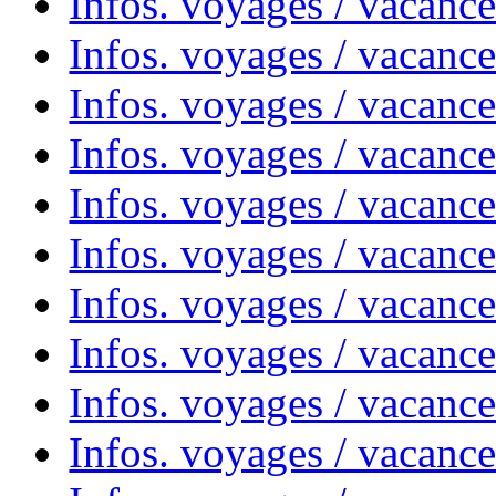
Infos. voyages / vacance
Infos. voyages / vacanc
Infos. voyages / vacanc
Infos. voyages / vacance
Infos. voyages / vacanc
Infos. voyages / vacanc
Infos. voyages / vacanc
Infos. voyages / vacanc
Infos. voyages / vacances
Infos. voyages / vacanc