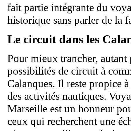
fait partie intégrante du vo
historique sans parler de la
Le circuit dans les Cala
Pour mieux trancher, autant 
possibilités de circuit à com
Calanques. Il reste propice à
des activités nautiques. Voy
Marseille est un honneur pou
ceux qui recherchent une éch