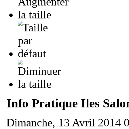
Info Pratique Iles Sal
Dimanche, 13 Avril 2014 