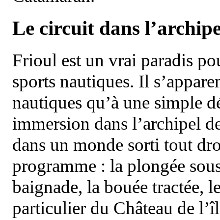
Le circuit dans l’archipe
Frioul est un vrai paradis pou
sports nautiques. Il s’appare
nautiques qu’à une simple dé
immersion dans l’archipel d
dans un monde sorti tout dro
programme : la plongée sous 
baignade, la bouée tractée, le 
particulier du Château de l’îl