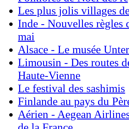
Les plus jolis villages 
Inde - Nouvelles règles 
mai
Alsace - Le musée Unter
Limousin - Des routes d
Haute-Vienne
Le festival des sashimis
Finlande au pays du Pèr
Aérien - Aegean Airline
de la France