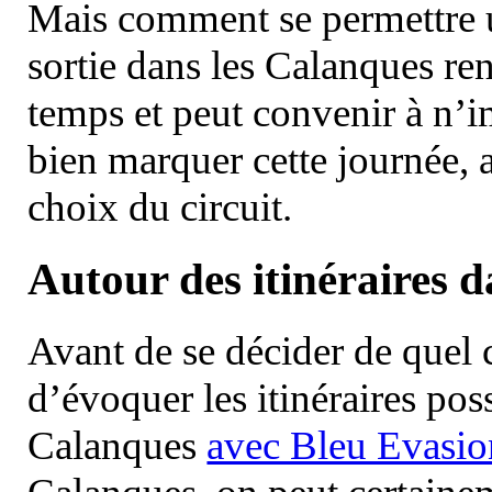
Mais comment se permettre un
sortie dans les Calanques re
temps et peut convenir à n’
bien marquer cette journée, a
choix du circuit.
Autour des itinéraires 
Avant de se décider de quel ci
d’évoquer les itinéraires pos
Calanques
avec Bleu Evasio