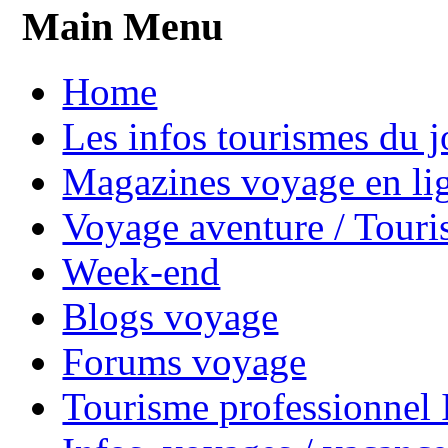
Main Menu
Home
Les infos tourismes du j
Magazines voyage en li
Voyage aventure / Touri
Week-end
Blogs voyage
Forums voyage
Tourisme professionnel