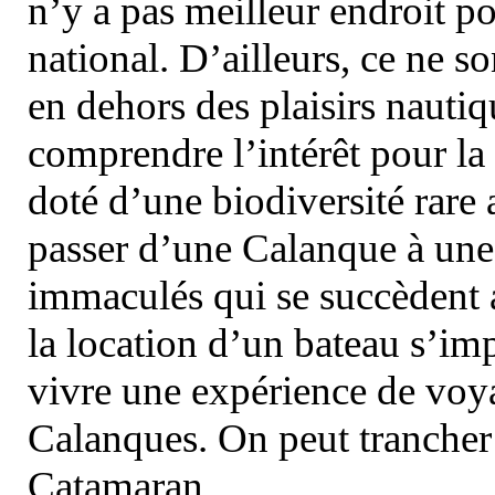
n’y a pas meilleur endroit po
national. D’ailleurs, ce ne s
en dehors des plaisirs nautiqu
comprendre l’intérêt pour la 
doté d’une biodiversité rar
passer d’une Calanque à une 
immaculés qui se succèdent 
la location d’un bateau s’i
vivre une expérience de voy
Calanques. On peut trancher 
Catamaran.