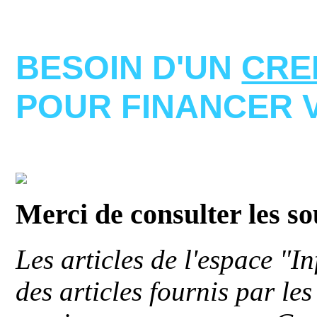
BESOIN D'UN
CRE
POUR FINANCER 
Merci de consulter les s
Les articles de l'espace "
des articles fournis par le