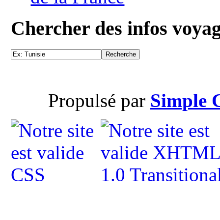
Chercher des infos voya
Propulsé par
Simple