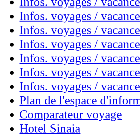
Infos. voyages / vacanc
Infos. voyages / vacanc
Infos. voyages / vacanc
Infos. voyages / vacan
Infos. voyages / vacanc
Infos. voyages / vacance
Infos. voyages / vacan
Plan de l'espace d'infor
Comparateur voyage
Hotel Sinaia