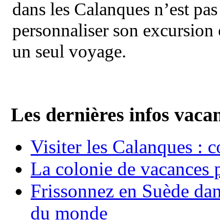
dans les Calanques n’est pas
personnaliser son excursion 
un seul voyage.
Les dernières infos vaca
Visiter les Calanques : 
La colonie de vacances 
Frissonnez en Suède dans
du monde