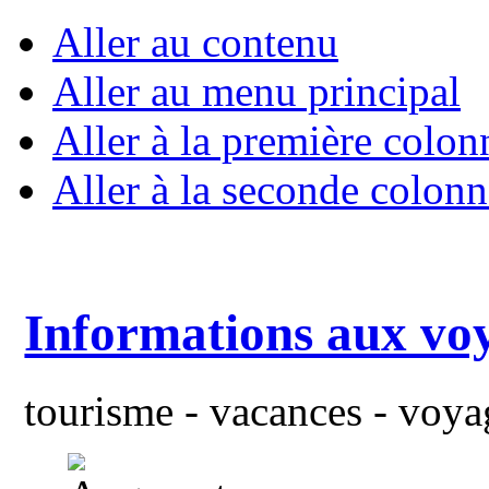
Aller au contenu
Aller au menu principal
Aller à la première colon
Aller à la seconde colonn
Informations aux vo
tourisme - vacances - voyag