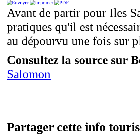
Avant de partir pour Iles S
pratiques qu'il est nécessai
au dépourvu une fois sur pl
Consultez la source sur 
Salomon
Partager cette info touri