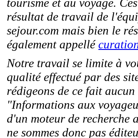
tourisme et au voyage. Ces 
résultat de travail de l'éq
sejour.com mais bien le ré
également appellé
curatio
Notre travail se limite à vo
qualité effectué par des si
rédigeons de ce fait aucun
"
Informations aux voyageu
d'un moteur de recherche a
ne sommes donc pas éditeu