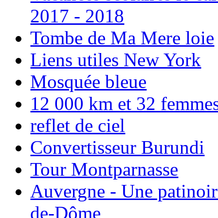
2017 - 2018
Tombe de Ma Mere loie
Liens utiles New York
Mosquée bleue
12 000 km et 32 femmes p
reflet de ciel
Convertisseur Burundi
Tour Montparnasse
Auvergne - Une patinoir
de-Dôme