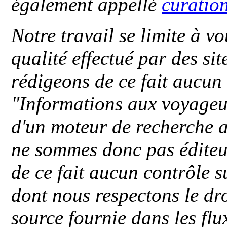
également appellé
curatio
Notre travail se limite à vo
qualité effectué par des si
rédigeons de ce fait aucun
"
Informations aux voyageu
d'un moteur de recherche a
ne sommes donc pas éditeu
de ce fait aucun contrôle s
dont nous respectons le dro
source fournie dans les flu