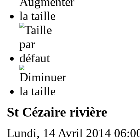
St Cézaire rivière
Lundi, 14 Avril 2014 06: