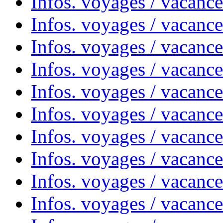
Infos. voyages / vacance
Infos. voyages / vacanc
Infos. voyages / vacanc
Infos. voyages / vacanc
Infos. voyages / vacanc
Infos. voyages / vacances
Infos. voyages / vacanc
Infos. voyages / vacanc
Infos. voyages / vacanc
Infos. voyages / vacanc