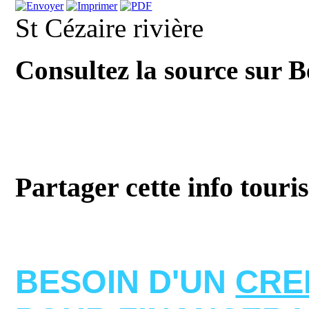
St Cézaire rivière
Consultez la source sur 
Partager cette info touri
BESOIN D'UN
CRE