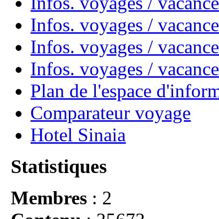
Infos. voyages / vacan
Infos. voyages / vacanc
Infos. voyages / vacance
Infos. voyages / vacan
Plan de l'espace d'infor
Comparateur voyage
Hotel Sinaia
Statistiques
Membres
: 2