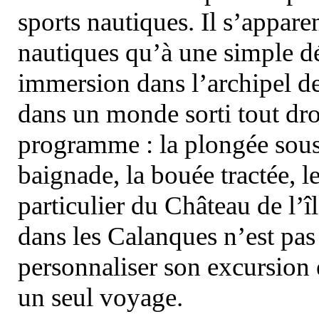
sports nautiques. Il s’appare
nautiques qu’à une simple dé
immersion dans l’archipel d
dans un monde sorti tout dro
programme : la plongée sous 
baignade, la bouée tractée, le 
particulier du Château de l’îl
dans les Calanques n’est pas
personnaliser son excursion 
un seul voyage.