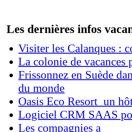
Les dernières infos vaca
Visiter les Calanques : 
La colonie de vacances 
Frissonnez en Suède dans
du monde
Oasis Eco Resort un hôte
Logiciel CRM SAAS pou
Les compagnies a