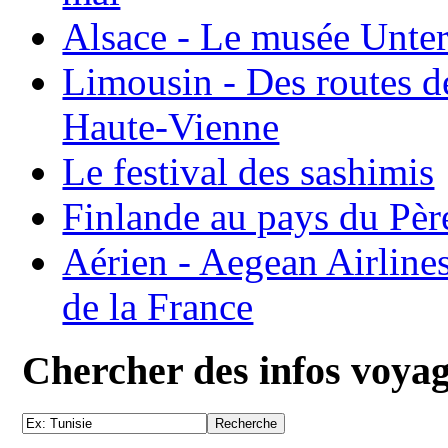
Alsace - Le musée Unter
Limousin - Des routes d
Haute-Vienne
Le festival des sashimis
Finlande au pays du Pèr
Aérien - Aegean Airline
de la France
Chercher des infos voya