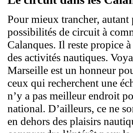
Pour mieux trancher, autant 
possibilités de circuit à com
Calanques. Il reste propice à
des activités nautiques. Voy
Marseille est un honneur pou
ceux qui recherchent une éch
n’y a pas meilleur endroit po
national. D’ailleurs, ce ne s
en dehors des plaisirs nautiqu