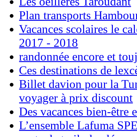
Les oeillères Taroudant
Plan transports Hambou
Vacances scolaires le ca
2017 - 2018
randonnée encore et tou
Ces destinations de lexc
Billet davion pour la T
voyager à prix discount
Des vacances bien-être e
L’ensemble Lafuma SPE