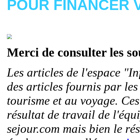
POUR FINANCER 
Merci de consulter les s
Les articles de l'espace "
des articles fournis par le
tourisme et au voyage. Ces 
résultat de travail de l'éq
sejour.com mais bien le ré