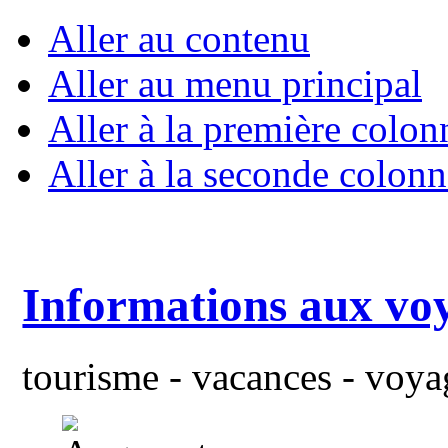
Aller au contenu
Aller au menu principal
Aller à la première colon
Aller à la seconde colonn
Informations aux vo
tourisme - vacances - voyag