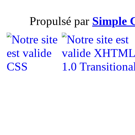
Propulsé par
Simple